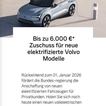
Bis zu 6.000 €⁠*
Zuschuss für neue
elektrifizierte Volvo
Modelle
Rückwirkend zum 01. Januar 2026
fördert die Bundes-regierung die
Anschaffung von neuen
elektrifizierten Fahrzeugen für
Privatkunden. Holen Sie sich noch
heute einen neuen vollelektrischen