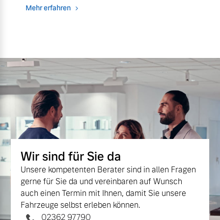
Mehr erfahren
Wir sind für Sie da
Unsere kompetenten Berater sind in allen Fragen
gerne für Sie da und vereinbaren auf Wunsch
auch einen Termin mit Ihnen, damit Sie unsere
Fahrzeuge selbst erleben können.
02362 97790