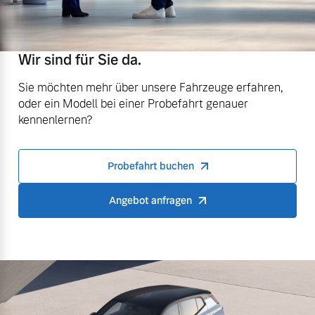
Wir sind für Sie da.
Sie möchten mehr über unsere Fahrzeuge erfahren,
oder ein Modell bei einer Probefahrt genauer
kennenlernen?
Probefahrt buchen
Angebot anfragen