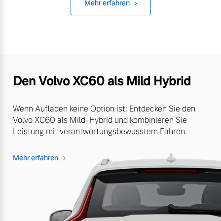
Mehr erfahren
Den Volvo XC60 als Mild Hybrid
Wenn Aufladen keine Option ist: Entdecken Sie den
Volvo XC60 als Mild-Hybrid und kombinieren Sie
Leistung mit verantwortungsbewusstem Fahren.
Mehr erfahren