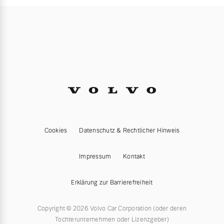
Cookies
Datenschutz & Rechtlicher Hinweis
Impressum
Kontakt
Erklärung zur Barrierefreiheit
Copyright © 2026 Volvo Car Corporation (oder deren
Tochterunternehmen oder Lizenzgeber)