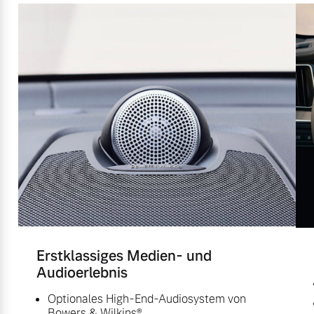
Erstklassiges Medien- und
Audioerlebnis
Optionales High-End-Audiosystem von
Bowers & Wilkins®