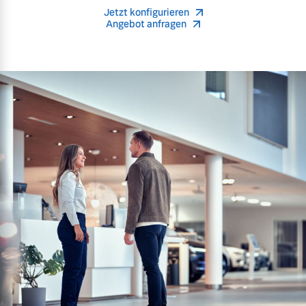
Jetzt konfigurieren
Angebot anfragen