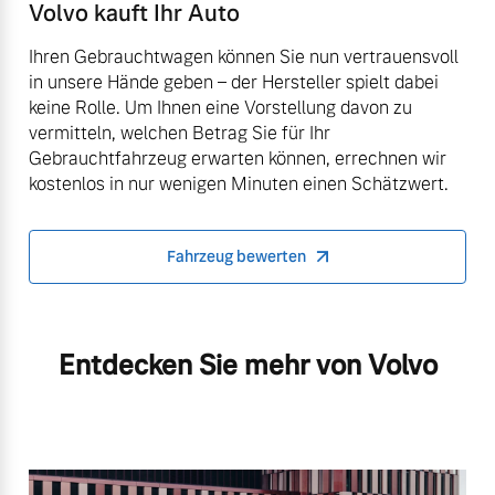
Volvo kauft Ihr Auto
Ihren Gebrauchtwagen können Sie nun vertrauensvoll
in unsere Hände geben – der Hersteller spielt dabei
keine Rolle. Um Ihnen eine Vorstellung davon zu
vermitteln, welchen Betrag Sie für Ihr
Gebrauchtfahrzeug erwarten können, errechnen wir
kostenlos in nur wenigen Minuten einen Schätzwert.
Fahrzeug bewerten
Entdecken Sie mehr von Volvo