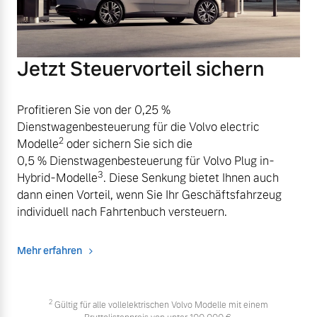
Jetzt Steuervorteil sichern
Profitieren Sie von der 0,25 %
Dienstwagenbesteuerung für die Volvo electric
2
Modelle
oder sichern Sie sich die
0,5 % Dienstwagenbesteuerung für Volvo Plug in-
3
Hybrid-Modelle
. Diese Senkung bietet Ihnen auch
dann einen Vorteil, wenn Sie Ihr Geschäftsfahrzeug
individuell nach Fahrtenbuch versteuern.
Mehr erfahren
2
Gültig für alle vollelektrischen Volvo Modelle mit einem