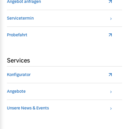
Angebot anfragen
Servicetermin
Probefahrt
Services
Konfigurator
Angebote
Unsere News & Events