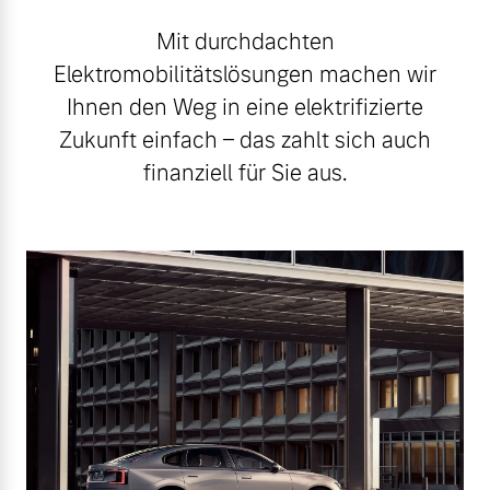
Mit durchdachten
Elektromobilitätslösungen machen wir
Ihnen den Weg in eine elektrifizierte
Zukunft einfach – das zahlt sich auch
finanziell für Sie aus.