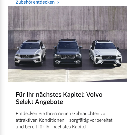
Zubehör entdecken
Für Ihr nächstes Kapitel: Volvo
Selekt Angebote
Entdecken Sie Ihren neuen Gebrauchten zu
attraktiven Konditionen - sorgfältig vorbereitet
und bereit für Ihr nächstes Kapitel.