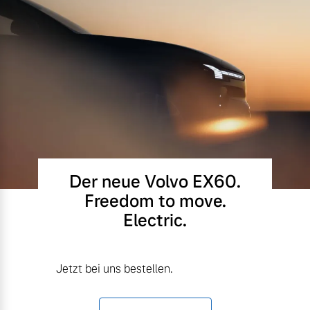
Der neue Volvo EX60.
Freedom to move.
Electric.
Jetzt bei uns bestellen.