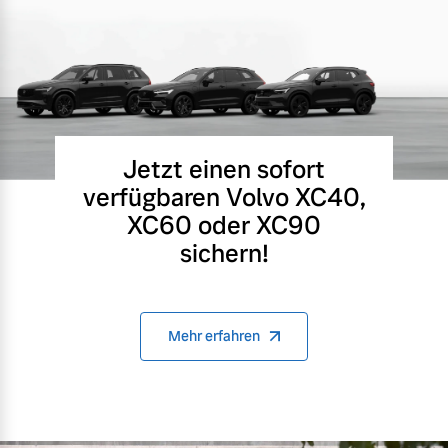
Jetzt einen sofort
verfügbaren Volvo XC40,
XC60 oder XC90
sichern!
Mehr erfahren