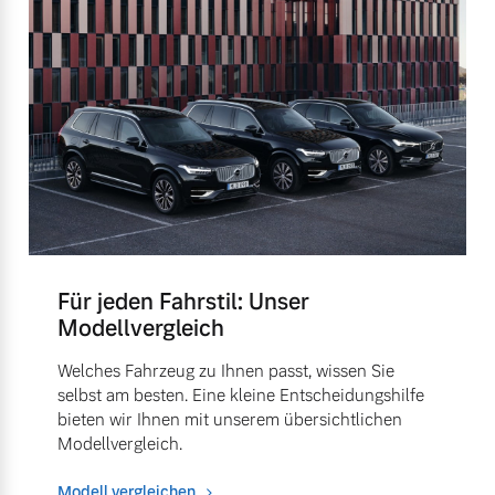
Für jeden Fahrstil: Unser
Modellvergleich
Welches Fahrzeug zu Ihnen passt, wissen Sie
selbst am besten. Eine kleine Entscheidungshilfe
bieten wir Ihnen mit unserem übersichtlichen
Modellvergleich.
Modell vergleichen