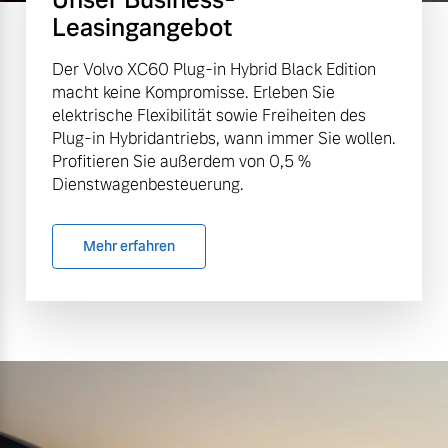
Leasingangebot
Der Volvo XC60 Plug-in Hybrid Black Edition
macht keine Kompromisse. Erleben Sie
elektrische Flexibilität sowie Freiheiten des
Plug-in Hybridantriebs, wann immer Sie wollen.
Profitieren Sie außerdem von 0,5 %
Dienstwagenbesteuerung.
Mehr erfahren