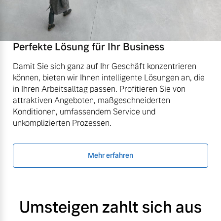
Perfekte Lösung für Ihr Business
Damit Sie sich ganz auf Ihr Geschäft konzentrieren
können, bieten wir Ihnen intelligente Lösungen an, die
in Ihren Arbeitsalltag passen. Profitieren Sie von
attraktiven Angeboten, maßgeschneiderten
Konditionen, umfassendem Service und
unkomplizierten Prozessen.
Mehr erfahren
Umsteigen zahlt sich aus