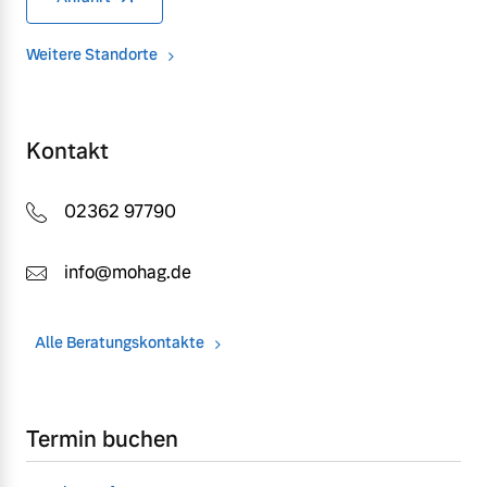
Weitere Standorte
Kontakt
02362 97790
info@mohag.de
Alle Beratungskontakte
Termin buchen