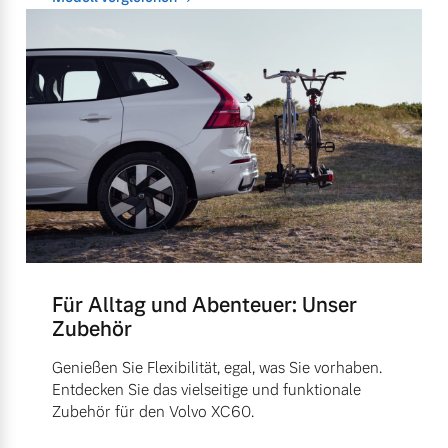
Für Alltag und Abenteuer: Unser
Zubehör
Genießen Sie Flexibilität, egal, was Sie vorhaben.
Entdecken Sie das vielseitige und funktionale
Zubehör für den Volvo XC60.