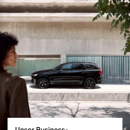
Unser Business-