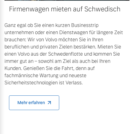
Firmenwagen mieten auf Schwedisch
Ganz egal ob Sie einen kurzen Businesstrip
unternehmen oder einen Dienstwagen für längere Zeit
brauchen: Wir von Volvo möchten Sie in Ihren
beruflichen und privaten Zielen bestärken. Mieten Sie
einen Volvo aus der Schwedenflotte und kommen Sie
immer gut an – sowohl am Ziel als auch bei Ihren
Kunden. Genießen Sie die Fahrt, denn auf
fachmännische Wartung und neueste
Sicherheitstechnologien ist Verlass.
Mehr erfahren