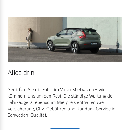
Alles drin
Genießen Sie die Fahrt im Volvo Mietwagen – wir
kümmern uns um den Rest. Die ständige Wartung der
Fahrzeuge ist ebenso im Mietpreis enthalten wie
Versicherung, GEZ-Gebühren und Rundum-Service in
Schweden-Qualität.