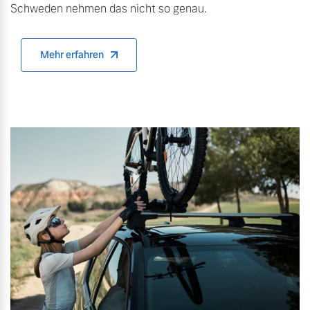
Schweden nehmen das nicht so genau.
Versicherung
Mehr erfahren
Mehr erfahren