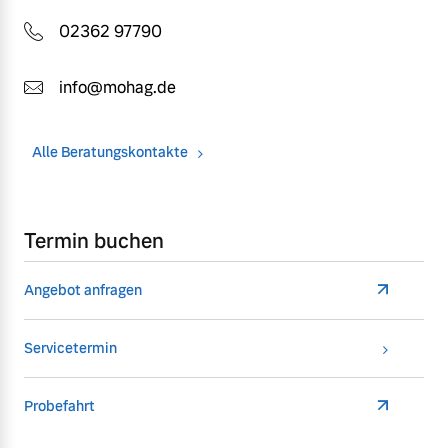
02362 97790
info@mohag.de
Alle Beratungskontakte
Termin buchen
Angebot anfragen
Servicetermin
Probefahrt