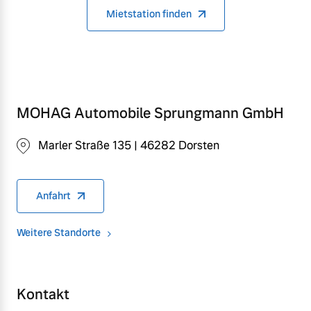
Mietstation finden
MOHAG Automobile Sprungmann GmbH
Marler Straße 135 | 46282 Dorsten
Anfahrt
Weitere Standorte
Kontakt