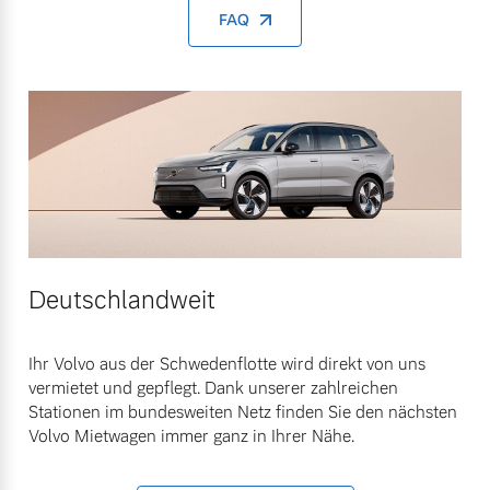
FAQ
Deutschlandweit
Ihr Volvo aus der Schwedenflotte wird direkt von uns
vermietet und gepflegt. Dank unserer zahlreichen
Stationen im bundesweiten Netz finden Sie den nächsten
Volvo Mietwagen immer ganz in Ihrer Nähe.