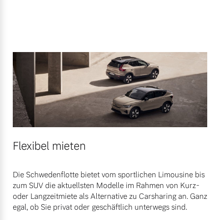
Flexibel mieten
Die Schwedenflotte bietet vom sportlichen Limousine bis
zum SUV die aktuellsten Modelle im Rahmen von Kurz-
oder Langzeitmiete als Alternative zu Carsharing an. Ganz
egal, ob Sie privat oder geschäftlich unterwegs sind.