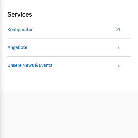
Services
Konfigurator
Angebote
Unsere News & Events