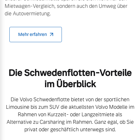
Mietwagen-Vergleich, sondern auch den Umweg über
die Autovermietung.
Mehr erfahren
Die Schwedenflotten-Vorteile
im Überblick
Die Volvo Schwedenflotte bietet von der sportlichen
Limousine bis zum SUV die aktuellsten Volvo Modelle im
Rahmen von Kurzzeit- oder Langzeitmiete als
Alternative zu Carsharing im Rahmen. Ganz egal, ob Sie
privat oder geschäftlich unterwegs sind.