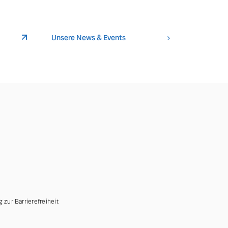
Unsere News & Events
g zur Barrierefreiheit