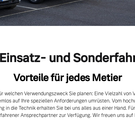
 Einsatz- und Sonderfa
Vorteile für jedes Metier
für welchen Verwendungszweck Sie planen: Eine Vielzahl von 
lemlos auf Ihre speziellen Anforderungen umrüsten. Vom ho
ng in die Technik erhalten Sie bei uns alles aus einer Hand. Für
rfahrener Ansprechpartner zur Verfügung. Wir freuen uns auf 