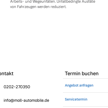
Arbeits- und Wegeunfällen. Unfallbedingte Ausfälle
von Fahrzeugen werden reduziert.
ontakt
Termin buchen
Angebot anfragen
0202-270350
Servicetermin
info@moll-automobile.de