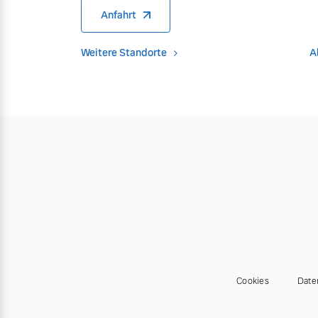
Anfahrt
Weitere Standorte
A
Cookies
Date