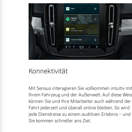
Konnektivität
Mit Sensus interagieren Sie vollkommen intuitiv mi
Ihrem Fahrzeug und der Außenwelt. Auf diese Wei
können Sie und Ihre Mitarbeiter auch während der
Fahrt jederzeit und überall online bleiben. So wird
jede Dienstreise zu einem auditiven Erlebnis – und
Sie kommen schneller ans Ziel.