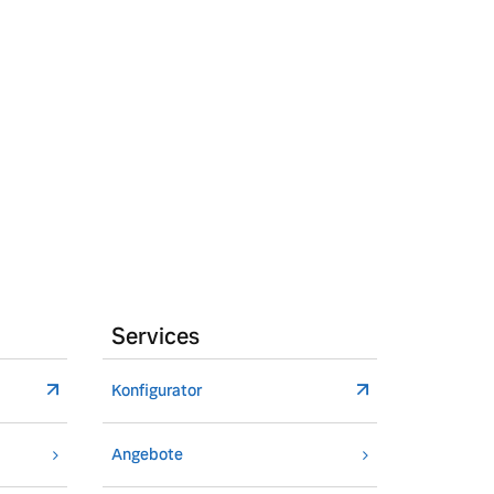
Services
Konfigurator
Angebote