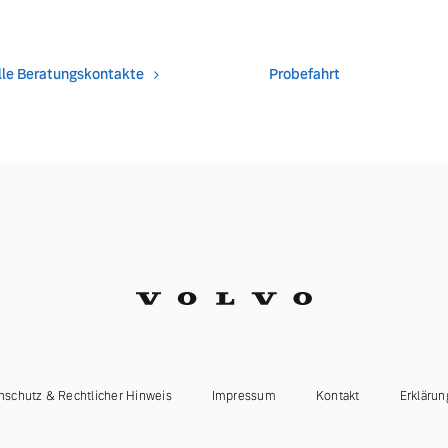
lle Beratungskontakte
Probefahrt
nschutz & Rechtlicher Hinweis
Impressum
Kontakt
Erklärun