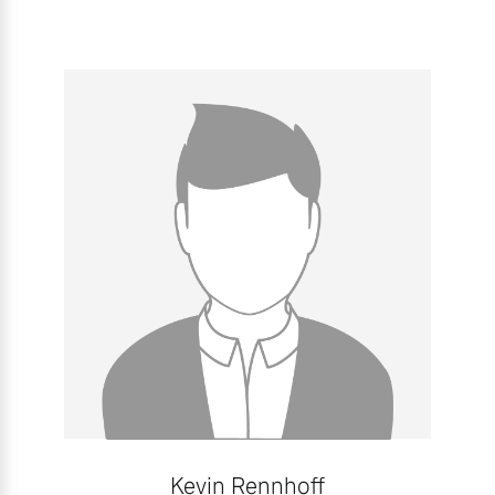
Mehr erfahren
Kevin Rennhoff