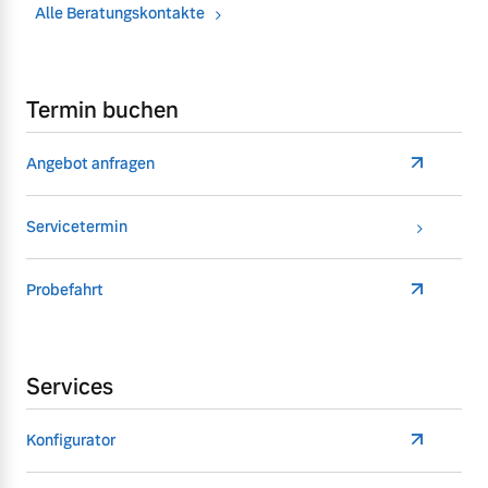
Alle Beratungskontakte
Termin buchen
Angebot anfragen
Servicetermin
Probefahrt
Services
Konfigurator