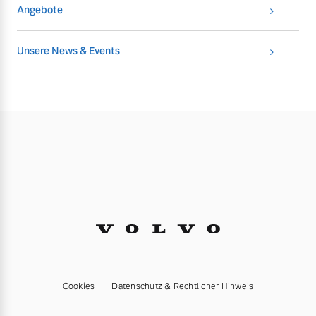
Angebote
Unsere News & Events
Cookies
Datenschutz & Rechtlicher Hinweis