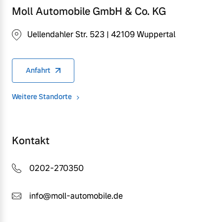
Moll Automobile GmbH & Co. KG
Uellendahler Str. 523 | 42109 Wuppertal
Anfahrt
Weitere Standorte
Kontakt
0202-270350
info@moll-automobile.de