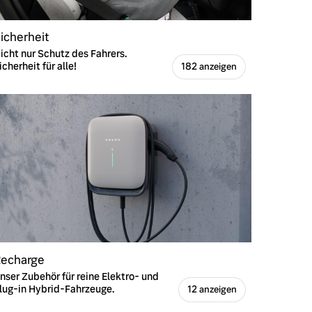
icherheit
icht nur Schutz des Fahrers.
icherheit für alle!
182 anzeigen
echarge
nser Zubehör für reine Elektro- und
lug-in Hybrid-Fahrzeuge.
12 anzeigen