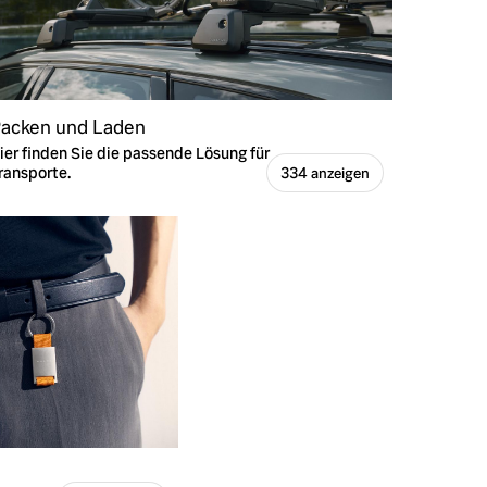
acken und Laden
ier finden Sie die passende Lösung für
ransporte.
334 anzeigen