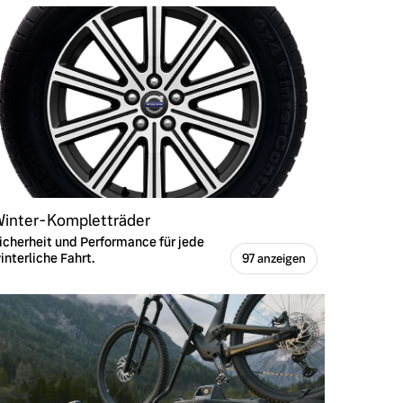
inter-Kompletträder
icherheit und Performance für jede
interliche Fahrt.
97 anzeigen