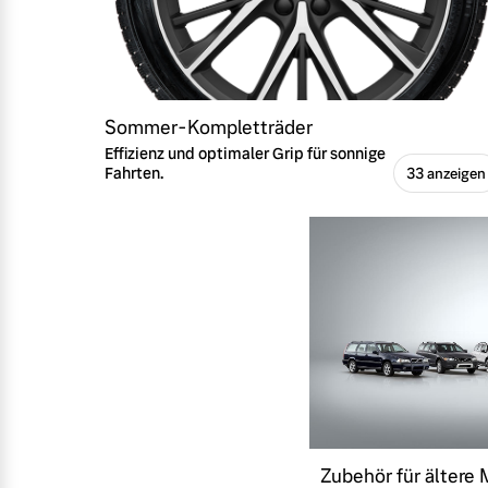
Sommer-Kompletträder
Effizienz und optimaler Grip für sonnige
Fahrten.
33 anzeigen
Zubehör für ältere