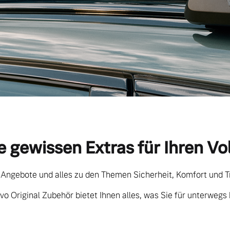
e gewissen Extras für Ihren Vo
 Angebote und alles zu den Themen Sicherheit, Komfort und T
vo Original Zubehör bietet Ihnen alles, was Sie für unterwegs