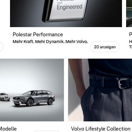
Polestar Performance
P
Mehr Kraft. Mehr Dynamik. Mehr Volvo.
H
T
20 anzeigen
 Modelle
Volvo Lifestyle Collection