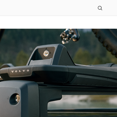
& Co. KG