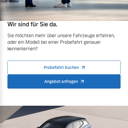
Wir sind für Sie da.
Sie möchten mehr über unsere Fahrzeuge erfahren,
oder ein Modell bei einer Probefahrt genauer
kennenlernen?
Probefahrt buchen
Angebot anfragen