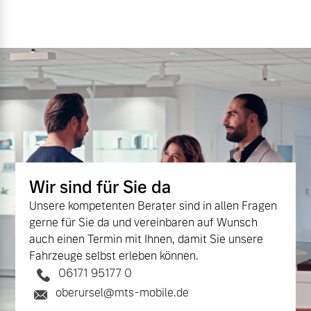
Wir sind für Sie da
Unsere kompetenten Berater sind in allen Fragen
gerne für Sie da und vereinbaren auf Wunsch
auch einen Termin mit Ihnen, damit Sie unsere
Fahrzeuge selbst erleben können.
06171 95177 0
oberursel@mts-mobile.de