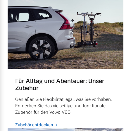
Für Alltag und Abenteuer: Unser
Zubehör
Genießen Sie Flexibilität, egal, was Sie vorhaben.
Entdecken Sie das vielseitige und funktionale
Zubehör für den Volvo V60.
Zubehör entdecken