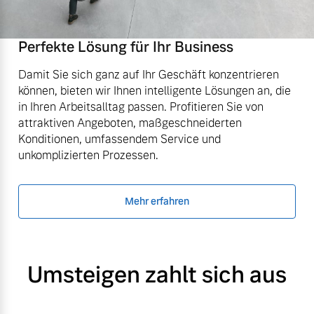
Perfekte Lösung für Ihr Business
Damit Sie sich ganz auf Ihr Geschäft konzentrieren
können, bieten wir Ihnen intelligente Lösungen an, die
in Ihren Arbeitsalltag passen. Profitieren Sie von
attraktiven Angeboten, maßgeschneiderten
Konditionen, umfassendem Service und
unkomplizierten Prozessen.
Mehr erfahren
Umsteigen zahlt sich aus