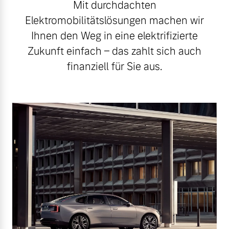
Mit durchdachten
Elektromobilitätslösungen machen wir
Ihnen den Weg in eine elektrifizierte
Zukunft einfach – das zahlt sich auch
finanziell für Sie aus.