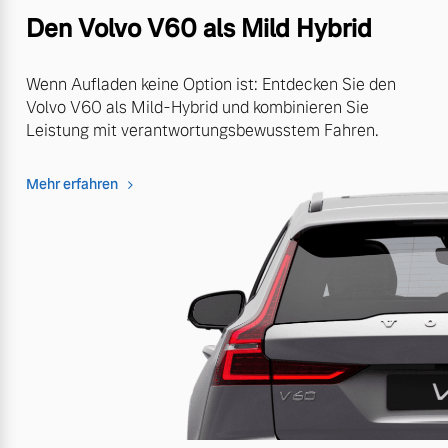
Den Volvo V60 als Mild Hybrid
Wenn Aufladen keine Option ist: Entdecken Sie den
Volvo V60 als Mild-Hybrid und kombinieren Sie
Leistung mit verantwortungsbewusstem Fahren.
Mehr erfahren