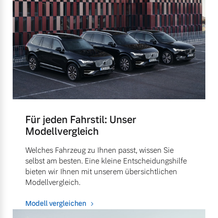
Für jeden Fahrstil: Unser
Modellvergleich
Welches Fahrzeug zu Ihnen passt, wissen Sie
selbst am besten. Eine kleine Entscheidungshilfe
bieten wir Ihnen mit unserem übersichtlichen
Modellvergleich.
Modell vergleichen