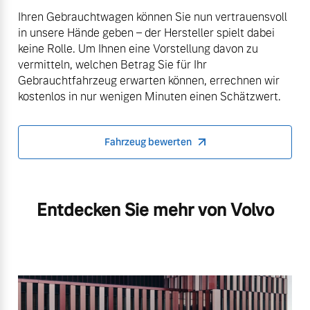
Ihren Gebrauchtwagen können Sie nun vertrauensvoll
in unsere Hände geben – der Hersteller spielt dabei
keine Rolle. Um Ihnen eine Vorstellung davon zu
vermitteln, welchen Betrag Sie für Ihr
Gebrauchtfahrzeug erwarten können, errechnen wir
kostenlos in nur wenigen Minuten einen Schätzwert.
Fahrzeug bewerten
Entdecken Sie mehr von Volvo