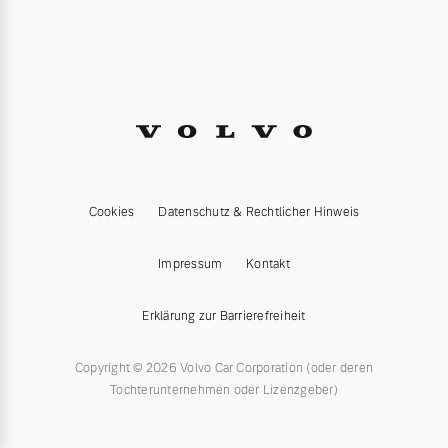
Cookies
Datenschutz & Rechtlicher Hinweis
Impressum
Kontakt
Erklärung zur Barrierefreiheit
Copyright © 2026 Volvo Car Corporation (oder deren
Tochterunternehmen oder Lizenzgeber)