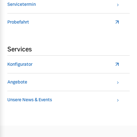
Servicetermin
Probefahrt
Services
Konfigurator
Angebote
Unsere News & Events