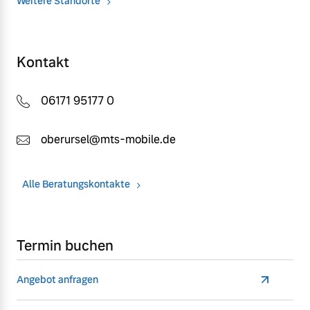
Weitere Standorte
Kontakt
06171 95177 0
oberursel@mts-mobile.de
Alle Beratungskontakte
Termin buchen
Angebot anfragen