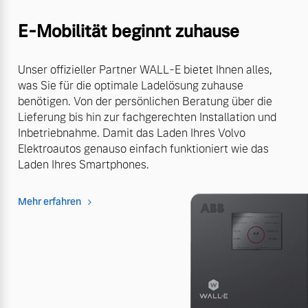
E-Mobilität beginnt zuhause
Unser offizieller Partner WALL-E bietet Ihnen alles,
was Sie für die optimale Ladelösung zuhause
benötigen. Von der persönlichen Beratung über die
Lieferung bis hin zur fachgerechten Installation und
Inbetriebnahme. Damit das Laden Ihres Volvo
Elektroautos genauso einfach funktioniert wie das
Laden Ihres Smartphones.
Mehr erfahren