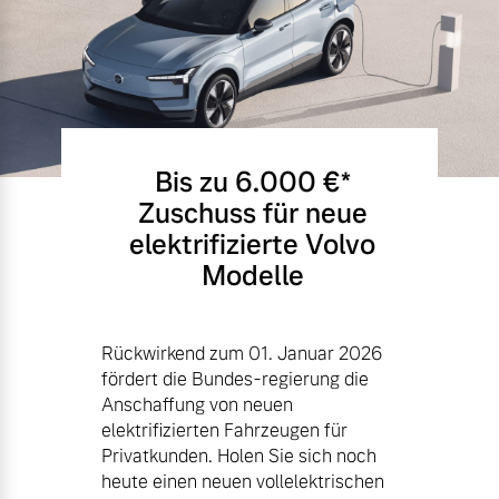
Bis zu 6.000 €⁠*
Zuschuss für neue
elektrifizierte Volvo
Modelle
Rückwirkend zum 01. Januar 2026
fördert die Bundes-regierung die
Anschaffung von neuen
elektrifizierten Fahrzeugen für
Privatkunden. Holen Sie sich noch
heute einen neuen vollelektrischen