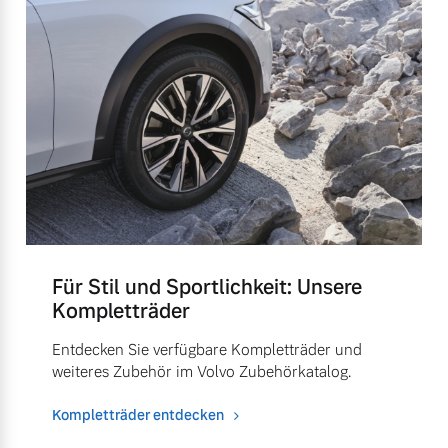
Für Stil und Sportlichkeit: Unsere
Kompletträder
Entdecken Sie verfügbare Kompletträder und
weiteres Zubehör im Volvo Zubehörkatalog.
Kompletträder entdecken