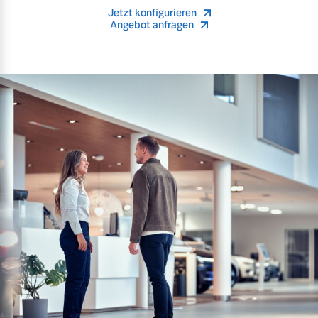
Jetzt konfigurieren
Angebot anfragen