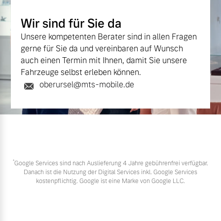
Wir sind für Sie da
Unsere kompetenten Berater sind in allen Fragen
gerne für Sie da und vereinbaren auf Wunsch
auch einen Termin mit Ihnen, damit Sie unsere
Fahrzeuge selbst erleben können.
oberursel@mts-mobile.de
*
Google Services sind nach Auslieferung 4 Jahre gebührenfrei verfügbar.
Danach ist die Nutzung der Digital Services inkl. Google Services
kostenpflichtig. Google ist eine Marke von Google LLC.