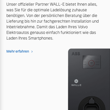
Unser offizieller Partner WALL-E bietet Ihnen alles,
was Sie für die optimale Ladelösung zuhause
benötigen. Von der persönlichen Beratung über die
Lieferung bis hin zur fachgerechten Installation und
Inbetriebnahme. Damit das Laden Ihres Volvo
Elektroautos genauso einfach funktioniert wie das
Laden Ihres Smartphones.
Mehr erfahren