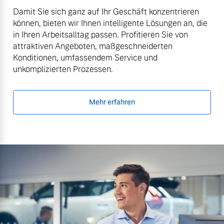
Damit Sie sich ganz auf Ihr Geschäft konzentrieren
können, bieten wir Ihnen intelligente Lösungen an, die
in Ihren Arbeitsalltag passen. Profitieren Sie von
attraktiven Angeboten, maßgeschneiderten
Konditionen, umfassendem Service und
unkomplizierten Prozessen.
Mehr erfahren