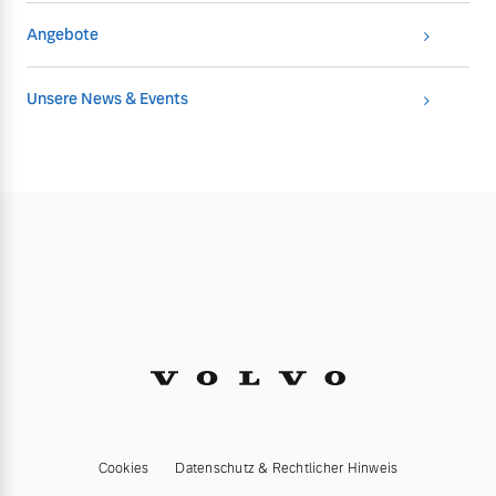
Angebote
Unsere News & Events
Cookies
Datenschutz & Rechtlicher Hinweis