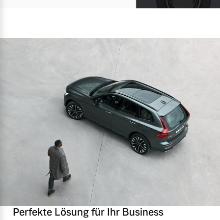
Perfekte Lösung für Ihr Business