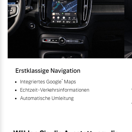
Erstklassige Navigation
*
Integriertes Google
Maps
Echtzeit-Verkehrsinformationen
Automatische Umleitung