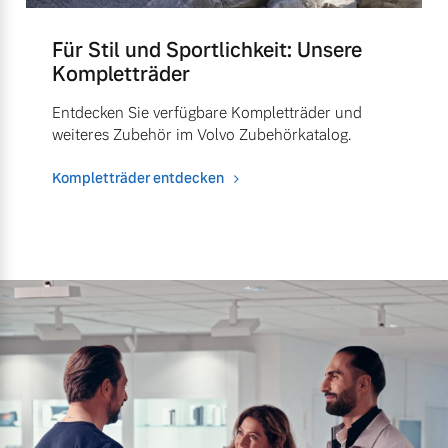
Für Stil und Sportlichkeit: Unsere
Kompletträder
Entdecken Sie verfügbare Kompletträder und
weiteres Zubehör im Volvo Zubehörkatalog.
Kompletträder entdecken