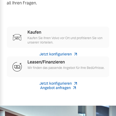
all Ihren Fragen.
Kaufen
Kaufen Sie Ihren Volvo vor Ort und profitieren Sie von
unseren Vorteilen.
Jetzt konfigurieren
Leasen/Finanzieren
Wir finden das passende Angebot für Ihre Bedürfnisse.
Jetzt konfigurieren
Angebot anfragen