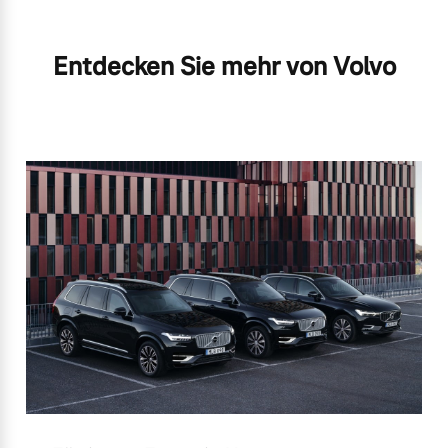
Entdecken Sie mehr von Volvo