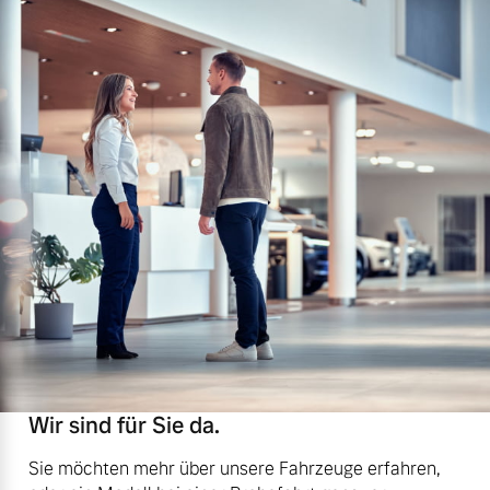
Wir sind für Sie da.
Sie möchten mehr über unsere Fahrzeuge erfahren,