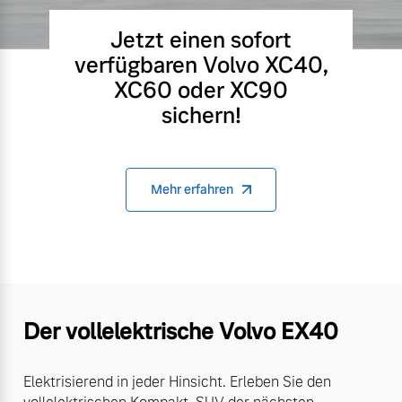
Jetzt einen sofort
verfügbaren Volvo XC40,
XC60 oder XC90
sichern!
Mehr erfahren
Der vollelektrische Volvo EX40
Elektrisierend in jeder Hinsicht. Erleben Sie den