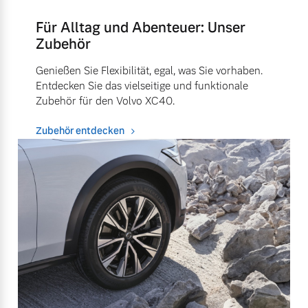
Für Alltag und Abenteuer: Unser
Zubehör
Genießen Sie Flexibilität, egal, was Sie vorhaben.
Entdecken Sie das vielseitige und funktionale
Zubehör für den Volvo XC40.
Zubehör entdecken