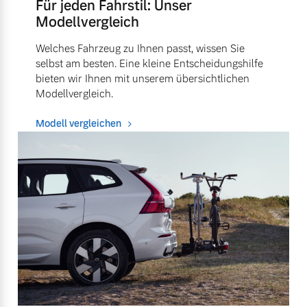
Für jeden Fahrstil: Unser
Modellvergleich
Welches Fahrzeug zu Ihnen passt, wissen Sie
selbst am besten. Eine kleine Entscheidungshilfe
bieten wir Ihnen mit unserem übersichtlichen
Modellvergleich.
Modell vergleichen