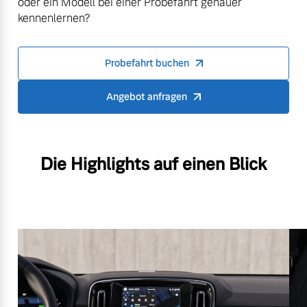
oder ein Modell bei einer Probefahrt genauer
kennenlernen?
Probefahrt buchen
Angebot anfragen
Die Highlights auf einen Blick