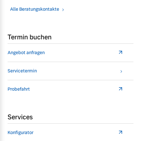
Alle Beratungskontakte
Termin buchen
Angebot anfragen
Servicetermin
Probefahrt
Services
Konfigurator