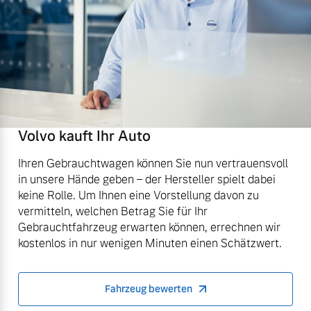
Volvo kauft Ihr Auto
Ihren Gebrauchtwagen können Sie nun vertrauensvoll
in unsere Hände geben – der Hersteller spielt dabei
keine Rolle. Um Ihnen eine Vorstellung davon zu
vermitteln, welchen Betrag Sie für Ihr
Gebrauchtfahrzeug erwarten können, errechnen wir
kostenlos in nur wenigen Minuten einen Schätzwert.
Fahrzeug bewerten