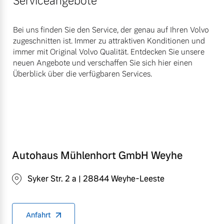
Serviceangebote
Bei uns finden Sie den Service, der genau auf Ihren Volvo
zugeschnitten ist. Immer zu attraktiven Konditionen und
immer mit Original Volvo Qualität. Entdecken Sie unsere
neuen Angebote und verschaffen Sie sich hier einen
Überblick über die verfügbaren Services.
Autohaus Mühlenhort GmbH Weyhe
Syker Str. 2 a | 28844 Weyhe-Leeste
Anfahrt