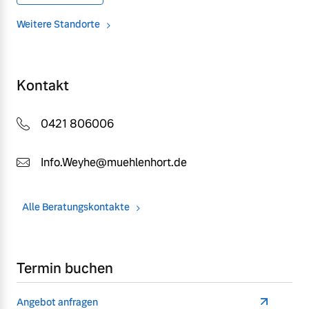
Weitere Standorte
Kontakt
0421 806006
Info.Weyhe@muehlenhort.de
Alle Beratungskontakte
Termin buchen
Angebot anfragen