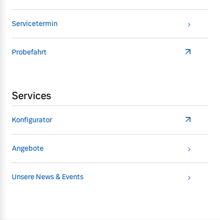
Servicetermin
Probefahrt
Services
Konfigurator
Angebote
Unsere News & Events