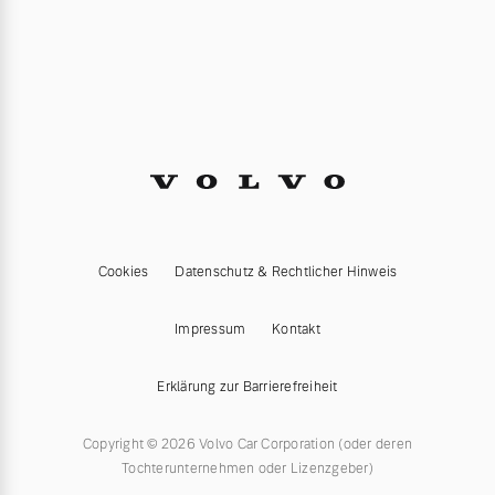
Cookies
Datenschutz & Rechtlicher Hinweis
Impressum
Kontakt
Erklärung zur Barrierefreiheit
Copyright © 2026 Volvo Car Corporation (oder deren
Tochterunternehmen oder Lizenzgeber)