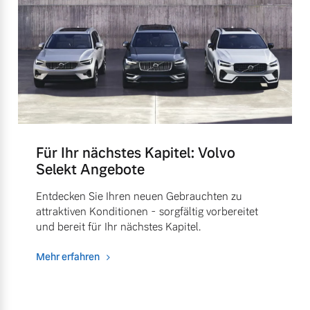
Für Ihr nächstes Kapitel: Volvo
Selekt Angebote
Entdecken Sie Ihren neuen Gebrauchten zu
attraktiven Konditionen - sorgfältig vorbereitet
und bereit für Ihr nächstes Kapitel.
Mehr erfahren