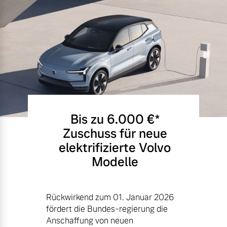
Bis zu 6.000 €⁠*
Zuschuss für neue
elektrifizierte Volvo
Modelle
Rückwirkend zum 01. Januar 2026
fördert die Bundes-regierung die
Anschaffung von neuen