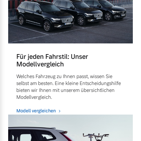
Für jeden Fahrstil: Unser
Modellvergleich
Welches Fahrzeug zu Ihnen passt, wissen Sie
selbst am besten. Eine kleine Entscheidungshilfe
bieten wir Ihnen mit unserem übersichtlichen
Modellvergleich.
Modell vergleichen