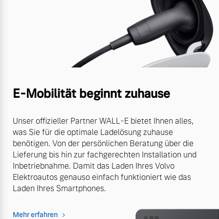
E-Mobilität beginnt zuhause
Unser offizieller Partner WALL-E bietet Ihnen alles,
was Sie für die optimale Ladelösung zuhause
benötigen. Von der persönlichen Beratung über die
Lieferung bis hin zur fachgerechten Installation und
Inbetriebnahme. Damit das Laden Ihres Volvo
Elektroautos genauso einfach funktioniert wie das
Laden Ihres Smartphones.
Mehr erfahren