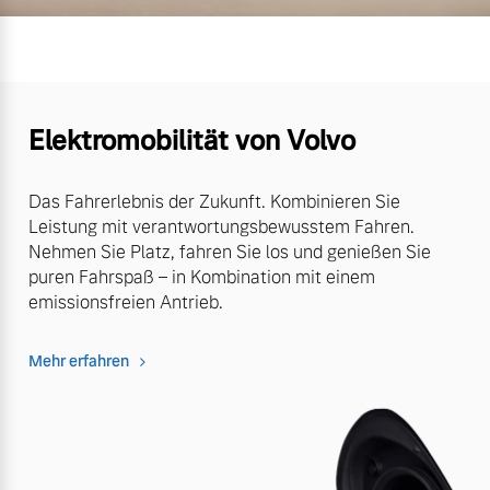
Elektromobilität von Volvo
Das Fahrerlebnis der Zukunft. Kombinieren Sie
Leistung mit verantwortungsbewusstem Fahren.
Nehmen Sie Platz, fahren Sie los und genießen Sie
puren Fahrspaß – in Kombination mit einem
emissionsfreien Antrieb.
Mehr erfahren