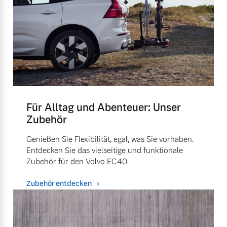
Für Alltag und Abenteuer: Unser
Zubehör
Genießen Sie Flexibilität, egal, was Sie vorhaben.
Entdecken Sie das vielseitige und funktionale
Zubehör für den Volvo EC40.
Zubehör entdecken