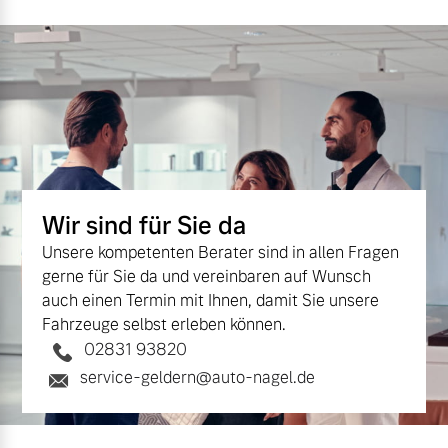
Wir sind für Sie da
Unsere kompetenten Berater sind in allen Fragen
gerne für Sie da und vereinbaren auf Wunsch
auch einen Termin mit Ihnen, damit Sie unsere
Fahrzeuge selbst erleben können.
02831 93820
service-geldern@auto-nagel.de