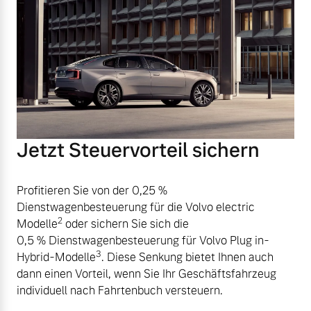
Jetzt Steuervorteil sichern
Profitieren Sie von der 0,25 %
Dienstwagenbesteuerung für die Volvo electric
2
Modelle
oder sichern Sie sich die
0,5 % Dienstwagenbesteuerung für Volvo Plug in-
3
Hybrid-Modelle
. Diese Senkung bietet Ihnen auch
dann einen Vorteil, wenn Sie Ihr Geschäftsfahrzeug
individuell nach Fahrtenbuch versteuern.