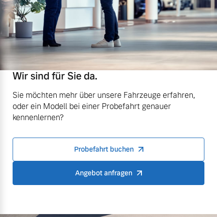
Wir sind für Sie da.
Sie möchten mehr über unsere Fahrzeuge erfahren,
oder ein Modell bei einer Probefahrt genauer
kennenlernen?
Probefahrt buchen
Angebot anfragen