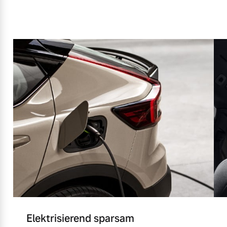
Elektrisierend sparsam