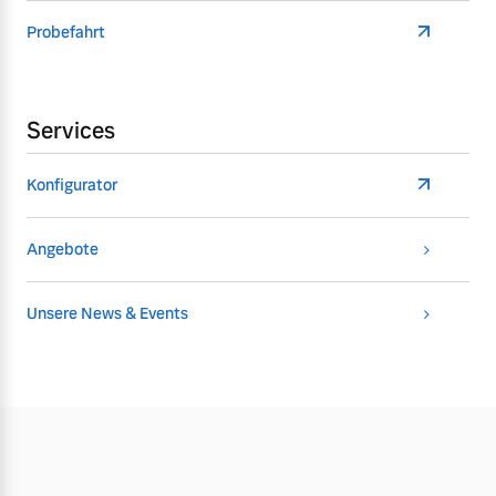
Probefahrt
Services
Konfigurator
Angebote
Unsere News & Events