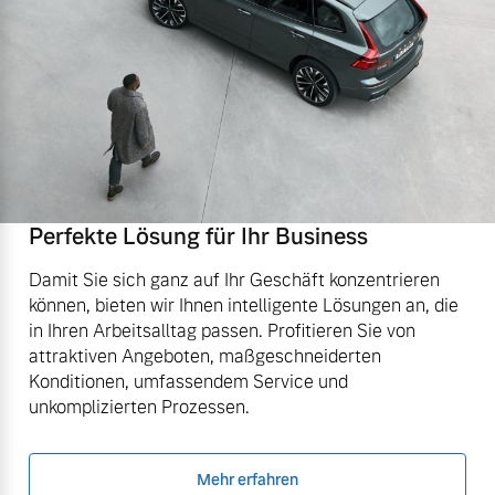
Perfekte Lösung für Ihr Business
Damit Sie sich ganz auf Ihr Geschäft konzentrieren
können, bieten wir Ihnen intelligente Lösungen an, die
in Ihren Arbeitsalltag passen. Profitieren Sie von
attraktiven Angeboten, maßgeschneiderten
Konditionen, umfassendem Service und
unkomplizierten Prozessen.
Mehr erfahren