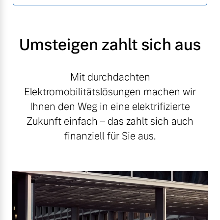
Umsteigen zahlt sich aus
Mit durchdachten
Elektromobilitätslösungen machen wir
Ihnen den Weg in eine elektrifizierte
Zukunft einfach – das zahlt sich auch
finanziell für Sie aus.