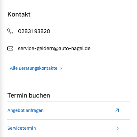
Kontakt
02831 93820
service-geldern@auto-nagel.de
Alle Beratungskontakte
Termin buchen
Angebot anfragen
Servicetermin