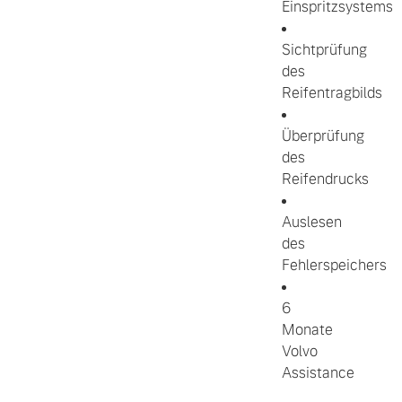
Einspritzsystems
Sichtprüfung
des
Reifentragbilds
Überprüfung
des
Reifendrucks
Auslesen
des
Fehlerspeichers
6
Monate
Volvo
Assistance