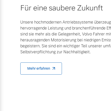
Für eine saubere Zukunft
Unsere hochmodernen Antriebssysteme überzeuge
hervorragende Leistung und branchenführende Eff
sind sie mehr als die Gelegenheit, Volvo Fahrer mi
herausragenden Motorisierung bei niedrigen Emis
begeistern. Sie sind ein wichtiger Teil unserer u
Selbstverpflichtung zur Nachhaltigkeit.
Mehr erfahren