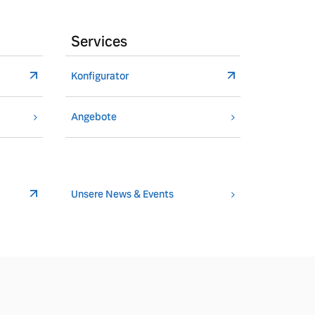
Services
Konfigurator
Angebote
Unsere News & Events