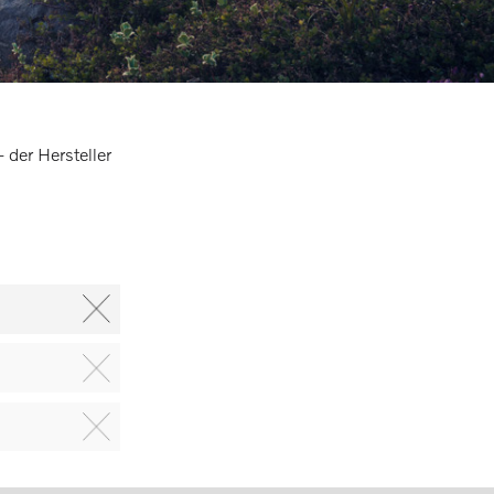
der Hersteller