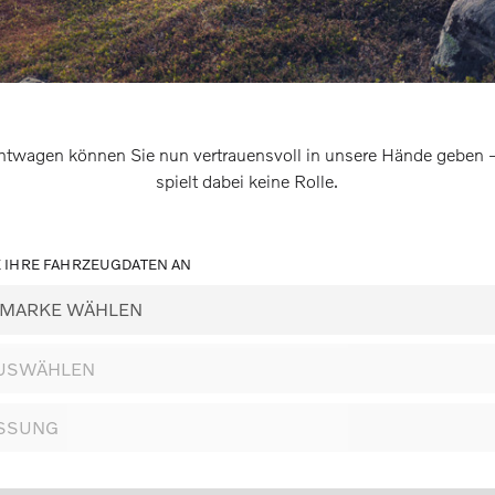
htwagen können Sie nun vertrauensvoll in unsere Hände geben – 
spielt dabei keine Rolle.
E IHRE FAHRZEUGDATEN AN