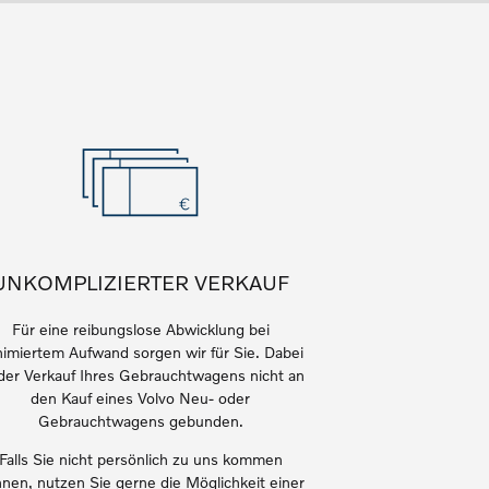
UNKOMPLIZIERTER VERKAUF
Für eine reibungslose Abwicklung bei
imiertem Aufwand sorgen wir für Sie. Dabei
 der Verkauf Ihres Gebrauchtwagens nicht an
den Kauf eines Volvo Neu- oder
Gebrauchtwagens gebunden.
Falls Sie nicht persönlich zu
uns
kommen
nen, nutzen Sie gerne die Möglichkeit einer