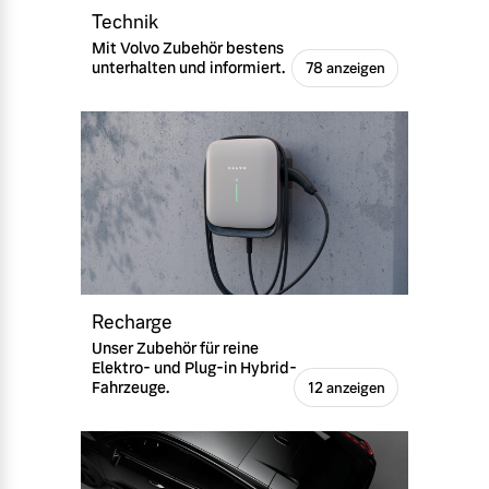
Technik
Mit Volvo Zubehör bestens
unterhalten und informiert.
78 anzeigen
Recharge
Unser Zubehör für reine
Elektro- und Plug-in Hybrid-
Fahrzeuge.
12 anzeigen