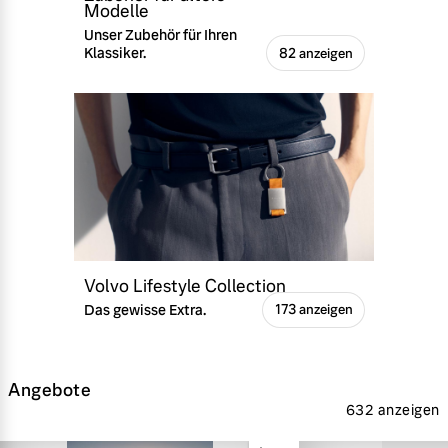
Modelle
Unser Zubehör für Ihren
Klassiker.
82 anzeigen
Volvo Lifestyle Collection
Das gewisse Extra.
173 anzeigen
Angebote
632 anzeigen