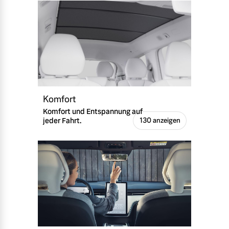
Komfort
Komfort und Entspannung auf
jeder Fahrt.
130 anzeigen