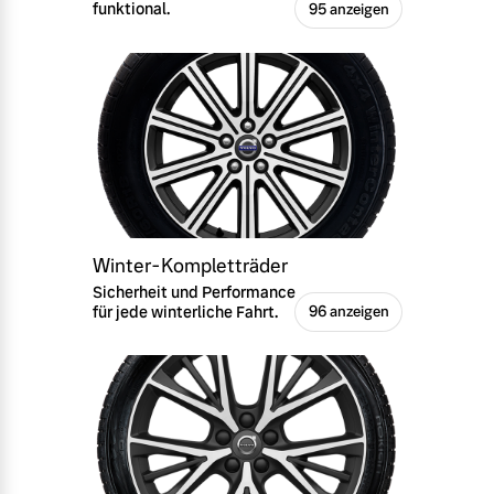
funktional.
95 anzeigen
Winter-Kompletträder
Sicherheit und Performance
für jede winterliche Fahrt.
96 anzeigen