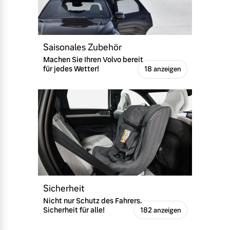
Finanzierung & Leasing
Mehr erfahren
Versicherung
Saisonales Zubehör
Machen Sie Ihren Volvo bereit
für jedes Wetter!
18 anzeigen
Sicherheit
Nicht nur Schutz des Fahrers.
Sicherheit für alle!
182 anzeigen