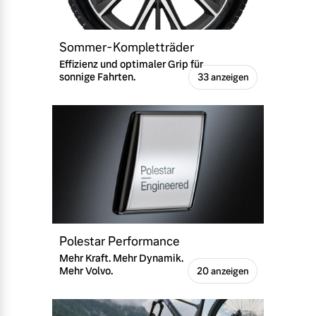
Sommer-Kompletträder
Effizienz und optimaler Grip für
sonnige Fahrten.
33 anzeigen
Polestar Performance
Mehr Kraft. Mehr Dynamik.
Mehr Volvo.
20 anzeigen