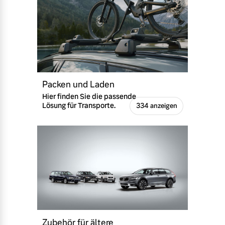
Packen und Laden
Hier finden Sie die passende
Lösung für Transporte.
334 anzeigen
Zubehör für ältere