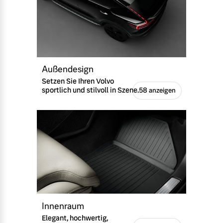
Außendesign
Setzen Sie Ihren Volvo
sportlich und stilvoll in Szene.
58 anzeigen
Innenraum
Elegant, hochwertig,