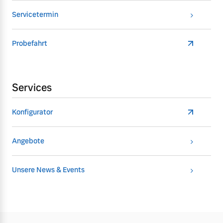
Servicetermin
Probefahrt
Services
Konfigurator
Angebote
Unsere News & Events