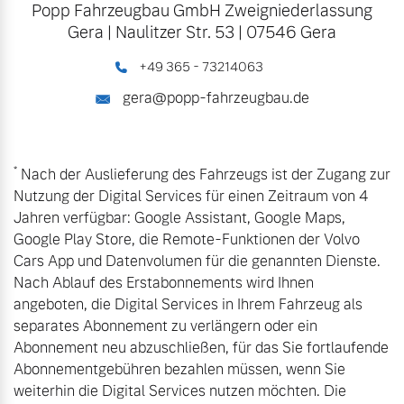
Popp Fahrzeugbau GmbH Zweigniederlassung
Gera
|
Naulitzer Str. 53
|
07546 Gera
+49 365 - 73214063
gera@popp-fahrzeugbau.de
*
Nach der Auslieferung des Fahrzeugs ist der Zugang zur
Nutzung der Digital Services für einen Zeitraum von 4
Jahren verfügbar: Google Assistant, Google Maps,
Google Play Store, die Remote-Funktionen der Volvo
Cars App und Datenvolumen für die genannten Dienste.
Nach Ablauf des Erstabonnements wird Ihnen
angeboten, die Digital Services in Ihrem Fahrzeug als
separates Abonnement zu verlängern oder ein
Abonnement neu abzuschließen, für das Sie fortlaufende
Abonnementgebühren bezahlen müssen, wenn Sie
weiterhin die Digital Services nutzen möchten. Die