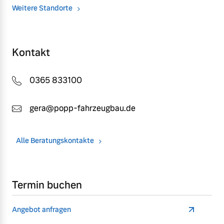
Weitere Standorte
Kontakt
0365 833100
gera@popp-fahrzeugbau.de
Alle Beratungskontakte
Termin buchen
Angebot anfragen