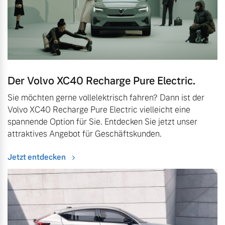
Der Volvo XC40 Recharge Pure Electric.
Sie möchten gerne vollelektrisch fahren? Dann ist der
Volvo XC40 Recharge Pure Electric vielleicht eine
spannende Option für Sie. Entdecken Sie jetzt unser
attraktives Angebot für Geschäftskunden.
Jetzt entdecken