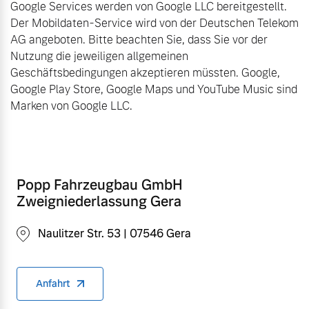
Google Services werden von Google LLC bereitgestellt.
Der Mobildaten-Service wird von der Deutschen Telekom
AG angeboten. Bitte beachten Sie, dass Sie vor der
Nutzung die jeweiligen allgemeinen
Geschäftsbedingungen akzeptieren müssten. Google,
Google Play Store, Google Maps und YouTube Music sind
Marken von Google LLC.
Popp Fahrzeugbau GmbH
Zweigniederlassung Gera
Naulitzer Str. 53 | 07546 Gera
Anfahrt