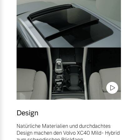
Design
Natürliche Materialien und durchdachtes
Design machen den Volvo XC40 Mild- Hybrid
zum schwedischen Blickfang.