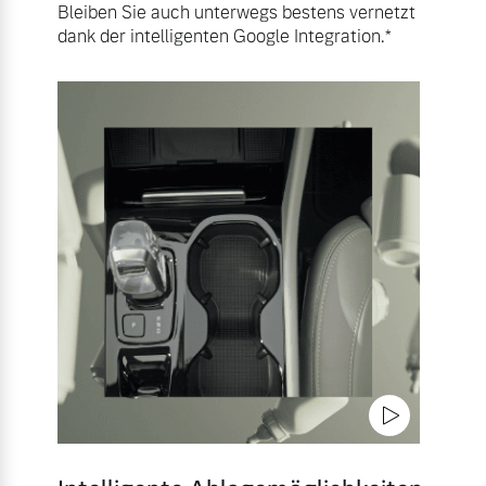
Bleiben Sie auch unterwegs bestens vernetzt
dank der intelligenten Google Integration.*