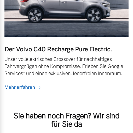
Der Volvo C40 Recharge Pure Electric.
Unser vollelektrisches Crossover für nachhaltiges
Fahrvergnügen ohne Kompromisse. Erleben Sie Google
Services* und einen exklusiven, lederfreien Innenraum.
Mehr erfahren
Sie haben noch Fragen? Wir sind
für Sie da