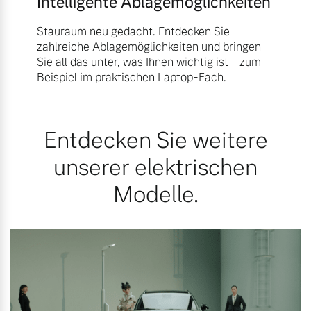
Intelligente Ablagemöglichkeiten
Stauraum neu gedacht. Entdecken Sie
zahlreiche Ablagemöglichkeiten und bringen
Sie all das unter, was Ihnen wichtig ist – zum
Beispiel im praktischen Laptop-Fach.
Entdecken Sie weitere
unserer elektrischen
Modelle.