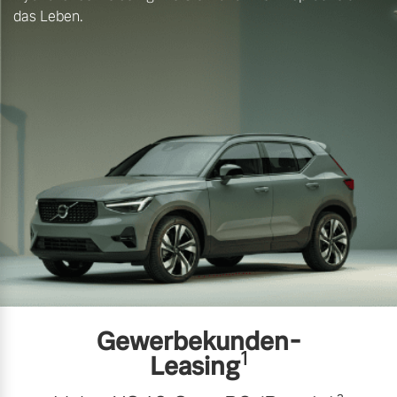
das Leben.
Gewerbekunden-
1
Leasing