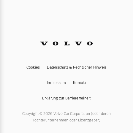
Cookies
Datenschutz & Rechtlicher Hinweis
Impressum
Kontakt
Erklärung zur Barrierefreiheit
Copyright © 2026 Volvo Car Corporation (oder deren
Tochterunternehmen oder Lizenzgeber)