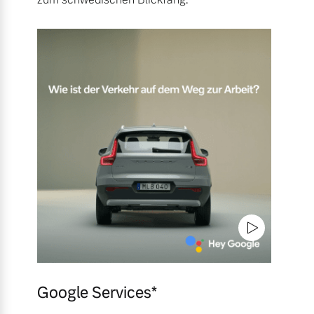
Google Services*