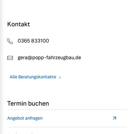
Kontakt
0365 833100
gera@popp-fahrzeugbau.de
Alle Beratungskontakte
Termin buchen
Angebot anfragen