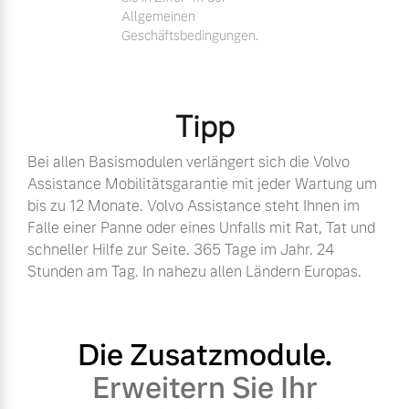
Allgemeinen
Geschäftsbedingungen.
Tipp
Bei allen Basismodulen verlängert sich die Volvo
Assistance Mobilitätsgarantie mit jeder Wartung um
bis zu 12 Monate. Volvo Assistance steht Ihnen im
Falle einer Panne oder eines Unfalls mit Rat, Tat und
schneller Hilfe zur Seite. 365 Tage im Jahr. 24
Stunden am Tag. In nahezu allen Ländern Europas.
Die Zusatzmodule.
Erweitern Sie Ihr