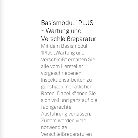
Basismodul 1PLUS
- Wartung und
Verschleißreparatur
Mit dem Basismodul
1Plus „Wartung und
Verschleiß“ erhalten Sie
alle vom Hersteller
vorgeschriebenen
Inspektionsarbeiten zu
günstigen monatlichen
Raten. Dabei können Sie
sich voll und ganz auf die
fachgerechte
Ausführung verlassen.
Zudem werden viele
notwendige
Verschleißreparaturen