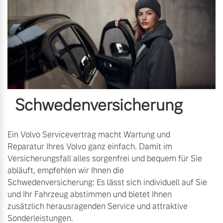
Schwedenversicherung
Ein Volvo Servicevertrag macht Wartung und
Reparatur Ihres Volvo ganz einfach. Damit im
Versicherungsfall alles sorgenfrei und bequem für Sie
abläuft, empfehlen wir Ihnen die
Schwedenversicherung: Es lässt sich individuell auf Sie
und Ihr Fahrzeug abstimmen und bietet Ihnen
zusätzlich herausragenden Service und attraktive
Sonderleistungen.