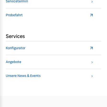
Servicetermin
Probefahrt
Services
Konfigurator
Angebote
Unsere News & Events