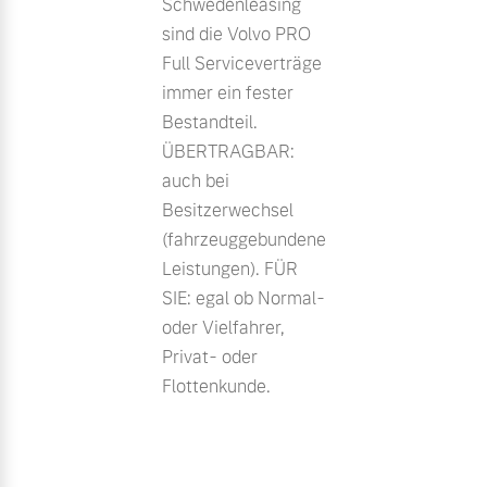
Schwedenleasing
sind die Volvo PRO
Full Serviceverträge
immer ein fester
Bestandteil.
ÜBERTRAGBAR:
auch bei
Besitzerwechsel
(fahrzeuggebundene
Leistungen). FÜR
SIE: egal ob Normal-
oder Vielfahrer,
Privat- oder
Flottenkunde.