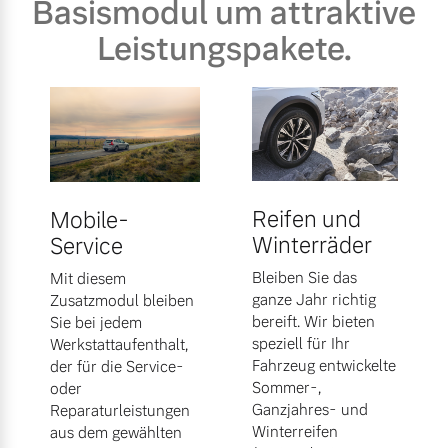
Basismodul um attraktive
Leistungspakete.
Reifen und
Mobile-
Winterräder
Service
Bleiben Sie das
Mit diesem
ganze Jahr richtig
Zusatzmodul bleiben
bereift. Wir bieten
Sie bei jedem
speziell für Ihr
Werkstattaufenthalt,
Fahrzeug entwickelte
der für die Service-
Sommer-,
oder
Ganzjahres- und
Reparaturleistungen
Winterreifen
aus dem gewählten