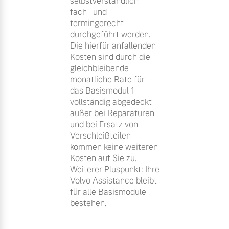
selbstverständlich
fach- und
termingerecht
durchgeführt werden.
Die hierfür anfallenden
Kosten sind durch die
gleichbleibende
monatliche Rate für
das Basismodul 1
vollständig abgedeckt –
außer bei Reparaturen
und bei Ersatz von
Verschleißteilen
kommen keine weiteren
Kosten auf Sie zu.
Weiterer Pluspunkt: Ihre
Volvo Assistance bleibt
für alle Basismodule
bestehen.