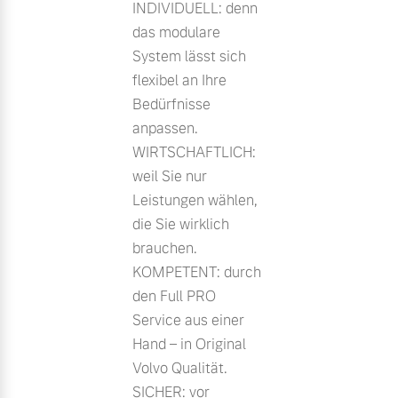
INDIVIDUELL: denn
das modulare
System lässt sich
flexibel an Ihre
Bedürfnisse
anpassen.
WIRTSCHAFTLICH:
weil Sie nur
Leistungen wählen,
die Sie wirklich
brauchen.
KOMPETENT: durch
den Full PRO
Service aus einer
Hand – in Original
Volvo Qualität.
SICHER: vor