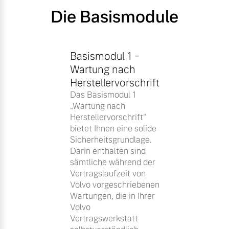
Die Basismodule
Basismodul 1 -
Wartung nach
Herstellervorschrift
Das Basismodul 1
„Wartung nach
Herstellervorschrift“
bietet Ihnen eine solide
Sicherheitsgrundlage.
Darin enthalten sind
sämtliche während der
Vertragslaufzeit von
Volvo vorgeschriebenen
Wartungen, die in Ihrer
Volvo
Vertragswerkstatt