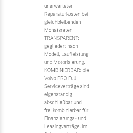
unerwarteten
Reparaturkosten bei
gleichbleibenden
Monatsraten.
TRANSPARENT:
gegliedert nach
Modell, Laufleistung
und Motorisierung.
KOMBINIERBAR: die
Volvo PRO Full
Serviceverträge sind
eigenständig
abschließbar und
frei kombinierbar für
Finanzierungs- und
Leasingverträge. Im