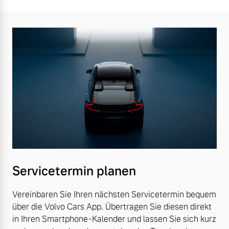
Servicetermin planen
Vereinbaren Sie Ihren nächsten Servicetermin bequem
über die Volvo Cars App. Übertragen Sie diesen direkt
in Ihren Smartphone-Kalender und lassen Sie sich kurz