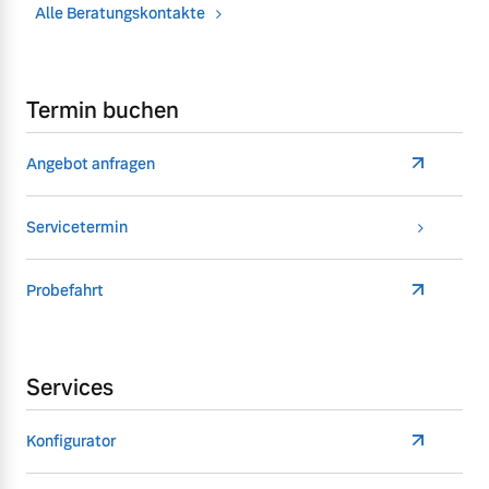
Alle Beratungskontakte
Termin buchen
Angebot anfragen
Servicetermin
Probefahrt
Services
Konfigurator