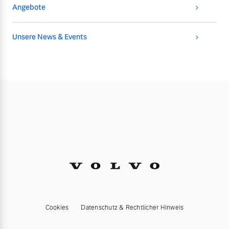
Angebote
Unsere News & Events
Cookies
Datenschutz & Rechtlicher Hinweis