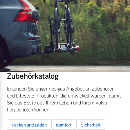
Zubehörkatalog
Erkunden Sie unser riesiges Angebot an Zubehören
und Lifestyle-Produkten, die entwickelt wurden, damit
Sie das Beste aus Ihrem Leben und Ihrem Volvo
herausholen können.
Packen und Laden
Komfort
Sicherheit