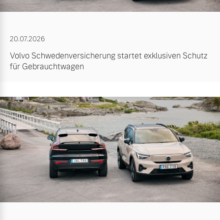
20.07.2026
Volvo Schwedenversicherung startet exklusiven Schutz
für Gebrauchtwagen