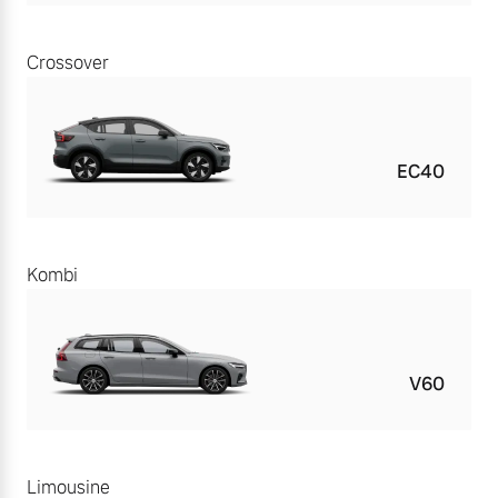
Crossover
EC40
Kombi
V60
Limousine