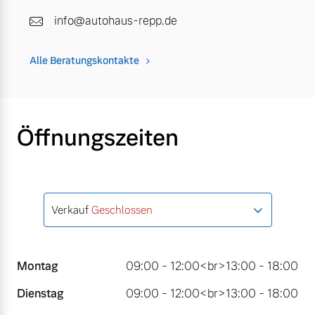
info@autohaus-repp.de
Alle Beratungskontakte
Öffnungszeiten
Verkauf
Geschlossen
Montag
09:00 - 12:00<br>13:00 - 18:00
Dienstag
09:00 - 12:00<br>13:00 - 18:00