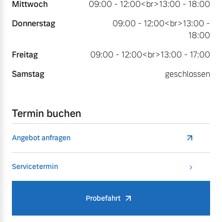
Mittwoch
09:00 - 12:00<br>13:00 - 18:00
Donnerstag
09:00 - 12:00<br>13:00 -
18:00
Freitag
09:00 - 12:00<br>13:00 - 17:00
Samstag
geschlossen
Termin buchen
Angebot anfragen
Servicetermin
Probefahrt