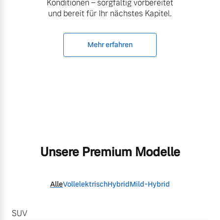
Konditionen – sorgfältig vorbereitet
und bereit für Ihr nächstes Kapitel.
Mehr erfahren
Unsere Premium Modelle
Alle
Vollelektrisch
Hybrid
Mild-Hybrid
SUV