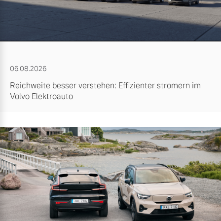
06.08.2026
Reichweite besser verstehen: Effizienter stromern im
Volvo Elektroauto