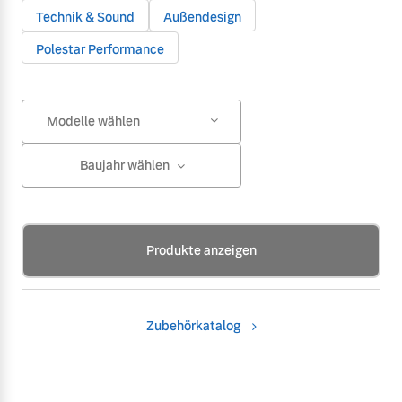
Technik & Sound
Außendesign
Polestar Performance
Modelle wählen
Baujahr wählen
Produkte anzeigen
Zubehörkatalog