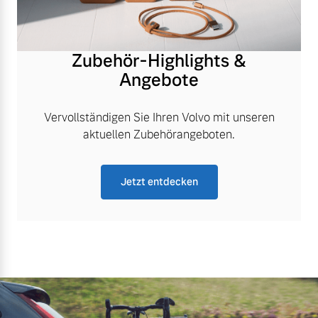
Zubehör-Highlights &
Angebote
Vervollständigen Sie Ihren Volvo mit unseren
aktuellen Zubehörangeboten.
Jetzt entdecken