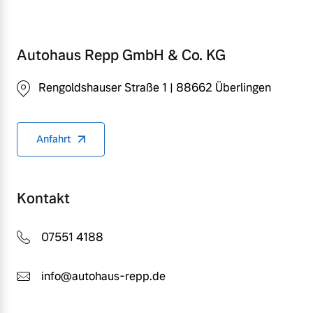
Autohaus Repp GmbH & Co. KG
Rengoldshauser Straße 1 | 88662 Überlingen
Anfahrt
Kontakt
07551 4188
info@autohaus-repp.de