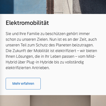
Elektromobilität
Sie und Ihre Familie zu beschützen gehört immer
schon zu unseren Zielen. Nun ist es an der Zeit, auch
unseren Teil zum Schutz des Planeten beizutragen.
Die Zukunft der Mobilität ist elektrifiziert – wir bieten
Ihnen Lösungen, die in Ihr Leben passen – vom Mild-
Hybrid über Plug-in Hybride bis zu vollständig
elektrifizierten Antrieben.
Mehr erfahren