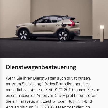
Dienstwagenbesteuerung
Wenn Sie Ihren Dienstwagen auch privat nutzen,
mussten Sie bislang 1 % des Bruttolistenpreises
monatlich versteuern. Seit 01.01.2019 können Sie von
einem halbierten Anteil von 0,5 % profitieren, sofern
Sie ein Fahrzeug mit Elektro- oder Plug-in Hybrid-
Antrieb bis zum 31.12.2026 leasen oder käuflich