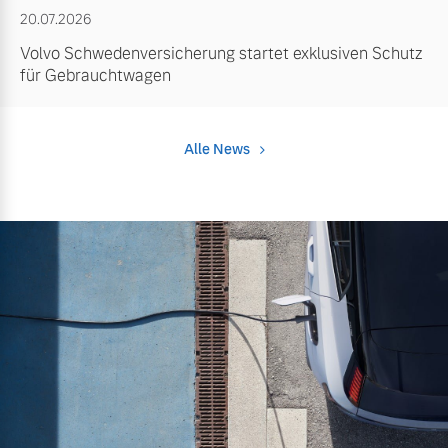
20.07.2026
Volvo Schwedenversicherung startet exklusiven Schutz
für Gebrauchtwagen
Alle News