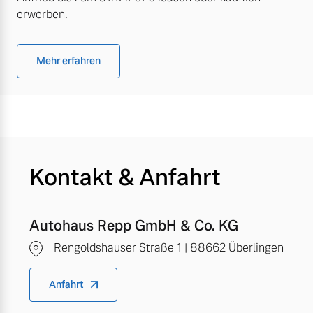
erwerben.
Mehr erfahren
Kontakt & Anfahrt
Autohaus Repp GmbH & Co. KG
Rengoldshauser Straße 1 | 88662 Überlingen
Anfahrt