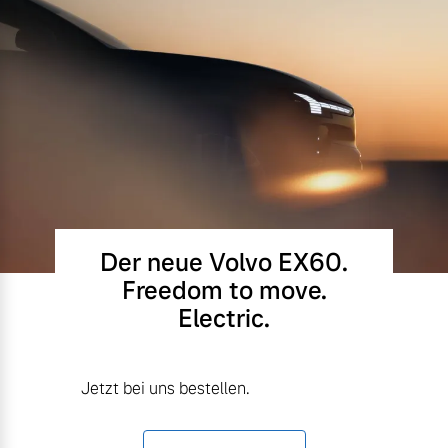
Der neue Volvo EX60.
Freedom to move.
Electric.
Jetzt bei uns bestellen.