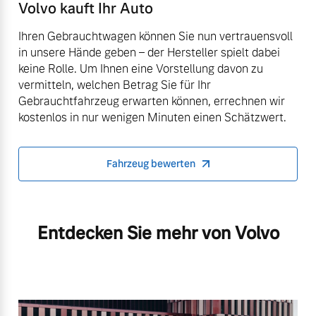
Volvo kauft Ihr Auto
Ihren Gebrauchtwagen können Sie nun vertrauensvoll
in unsere Hände geben – der Hersteller spielt dabei
keine Rolle. Um Ihnen eine Vorstellung davon zu
vermitteln, welchen Betrag Sie für Ihr
Gebrauchtfahrzeug erwarten können, errechnen wir
kostenlos in nur wenigen Minuten einen Schätzwert.
Fahrzeug bewerten
Entdecken Sie mehr von Volvo