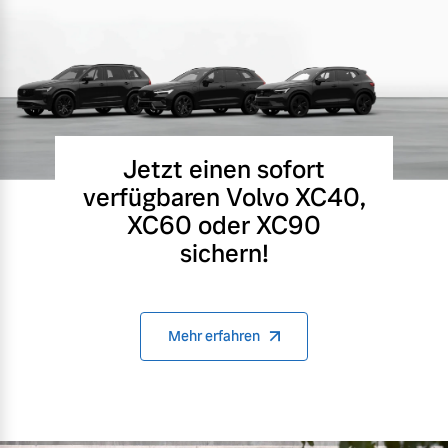
Jetzt einen sofort
verfügbaren Volvo XC40,
XC60 oder XC90
sichern!
Mehr erfahren