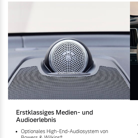
Erstklassiges Medien- und
Audioerlebnis
Optionales High-End-Audiosystem von
Bowers & Wilkins®