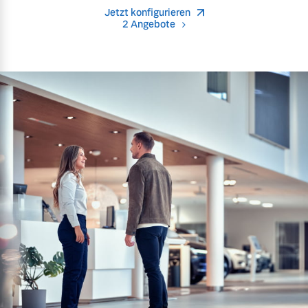
Jetzt konfigurieren
2 Angebote