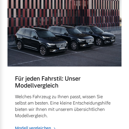
Für jeden Fahrstil: Unser
Modellvergleich
Welches Fahrzeug zu Ihnen passt, wissen Sie
selbst am besten. Eine kleine Entscheidungshilfe
bieten wir Ihnen mit unserem übersichtlichen
Modellvergleich.
Modell vergleichen