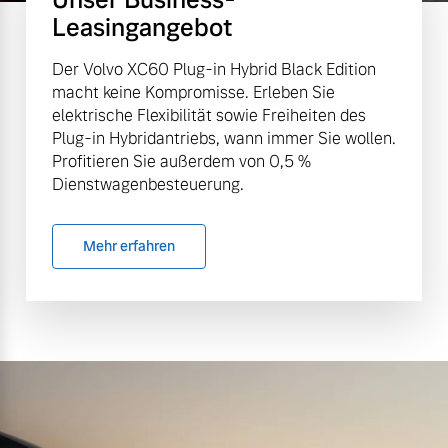
Leasingangebot
Der Volvo XC60 Plug-in Hybrid Black Edition
macht keine Kompromisse. Erleben Sie
elektrische Flexibilität sowie Freiheiten des
Plug-in Hybridantriebs, wann immer Sie wollen.
Profitieren Sie außerdem von 0,5 %
Dienstwagenbesteuerung.
Mehr erfahren