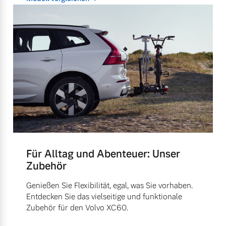
Für Alltag und Abenteuer: Unser
Zubehör
Genießen Sie Flexibilität, egal, was Sie vorhaben.
Entdecken Sie das vielseitige und funktionale
Zubehör für den Volvo XC60.