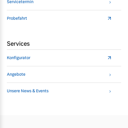
Servicetermin
Probefahrt
Services
Konfigurator
Angebote
Unsere News & Events