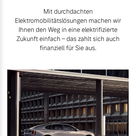
Mit durchdachten
Elektromobilitätslösungen machen wir
Ihnen den Weg in eine elektrifizierte
Zukunft einfach – das zahlt sich auch
finanziell für Sie aus.