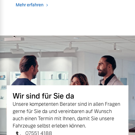
Mehr erfahren
Wir sind für Sie da
Unsere kompetenten Berater sind in allen Fragen
gerne für Sie da und vereinbaren auf Wunsch
auch einen Termin mit Ihnen, damit Sie unsere
Fahrzeuge selbst erleben können.
07551 4188