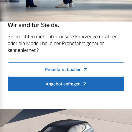
Wir sind für Sie da.
Sie möchten mehr über unsere Fahrzeuge erfahren,
oder ein Modell bei einer Probefahrt genauer
kennenlernen?
Probefahrt buchen
Angebot anfragen