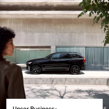
Unser Business-