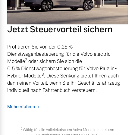
Jetzt Steuervorteil sichern
Profitieren Sie von der 0,25 %
Dienstwagenbesteuerung für die Volvo electric
2
Modelle
oder sichern Sie sich die
0,5 % Dienstwagenbesteuerung für Volvo Plug in-
3
Hybrid-Modelle
. Diese Senkung bietet Ihnen auch
dann einen Vorteil, wenn Sie Ihr Geschäftsfahrzeug
individuell nach Fahrtenbuch versteuern.
Mehr erfahren
2
Gültig für alle vollelektrischen Volvo Modelle mit einem