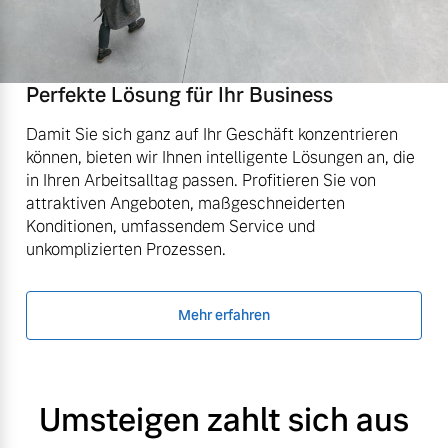
Perfekte Lösung für Ihr Business
Damit Sie sich ganz auf Ihr Geschäft konzentrieren
können, bieten wir Ihnen intelligente Lösungen an, die
in Ihren Arbeitsalltag passen. Profitieren Sie von
attraktiven Angeboten, maßgeschneiderten
Konditionen, umfassendem Service und
unkomplizierten Prozessen.
Mehr erfahren
Umsteigen zahlt sich aus