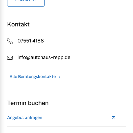
Kontakt
07551 4188
info@autohaus-repp.de
Alle Beratungskontakte
Termin buchen
Angebot anfragen