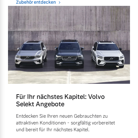
Zubehör entdecken
Für Ihr nächstes Kapitel: Volvo
Selekt Angebote
Entdecken Sie Ihren neuen Gebrauchten zu
attraktiven Konditionen - sorgfältig vorbereitet
und bereit für Ihr nächstes Kapitel.