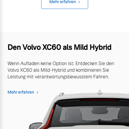
Mehr erfahren
Den Volvo XC60 als Mild Hybrid
Wenn Aufladen keine Option ist: Entdecken Sie den
Volvo XC60 als Mild-Hybrid und kombinieren Sie
Leistung mit verantwortungsbewusstem Fahren.
Mehr erfahren