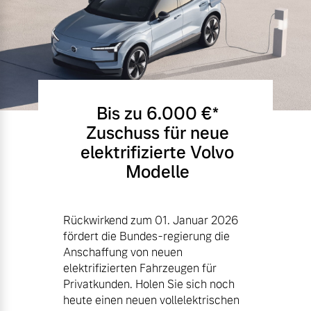
Bis zu 6.000 €⁠*
Zuschuss für neue
elektrifizierte Volvo
Modelle
Rückwirkend zum 01. Januar 2026
fördert die Bundes-regierung die
Anschaffung von neuen
elektrifizierten Fahrzeugen für
Privatkunden. Holen Sie sich noch
heute einen neuen vollelektrischen