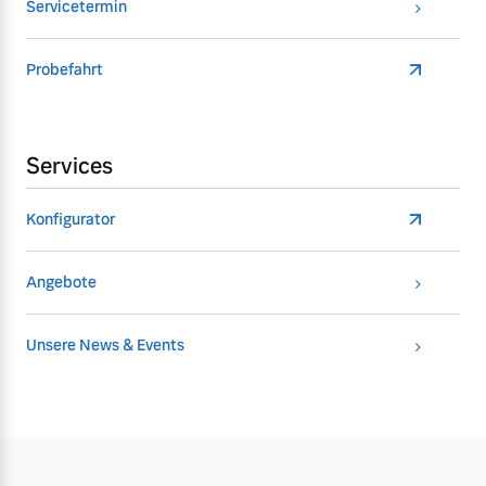
Servicetermin
Probefahrt
Services
Konfigurator
Angebote
Unsere News & Events