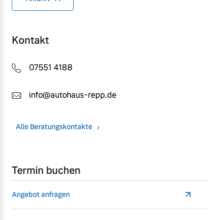
Kontakt
07551 4188
info@autohaus-repp.de
Alle Beratungskontakte
Termin buchen
Angebot anfragen