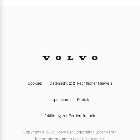
Cookies
Datenschutz & Rechtlicher Hinweis
Impressum
Kontakt
Erklärung zur Barrierefreiheit
Copyright © 2026 Volvo Car Corporation (oder deren
Tochterunternehmen oder Lizenzgeber)