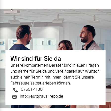
Versicherung
Mehr erfahren
Wir sind für Sie da
Unsere kompetenten Berater sind in allen Fragen
und gerne für Sie da und vereinbaren auf Wunsch
auch einen Termin mit Ihnen, damit Sie unsere
Fahrzeuge selbst erleben können.
07551 4188
info@autohaus-repp.de