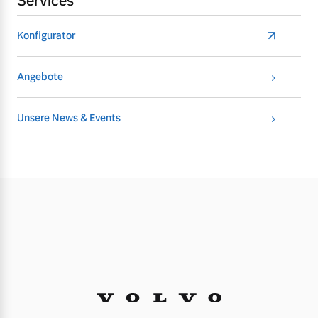
Services
Konfigurator
Angebote
Unsere News & Events