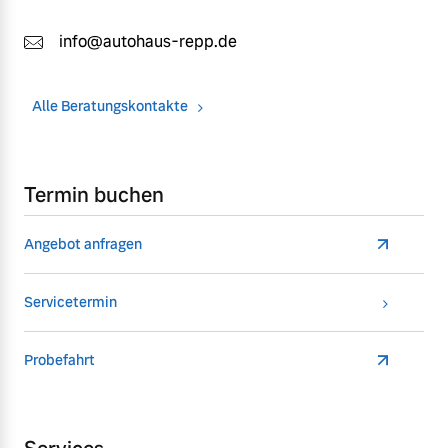
info@autohaus-repp.de
Alle Beratungskontakte
Termin buchen
Angebot anfragen
Servicetermin
Probefahrt