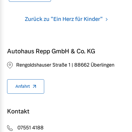
Zurück zu "Ein Herz für Kinder"
Autohaus Repp GmbH & Co. KG
Rengoldshauser Straße 1 | 88662 Überlingen
Anfahrt
Kontakt
07551 4188