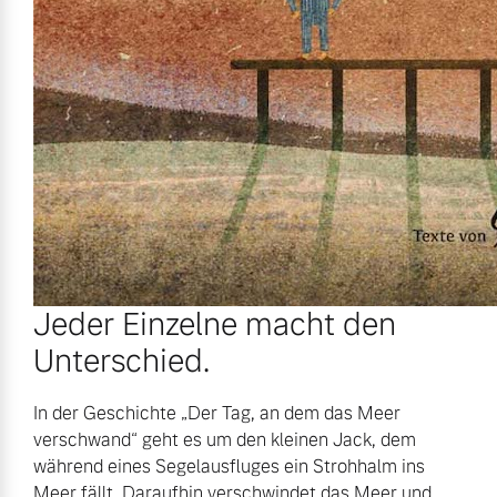
Jeder Einzelne macht den
Unterschied.
In der Geschichte „Der Tag, an dem das Meer
verschwand“ geht es um den kleinen Jack, dem
während eines Segelausfluges ein Strohhalm ins
Meer fällt. Daraufhin verschwindet das Meer und