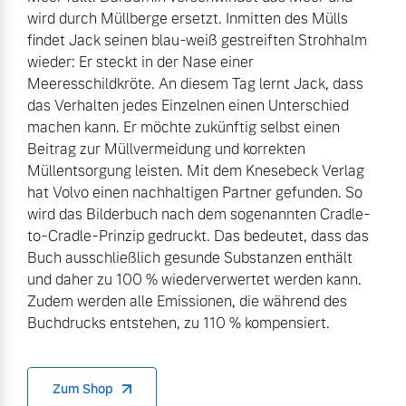
wird durch Müllberge ersetzt. Inmitten des Mülls
findet Jack seinen blau-weiß gestreiften Strohhalm
wieder: Er steckt in der Nase einer
Meeresschildkröte. An diesem Tag lernt Jack, dass
das Verhalten jedes Einzelnen einen Unterschied
machen kann. Er möchte zukünftig selbst einen
Beitrag zur Müllvermeidung und korrekten
Müllentsorgung leisten. Mit dem Knesebeck Verlag
hat Volvo einen nachhaltigen Partner gefunden. So
wird das Bilderbuch nach dem sogenannten Cradle-
to-Cradle-Prinzip gedruckt. Das bedeutet, dass das
Buch ausschließlich gesunde Substanzen enthält
und daher zu 100 % wiederverwertet werden kann.
Zudem werden alle Emissionen, die während des
Buchdrucks entstehen, zu 110 % kompensiert.
Zum Shop