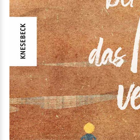
Versicherung
Mehr erfahren