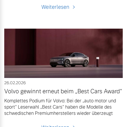
Weiterlesen
26.02.2026
Volvo gewinnt erneut beim „Best Cars Award“
Komplettes Podium für Volvo: Bei der „auto motor und
sport“ Leserwahl „Best Cars“ haben die Modelle des
schwedischen Premiumherstellers wieder überzeugt