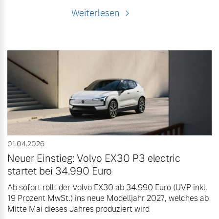
Weiterlesen
01.04.2026
Neuer Einstieg: Volvo EX30 P3 electric
startet bei 34.990 Euro
Ab sofort rollt der Volvo EX30 ab 34.990 Euro (UVP inkl.
19 Prozent MwSt.) ins neue Modelljahr 2027, welches ab
Mitte Mai dieses Jahres produziert wird