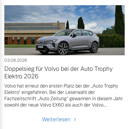
03.06.2026
Doppelsieg für Volvo bei der Auto Trophy
Elektro 2026
Volvo hat erneut den ersten Platz bei der „Auto Trophy
Elektro“ eingefahren. Bei der Leserwahl der
Fachzeitschrift „Auto Zeitung“ gewannen in diesem Jahr
sowohl der neue Volvo EX60 als auch der Volvo...
Weiterlesen