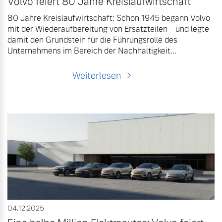
Volvo feiert 80 Jahre Kreislaufwirtschaft
80 Jahre Kreislaufwirtschaft: Schon 1945 begann Volvo
mit der Wiederaufbereitung von Ersatzteilen – und legte
damit den Grundstein für die Führungsrolle des
Unternehmens im Bereich der Nachhaltigkeit...
Weiterlesen
04.12.2025