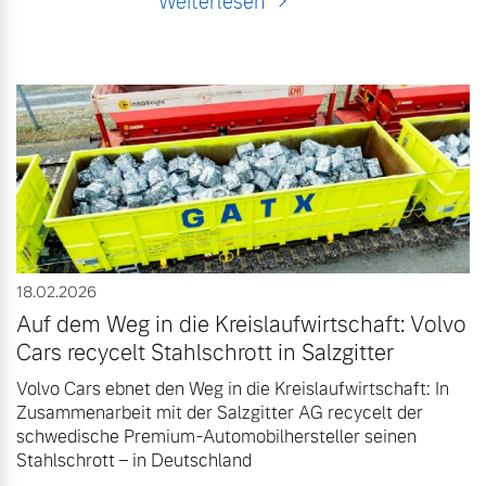
Weiterlesen
18.02.2026
Auf dem Weg in die Kreislaufwirtschaft: Volvo
Cars recycelt Stahlschrott in Salzgitter
Volvo Cars ebnet den Weg in die Kreislaufwirtschaft: In
Zusammenarbeit mit der Salzgitter AG recycelt der
schwedische Premium-Automobilhersteller seinen
Stahlschrott – in Deutschland