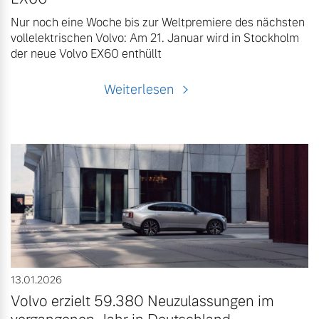
Nur noch eine Woche bis zur Weltpremiere des nächsten
vollelektrischen Volvo: Am 21. Januar wird in Stockholm
der neue Volvo EX60 enthüllt
Weiterlesen
13.01.2026
Volvo erzielt 59.380 Neuzulassungen im