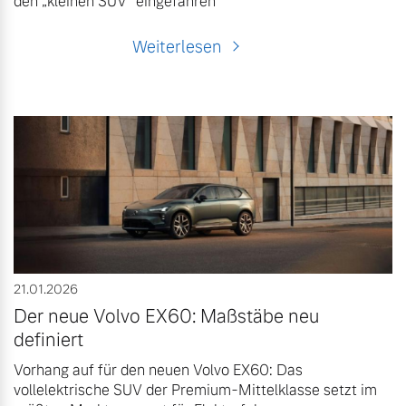
den „kleinen SUV“ eingefahren
Weiterlesen
21.01.2026
Der neue Volvo EX60: Maßstäbe neu
definiert
Vorhang auf für den neuen Volvo EX60: Das
vollelektrische SUV der Premium-Mittelklasse setzt im