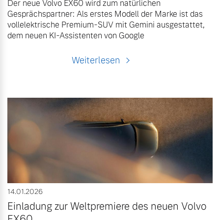
Der neue Volvo EX60 wird zum natürlichen
Gesprächspartner: Als erstes Modell der Marke ist das
vollelektrische Premium-SUV mit Gemini ausgestattet,
dem neuen KI-Assistenten von Google
Weiterlesen
14.01.2026
Einladung zur Weltpremiere des neuen Volvo
EX60