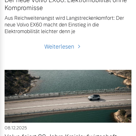
Der neue Volvo EX60: Elektromobilität ohne
Kompromisse
Aus Reichweitenangst wird Langstreckenkomfort: Der
neue Volvo EX60 macht den Einstieg in die
Elektromobilität leichter denn je
Weiterlesen
08.12.2025