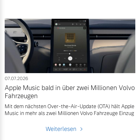
07.07.2026
Apple Music bald in über zwei Millionen Volvo
Fahrzeugen
Mit dem nächsten Over-the-Air-Update (OTA) hält Apple
Music in mehr als zwei Millionen Volvo Fahrzeuge Einzug
Weiterlesen