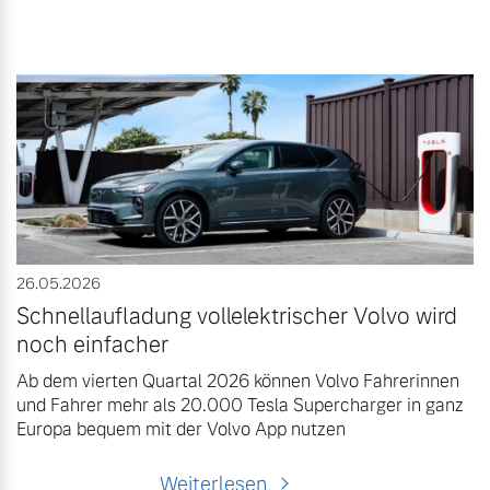
26.05.2026
Schnellaufladung vollelektrischer Volvo wird
noch einfacher
Ab dem vierten Quartal 2026 können Volvo Fahrerinnen
und Fahrer mehr als 20.000 Tesla Supercharger in ganz
Europa bequem mit der Volvo App nutzen
Weiterlesen