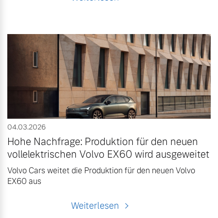
04.03.2026
Hohe Nachfrage: Produktion für den neuen
vollelektrischen Volvo EX60 wird ausgeweitet
Volvo Cars weitet die Produktion für den neuen Volvo
EX60 aus
Weiterlesen