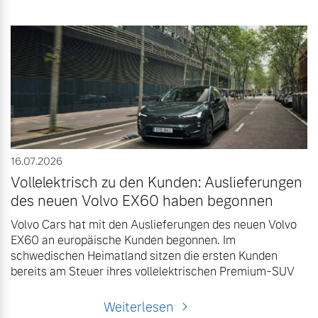
16.07.2026
Vollelektrisch zu den Kunden: Auslieferungen
des neuen Volvo EX60 haben begonnen
Volvo Cars hat mit den Auslieferungen des neuen Volvo
EX60 an europäische Kunden begonnen. Im
schwedischen Heimatland sitzen die ersten Kunden
bereits am Steuer ihres vollelektrischen Premium-SUV
Weiterlesen