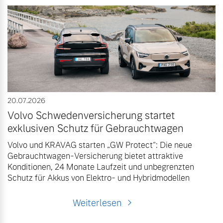
Versicherung
Mehr erfahren
20.07.2026
Volvo Schwedenversicherung startet
exklusiven Schutz für Gebrauchtwagen
Volvo und KRAVAG starten „GW Protect“: Die neue
Gebrauchtwagen-Versicherung bietet attraktive
Konditionen, 24 Monate Laufzeit und unbegrenzten
Schutz für Akkus von Elektro- und Hybridmodellen
Weiterlesen