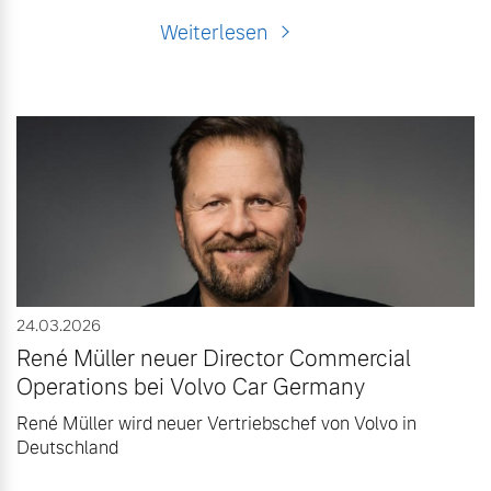
Weiterlesen
24.03.2026
René Müller neuer Director Commercial
Operations bei Volvo Car Germany
René Müller wird neuer Vertriebschef von Volvo in
Deutschland