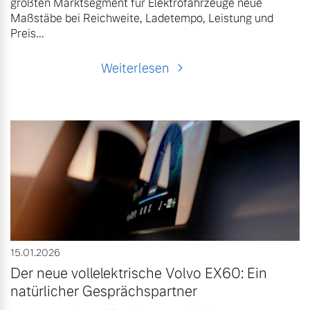
größten Marktsegment für Elektrofahrzeuge neue
Maßstäbe bei Reichweite, Ladetempo, Leistung und
Preis...
Weiterlesen
15.01.2026
Der neue vollelektrische Volvo EX60: Ein
natürlicher Gesprächspartner