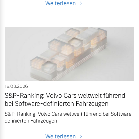
Weiterlesen
18.03.2026
S&P-Ranking: Volvo Cars weltweit führend
bei Software-definierten Fahrzeugen
S&P-Ranking: Volvo Cars weltweit führend bei Software-
definierten Fahrzeugen
Weiterlesen