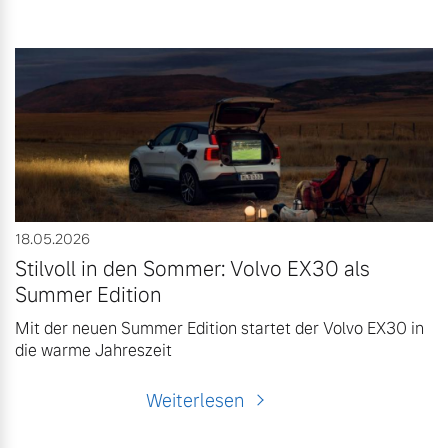
18.05.2026
Stilvoll in den Sommer: Volvo EX30 als
Summer Edition
Mit der neuen Summer Edition startet der Volvo EX30 in
die warme Jahreszeit
Weiterlesen