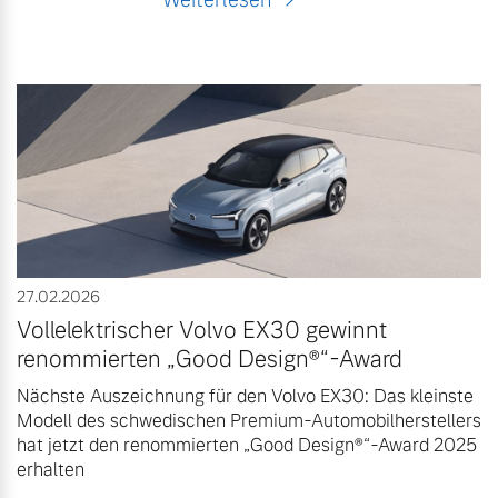
27.02.2026
Vollelektrischer Volvo EX30 gewinnt
renommierten „Good Design®“-Award
Nächste Auszeichnung für den Volvo EX30: Das kleinste
Modell des schwedischen Premium-Automobilherstellers
hat jetzt den renommierten „Good Design®“-Award 2025
erhalten