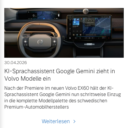
30.04.2026
KI-Sprachassistent Google Gemini zieht in
Volvo Modelle ein
Nach der Premiere im neuen Volvo EX60 hält der KI-
Sprachassistent Google Gemini nun schrittweise Einzug
in die komplette Modellpalette des schwedischen
Premium-Automobilherstellers
Weiterlesen