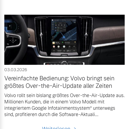
03.03.2026
Vereinfachte Bedienung: Volvo bringt sein
größtes Over-the-Air-Update aller Zeiten
Volvo rollt sein bislang größtes Over-the-Air-Update aus.
Millionen Kunden, die in einem Volvo Modell mit
integriertem Google Infotainmentsystem* unterwegs
sind, profitieren durch die Software-Aktuali...
Weiterlesen