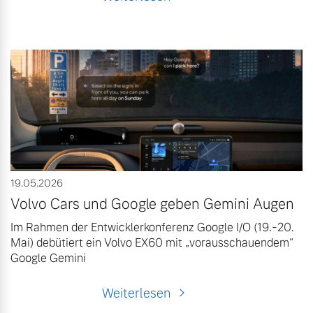
19.05.2026
Volvo Cars und Google geben Gemini Augen
Im Rahmen der Entwicklerkonferenz Google I/O (19.-20.
Mai) debütiert ein Volvo EX60 mit „vorausschauendem“
Google Gemini
Weiterlesen