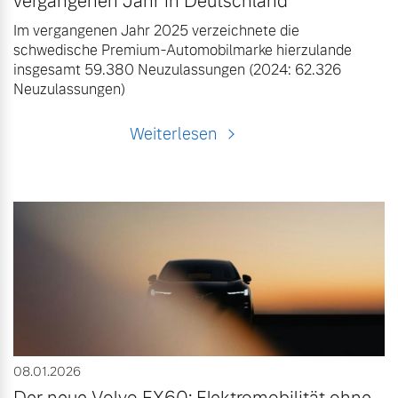
vergangenen Jahr in Deutschland
Im vergangenen Jahr 2025 verzeichnete die
schwedische Premium-Automobilmarke hierzulande
insgesamt 59.380 Neuzulassungen (2024: 62.326
Neuzulassungen)
Weiterlesen
08.01.2026