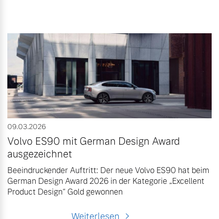
09.03.2026
Volvo ES90 mit German Design Award
ausgezeichnet
Beeindruckender Auftritt: Der neue Volvo ES90 hat beim
German Design Award 2026 in der Kategorie „Excellent
Product Design“ Gold gewonnen
Weiterlesen