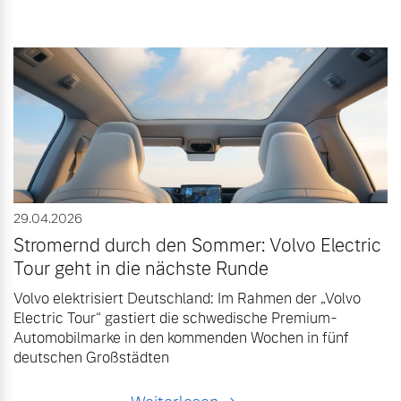
29.04.2026
Stromernd durch den Sommer: Volvo Electric
Tour geht in die nächste Runde
Volvo elektrisiert Deutschland: Im Rahmen der „Volvo
Electric Tour“ gastiert die schwedische Premium-
Automobilmarke in den kommenden Wochen in fünf
deutschen Großstädten