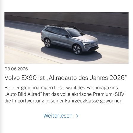
03.06.2026
Volvo EX90 ist „Allradauto des Jahres 2026”
Bei der gleichnamigen Leserwahl des Fachmagazins
„Auto Bild Allrad“ hat das vollelektrische Premium-SUV
die Importwertung in seiner Fahrzeugklasse gewonnen
Weiterlesen