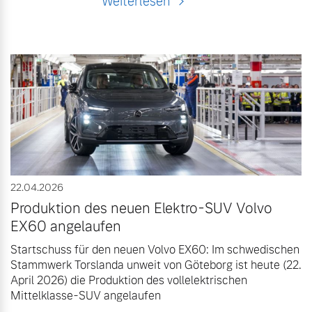
Weiterlesen
22.04.2026
Produktion des neuen Elektro-SUV Volvo
EX60 angelaufen
Startschuss für den neuen Volvo EX60: Im schwedischen
Stammwerk Torslanda unweit von Göteborg ist heute (22.
April 2026) die Produktion des vollelektrischen
Mittelklasse-SUV angelaufen