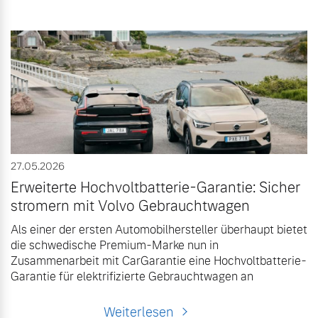
27.05.2026
Erweiterte Hochvoltbatterie-Garantie: Sicher
stromern mit Volvo Gebrauchtwagen
Als einer der ersten Automobilhersteller überhaupt bietet
die schwedische Premium-Marke nun in
Zusammenarbeit mit CarGarantie eine Hochvoltbatterie-
Garantie für elektrifizierte Gebrauchtwagen an
Weiterlesen