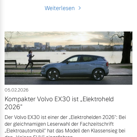
Weiterlesen
05.02.2026
Kompakter Volvo EX30 ist „Elektroheld
2026”
Der Volvo EX30 ist einer der „Elektrohelden 2026“: Bei
der gleichnamigen Leserwahl der Fachzeitschrift
„Elektroautomobil“ hat das Modell den Klassensieg bei