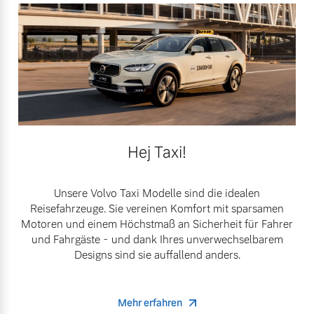
Hej Taxi!
Unsere Volvo Taxi Modelle sind die idealen
Reisefahrzeuge. Sie vereinen Komfort mit sparsamen
Motoren und einem Höchstmaß an Sicherheit für Fahrer
und Fahrgäste - und dank Ihres unverwechselbarem
Designs sind sie auffallend anders.
Mehr erfahren