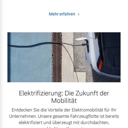
Mehr erfahren
Elektrifizierung: Die Zukunft der
Mobilität
Entdecken Sie die Vorteile der Elektromobilität für Ihr
Unternehmen. Unsere gesamte Fahrzeugflotte ist bereits
elektrifiziert und überzeugt mit durchdachten,