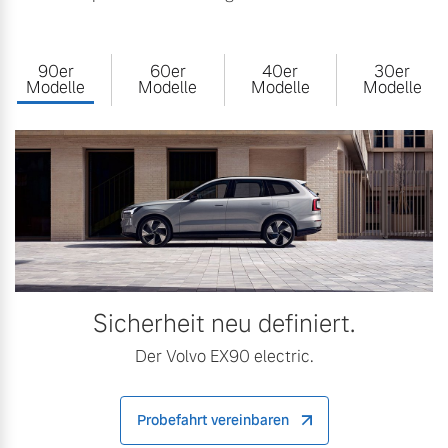
90er
60er
40er
30er
Modelle
Modelle
Modelle
Modelle
Sicherheit neu definiert.
Der Volvo EX90 electric.
Probefahrt vereinbaren