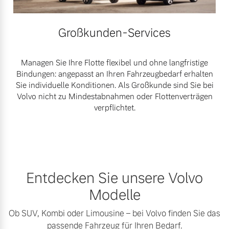
Großkunden-Services
Managen Sie Ihre Flotte flexibel und ohne langfristige
Bindungen: angepasst an Ihren Fahrzeugbedarf erhalten
Sie individuelle Konditionen. Als Großkunde sind Sie bei
Volvo nicht zu Mindestabnahmen oder Flottenverträgen
verpflichtet.
Entdecken Sie unsere Volvo
Modelle
Ob SUV, Kombi oder Limousine – bei Volvo finden Sie das
passende Fahrzeug für Ihren Bedarf.