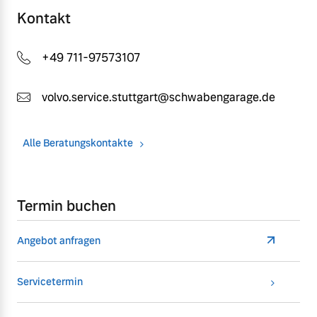
Kontakt
+49 711-97573107
volvo.service.stuttgart@schwabengarage.de
Alle Beratungskontakte
Termin buchen
Angebot anfragen
Servicetermin