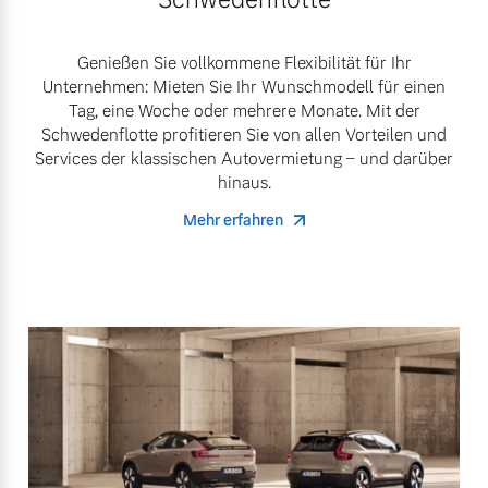
Genießen Sie vollkommene Flexibilität für Ihr
Unternehmen: Mieten Sie Ihr Wunschmodell für einen
Tag, eine Woche oder mehrere Monate. Mit der
Schwedenflotte profitieren Sie von allen Vorteilen und
Services der klassischen Autovermietung – und darüber
hinaus.
Mehr erfahren