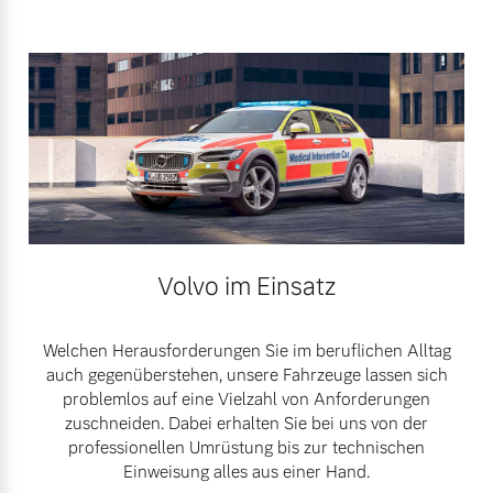
Volvo im Einsatz
Welchen Herausforderungen Sie im beruflichen Alltag
auch gegenüberstehen, unsere Fahrzeuge lassen sich
problemlos auf eine Vielzahl von Anforderungen
zuschneiden. Dabei erhalten Sie bei uns von der
professionellen Umrüstung bis zur technischen
Einweisung alles aus einer Hand.