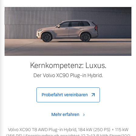
Kernkompetenz: Luxus.
Der Volvo XC90 Plug-in Hybrid.
Probefahrt vereinbaren
Mehr erfahren
Volvo XC90 T8 AWD Plug-in Hybrid, 184 kW (250 PS) + 115 kW