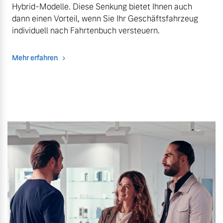
Hybrid-Modelle. Diese Senkung bietet Ihnen auch
dann einen Vorteil, wenn Sie Ihr Geschäftsfahrzeug
individuell nach Fahrtenbuch versteuern.
Mehr erfahren