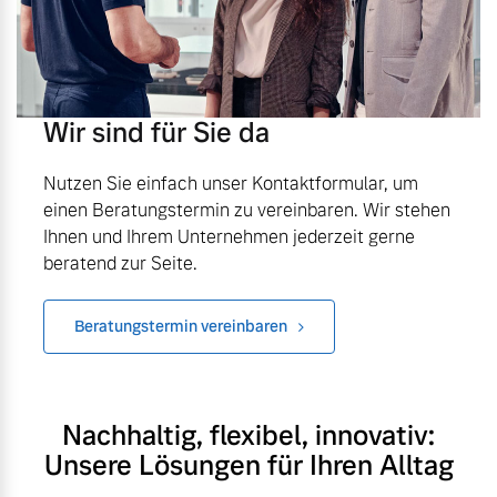
Wir sind für Sie da
Nutzen Sie einfach unser Kontaktformular, um
einen Beratungstermin zu vereinbaren. Wir stehen
Ihnen und Ihrem Unternehmen jederzeit gerne
beratend zur Seite.
Beratungstermin vereinbaren
Nachhaltig, flexibel, innovativ:
Unsere Lösungen für Ihren Alltag