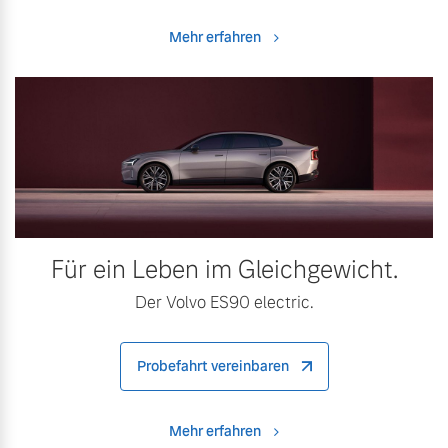
Mehr erfahren
Für ein Leben im Gleichgewicht.
Der Volvo ES90 electric.
Probefahrt vereinbaren
Mehr erfahren