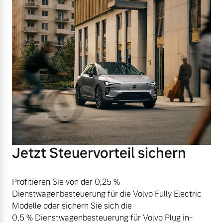
Jetzt Steuervorteil sichern
Profitieren Sie von der 0,25 %
Dienstwagenbesteuerung für die Volvo Fully Electric
Modelle oder sichern Sie sich die
0,5 % Dienstwagenbesteuerung für Volvo Plug in-