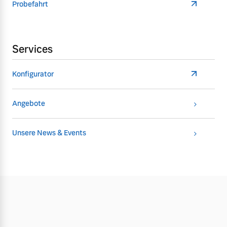
Probefahrt
Services
Konfigurator
Angebote
Unsere News & Events