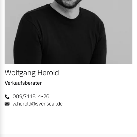
Wolfgang Herold
Verkaufsberater
089/744814-26
w.herold@svenscar.de