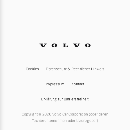
Cookies
Datenschutz & Rechtlicher Hinweis
Impressum
Kontakt
Erklärung zur Barrierefreiheit
Copyright © 2026 Volvo Car Corporation (oder deren
Tochterunternehmen oder Lizenzgeber)