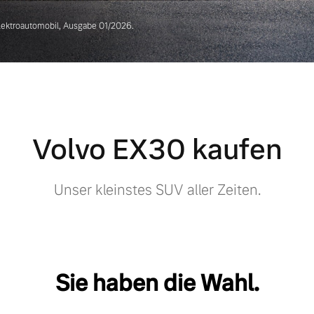
 Elektroautomobil, Ausgabe 01/2026.
Volvo EX30 kaufen
Unser kleinstes SUV aller Zeiten.
Sie haben die Wahl.