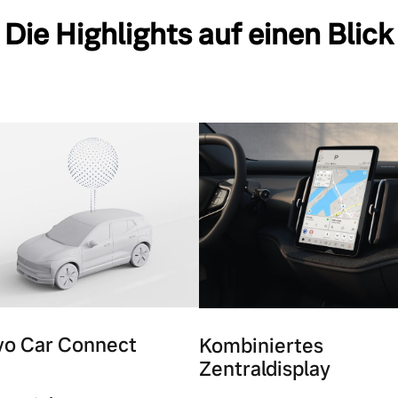
Die Highlights auf einen Blick
vo Car Connect
Kombiniertes
Zentraldisplay