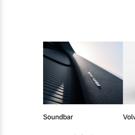
Soundbar
Vol