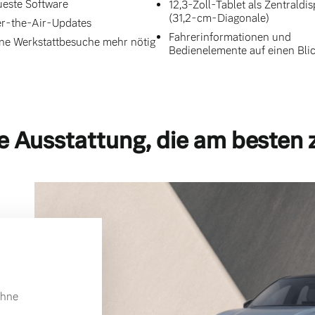
este Software
12,3-Zoll-Tablet als Zentraldis
(31,2-cm-Diagonale)
r-the-Air-Updates
Fahrerinformationen und
ne Werkstattbesuche mehr nötig
Bedienelemente auf einen Bli
e Ausstattung, die am besten 
ohne