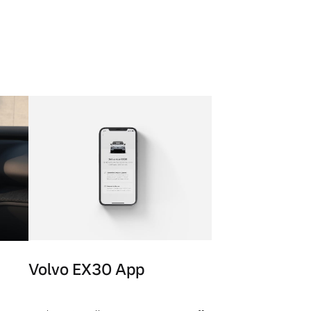
Volvo EX30 App