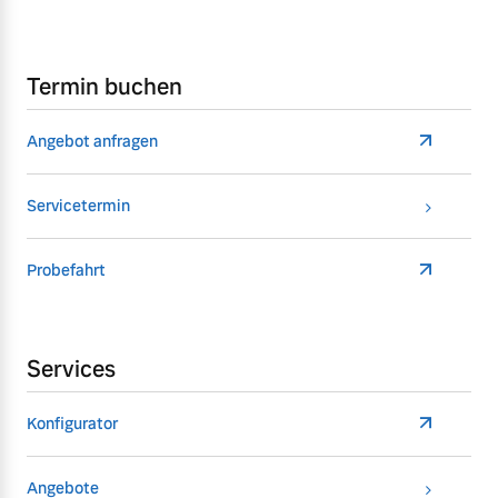
Termin buchen
Angebot anfragen
Servicetermin
Probefahrt
Services
Konfigurator
Angebote