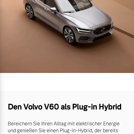
Den Volvo V60 als Plug-in Hybrid
Bereichern Sie Ihren Alltag mit elektrischer Energie
und genießen Sie einen Plug-in-Hybrid, der bereits