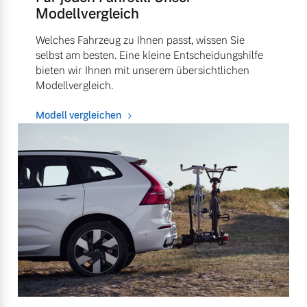
Modellvergleich
Welches Fahrzeug zu Ihnen passt, wissen Sie
selbst am besten. Eine kleine Entscheidungshilfe
bieten wir Ihnen mit unserem übersichtlichen
Modellvergleich.
Modell vergleichen