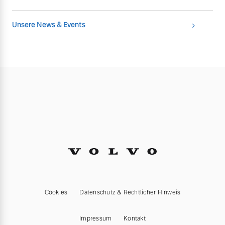
Unsere News & Events
Cookies
Datenschutz & Rechtlicher Hinweis
Impressum
Kontakt