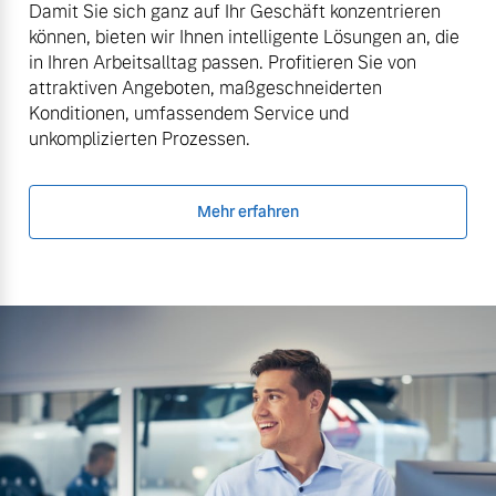
Damit Sie sich ganz auf Ihr Geschäft konzentrieren
können, bieten wir Ihnen intelligente Lösungen an, die
in Ihren Arbeitsalltag passen. Profitieren Sie von
attraktiven Angeboten, maßgeschneiderten
Konditionen, umfassendem Service und
unkomplizierten Prozessen.
Mehr erfahren