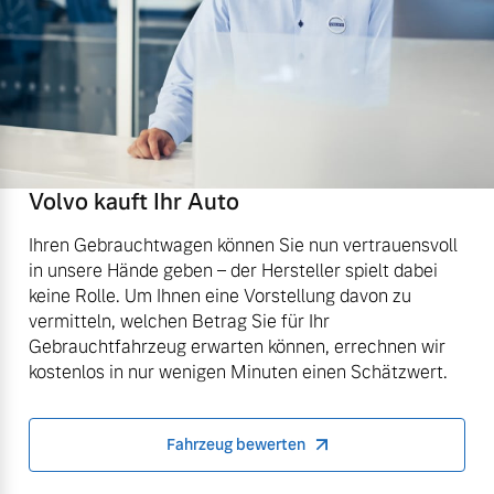
Volvo kauft Ihr Auto
Ihren Gebrauchtwagen können Sie nun vertrauensvoll
in unsere Hände geben – der Hersteller spielt dabei
keine Rolle. Um Ihnen eine Vorstellung davon zu
vermitteln, welchen Betrag Sie für Ihr
Gebrauchtfahrzeug erwarten können, errechnen wir
kostenlos in nur wenigen Minuten einen Schätzwert.
Fahrzeug bewerten