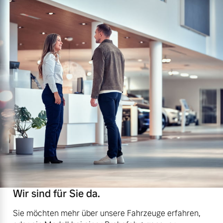
Wir sind für Sie da.
Sie möchten mehr über unsere Fahrzeuge erfahren,