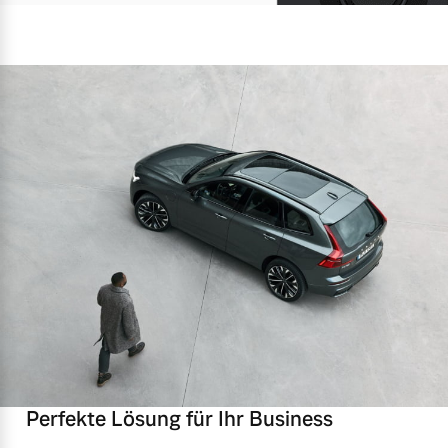
Perfekte Lösung für Ihr Business