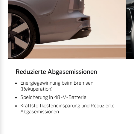
Reduzierte Abgasemissionen
Energiegewinnung beim Bremsen
(Rekuperation)
Speicherung in 48-V-Batterie
Kraftstoffkosteneinsparung und Reduzierte
Abgasemissionen