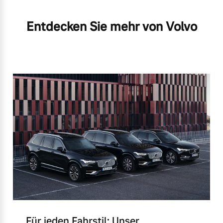
Entdecken Sie mehr von Volvo
Für jeden Fahrstil: Unser