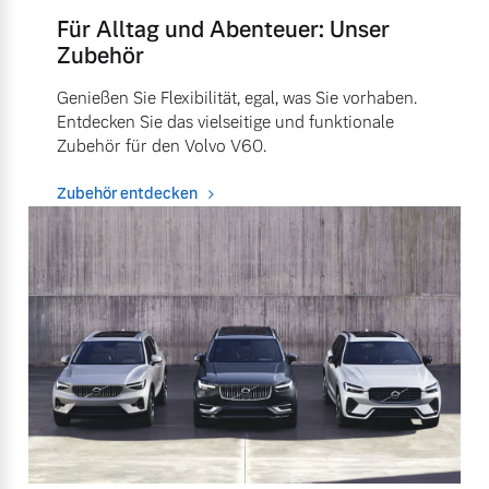
Für Alltag und Abenteuer: Unser
Zubehör
Genießen Sie Flexibilität, egal, was Sie vorhaben.
Entdecken Sie das vielseitige und funktionale
Zubehör für den Volvo V60.
Zubehör entdecken