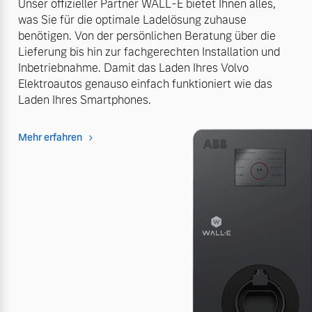
Unser offizieller Partner WALL-E bietet Ihnen alles,
was Sie für die optimale Ladelösung zuhause
benötigen. Von der persönlichen Beratung über die
Lieferung bis hin zur fachgerechten Installation und
Inbetriebnahme. Damit das Laden Ihres Volvo
Elektroautos genauso einfach funktioniert wie das
Laden Ihres Smartphones.
Mehr erfahren