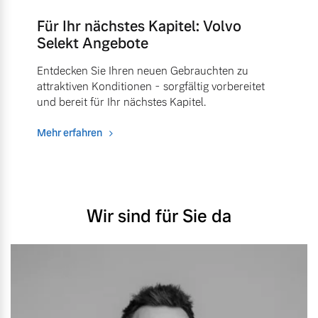
Für Ihr nächstes Kapitel: Volvo
Selekt Angebote
Entdecken Sie Ihren neuen Gebrauchten zu
attraktiven Konditionen - sorgfältig vorbereitet
und bereit für Ihr nächstes Kapitel.
Mehr erfahren
Wir sind für Sie da