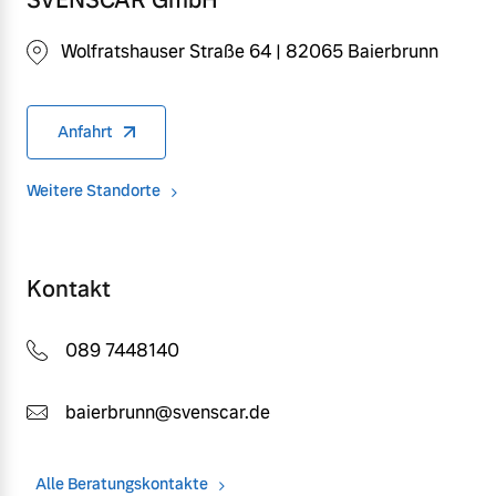
Wolfratshauser Straße 64 | 82065 Baierbrunn
Anfahrt
Weitere Standorte
Kontakt
089 7448140
baierbrunn@svenscar.de
Alle Beratungskontakte