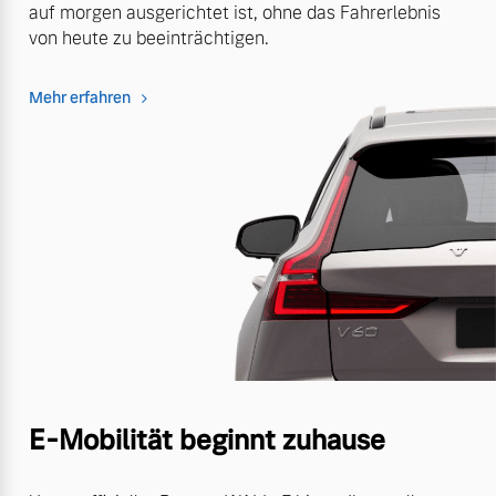
auf morgen ausgerichtet ist, ohne das Fahrerlebnis
von heute zu beeinträchtigen.
Mehr erfahren
E-Mobilität beginnt zuhause