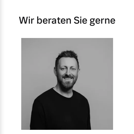
Wir beraten Sie gerne