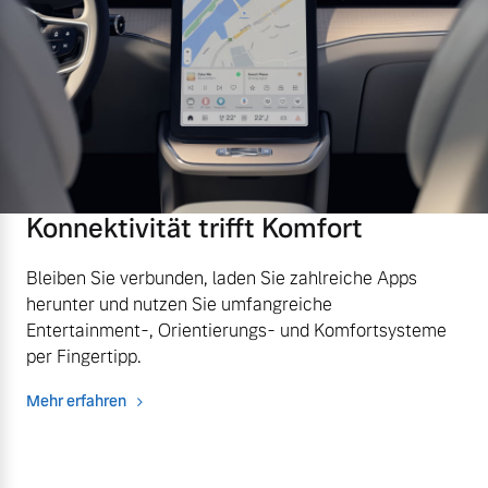
Versicherung
Mehr erfahren
Konnektivität trifft Komfort
Bleiben Sie verbunden, laden Sie zahlreiche Apps
herunter und nutzen Sie umfangreiche
Entertainment-, Orientierungs- und Komfortsysteme
per Fingertipp.
Mehr erfahren