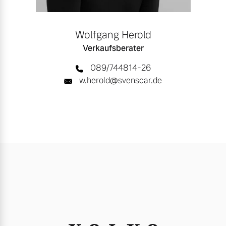
Wolfgang Herold
Verkaufsberater
089/744814-26
w.herold@svenscar.de