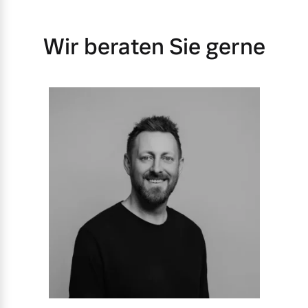
Wir beraten Sie gerne