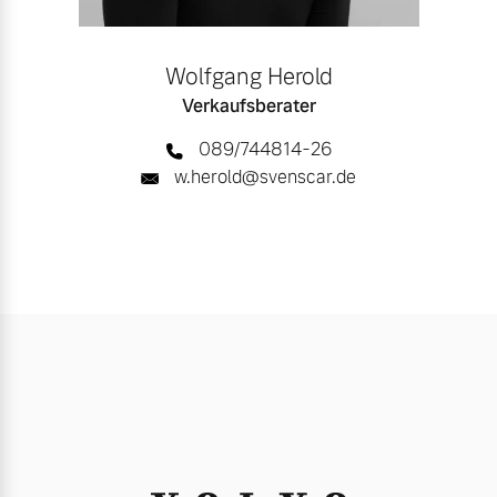
Wolfgang Herold
Verkaufsberater
089/744814-26
w.herold@svenscar.de