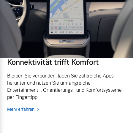
Versicherung
Mehr erfahren
Konnektivität trifft Komfort
Bleiben Sie verbunden, laden Sie zahlreiche Apps
herunter und nutzen Sie umfangreiche
Entertainment-, Orientierungs- und Komfortsysteme
per Fingertipp.
Mehr erfahren