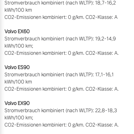
Stromverbrauch kombiniert (nach WLTP): 18,7-16,2 
kWh/100 km

CO2-Emissionen kombiniert: 0 g/km. CO2-Klasse: A

Stromverbrauch kombiniert (nach WLTP): 19,2-14,9 
kWh/100 km;

CO2-Emissionen kombiniert: 0 g/km. CO2-Klasse: A. 

Stromverbrauch kombiniert (nach WLTP): 17,1-16,1 
kWh/100 km

CO2-Emissionen kombiniert: 0 g/km. CO2-Klasse: A.

Stromverbrauch kombiniert (nach WLTP): 22,8-18,3 
kWh/100 km;

CO2-Emissionen kombiniert: 0 g/km. CO2-Klasse: A.