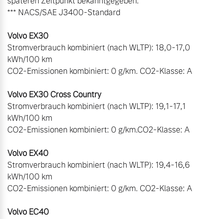
späteren Zeitpunkt bekanntgegeben.

*** NACS/SAE J3400-Standard

Stromverbrauch kombiniert (nach WLTP): 18,0-17,0 
kWh/100 km

CO2-Emissionen kombiniert: 0 g/km. CO2-Klasse: A

Stromverbrauch kombiniert (nach WLTP): 19,1-17,1 
kWh/100 km

CO2-Emissionen kombiniert: 0 g/km.CO2-Klasse: A

Stromverbrauch kombiniert (nach WLTP): 19,4-16,6 
kWh/100 km

CO2-Emissionen kombiniert: 0 g/km. CO2-Klasse: A
