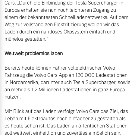
Cars. „Durch die Einbindung der Tesla Supercharger in 
Versicherung
Europa erhalten sie nun noch leichteren Zugang zu 
Mehr erfahren
einem der bekanntesten Schnellladenetzwerke. Auf dem 
Weg zur vollständigen Elektrifizierung wollen wir das 
Laden durch ein nahtloses Ökosystem einfach und 
mühelos gestalten.“

Bereits heute können Fahrer vollelektrischer Volvo 
Fahrzeug die Volvo Cars App an 120.000 Ladestationen 
in Nordamerika, darunter auch Tesla Supercharger, sowie 
an mehr als 1,2 Millionen Ladestationen in ganz Europa 
nutzen.

Mit Blick auf das Laden verfolgt Volvo Cars das Ziel, das 
Leben mit Elektroautos noch einfacher zu gestalten als 
es heute schon ist: Das Laden an öffentlichen Stationen 
soll weltweit einheitlich und zuverlässig möglich sein. 