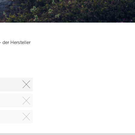
der Hersteller