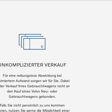
UNKOMPLIZIERTER VERKAUF
Für eine reibungslose Abwicklung bei
imiertem Aufwand sorgen wir für Sie. Dabei
 der Verkauf Ihres Gebrauchtwagens nicht an
den Kauf eines Volvo Neu- oder
Gebrauchtwagens gebunden.
Falls Sie nicht persönlich zu
uns
kommen
nen, nutzen Sie gerne die Möglichkeit einer