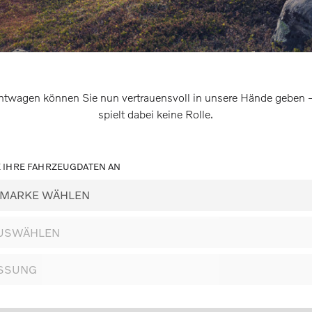
htwagen können Sie nun vertrauensvoll in unsere Hände geben – 
spielt dabei keine Rolle.
E IHRE FAHRZEUGDATEN AN