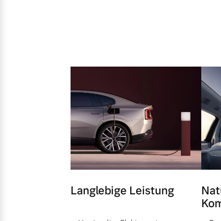
Langlebige Leistung
Nat
Kom