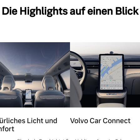
Die Highlights auf einen Blick
ürliches Licht und
Volvo Car Connect
fort