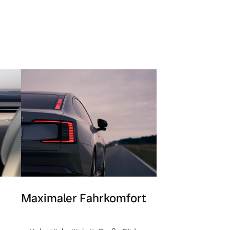
Maximaler Fahrkomfort