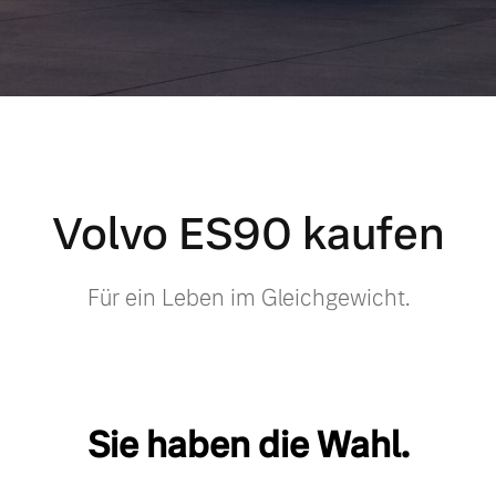
Volvo ES90 kaufen
Für ein Leben im Gleichgewicht.
Sie haben die Wahl.