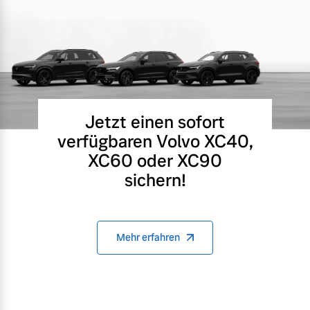
Jetzt einen sofort
verfügbaren Volvo XC40,
XC60 oder XC90
sichern!
Mehr erfahren