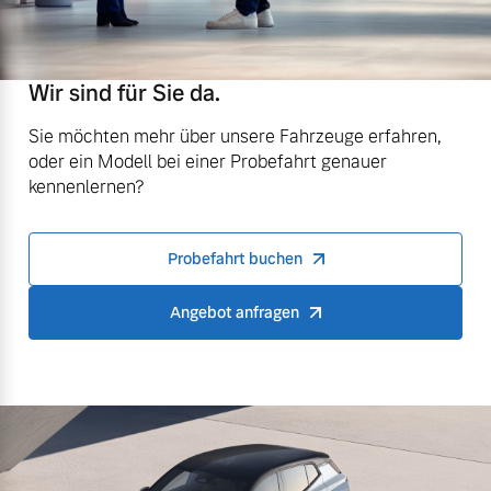
Wir sind für Sie da.
Sie möchten mehr über unsere Fahrzeuge erfahren,
oder ein Modell bei einer Probefahrt genauer
kennenlernen?
Probefahrt buchen
Angebot anfragen