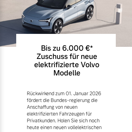
Bis zu 6.000 €⁠*
Zuschuss für neue
elektrifizierte Volvo
Modelle
Rückwirkend zum 01. Januar 2026
fördert die Bundes-regierung die
Anschaffung von neuen
elektrifizierten Fahrzeugen für
Privatkunden. Holen Sie sich noch
heute einen neuen vollelektrischen