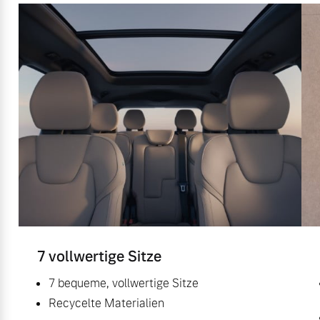
7 vollwertige Sitze
7 bequeme, vollwertige Sitze
Recycelte Materialien