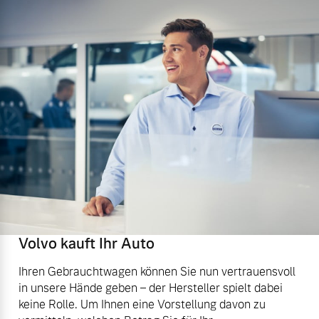
Volvo kauft Ihr Auto
Ihren Gebrauchtwagen können Sie nun vertrauensvoll
in unsere Hände geben – der Hersteller spielt dabei
keine Rolle. Um Ihnen eine Vorstellung davon zu