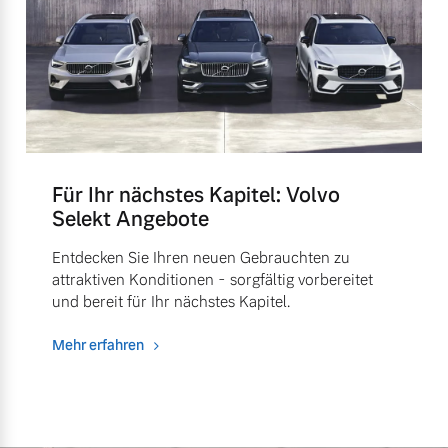
Für Ihr nächstes Kapitel: Volvo
Selekt Angebote
Entdecken Sie Ihren neuen Gebrauchten zu
attraktiven Konditionen - sorgfältig vorbereitet
und bereit für Ihr nächstes Kapitel.
Mehr erfahren