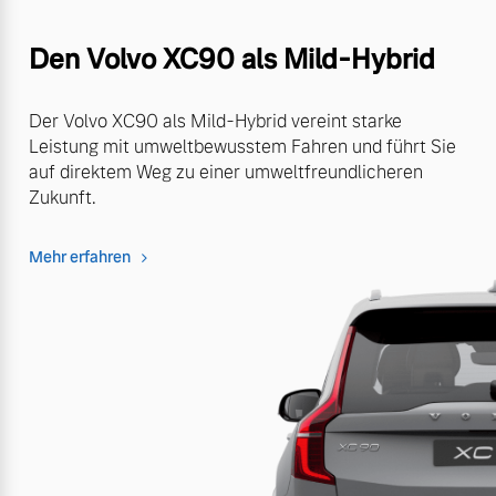
Den Volvo XC90 als Mild-Hybrid
Der Volvo XC90 als Mild-Hybrid vereint starke
Leistung mit umweltbewusstem Fahren und führt Sie
auf direktem Weg zu einer umweltfreundlicheren
Zukunft.
Mehr erfahren