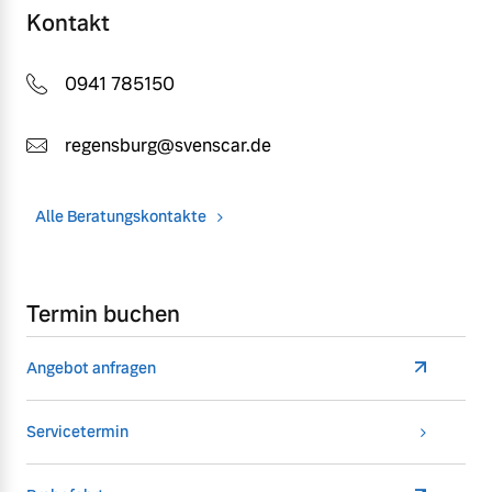
Kontakt
0941 785150
regensburg@svenscar.de
Alle Beratungskontakte
Termin buchen
Angebot anfragen
Servicetermin