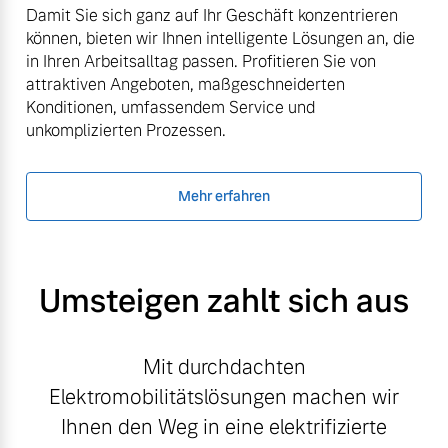
Damit Sie sich ganz auf Ihr Geschäft konzentrieren
können, bieten wir Ihnen intelligente Lösungen an, die
in Ihren Arbeitsalltag passen. Profitieren Sie von
attraktiven Angeboten, maßgeschneiderten
Konditionen, umfassendem Service und
unkomplizierten Prozessen.
Mehr erfahren
Umsteigen zahlt sich aus
Mit durchdachten
Elektromobilitätslösungen machen wir
Ihnen den Weg in eine elektrifizierte