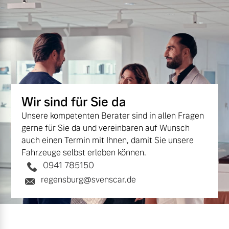
Wir sind für Sie da
Unsere kompetenten Berater sind in allen Fragen
gerne für Sie da und vereinbaren auf Wunsch
auch einen Termin mit Ihnen, damit Sie unsere
Fahrzeuge selbst erleben können.
0941 785150
regensburg@svenscar.de