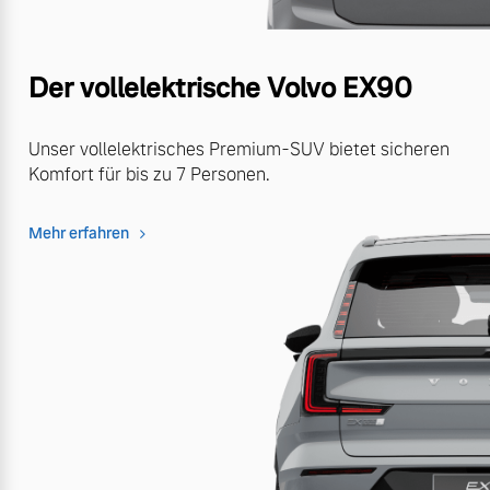
Der vollelektrische Volvo EX90
Unser vollelektrisches Premium-SUV bietet sicheren
Komfort für bis zu 7 Personen.
Mehr erfahren