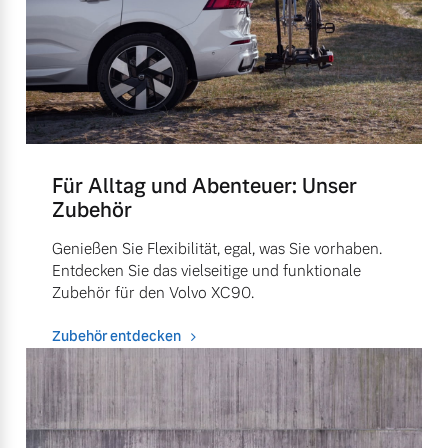
Für Alltag und Abenteuer: Unser
Zubehör
Genießen Sie Flexibilität, egal, was Sie vorhaben.
Entdecken Sie das vielseitige und funktionale
Zubehör für den Volvo XC90.
Zubehör entdecken