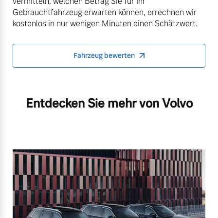
vermitteln, welchen Betrag Sie für Ihr
Gebrauchtfahrzeug erwarten können, errechnen wir
kostenlos in nur wenigen Minuten einen Schätzwert.
Fahrzeug bewerten
Entdecken Sie mehr von Volvo