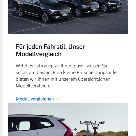
Für jeden Fahrstil: Unser
Modellvergleich
Welches Fahrzeug zu Ihnen passt, wissen Sie
selbst am besten. Eine kleine Entscheidungshilfe
bieten wir Ihnen mit unserem übersichtlichen
Modellvergleich.
Modell vergleichen