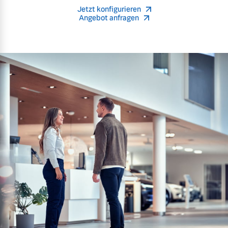
Jetzt konfigurieren
Angebot anfragen