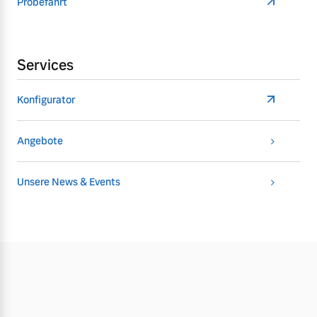
Probefahrt
Services
Konfigurator
Angebote
Unsere News & Events