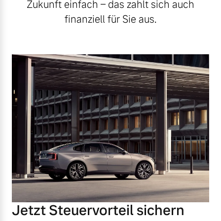
Zukunft einfach – das zahlt sich auch
finanziell für Sie aus.
Jetzt Steuervorteil sichern