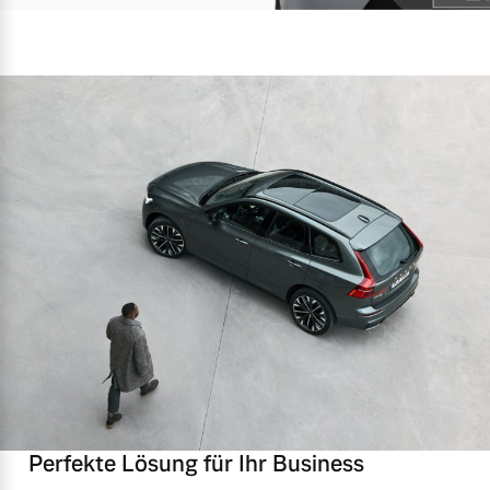
Perfekte Lösung für Ihr Business