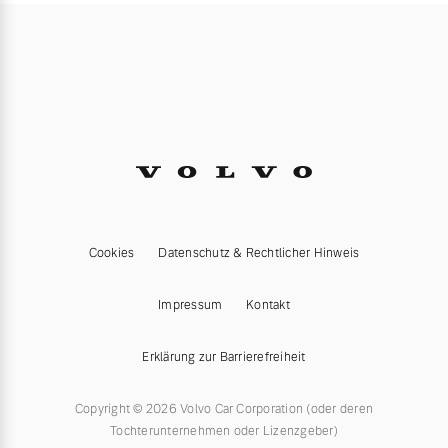
Cookies
Datenschutz & Rechtlicher Hinweis
Impressum
Kontakt
Erklärung zur Barrierefreiheit
Copyright © 2026 Volvo Car Corporation (oder deren
Tochterunternehmen oder Lizenzgeber)