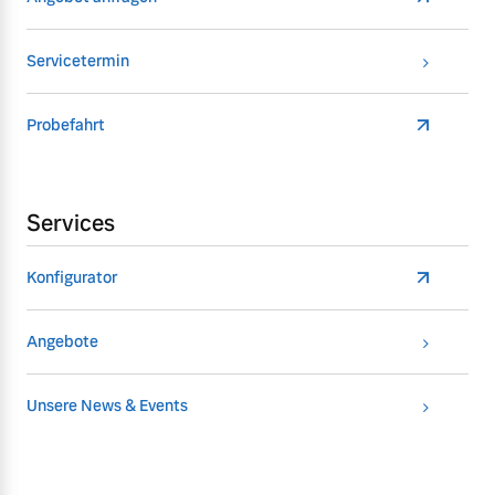
Servicetermin
Probefahrt
Services
Konfigurator
Angebote
Unsere News & Events