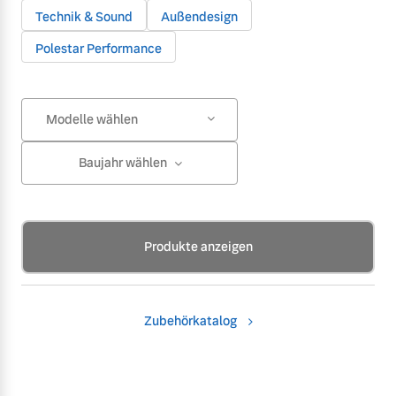
Technik & Sound
Außendesign
Polestar Performance
Modelle wählen
Baujahr wählen
Produkte anzeigen
Zubehörkatalog