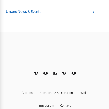
Unsere News & Events
Cookies
Datenschutz & Rechtlicher Hinweis
Impressum
Kontakt