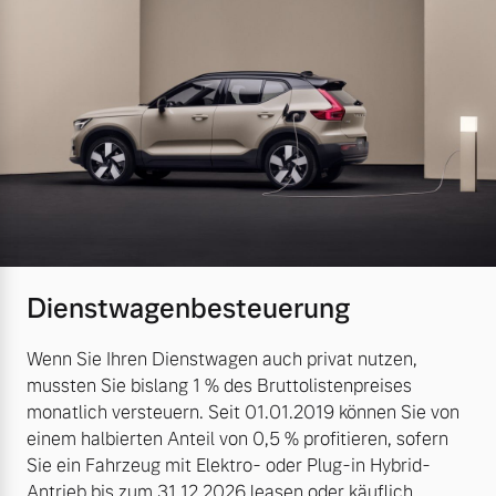
Dienstwagenbesteuerung
Wenn Sie Ihren Dienstwagen auch privat nutzen,
mussten Sie bislang 1 % des Bruttolistenpreises
monatlich versteuern. Seit 01.01.2019 können Sie von
einem halbierten Anteil von 0,5 % profitieren, sofern
Sie ein Fahrzeug mit Elektro- oder Plug-in Hybrid-
Antrieb bis zum 31.12.2026 leasen oder käuflich