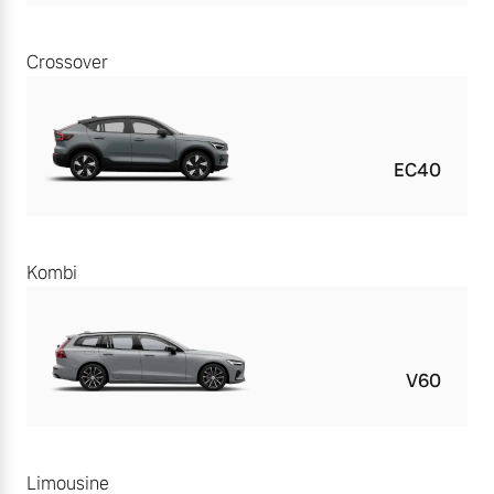
Crossover
EC40
Kombi
V60
Limousine