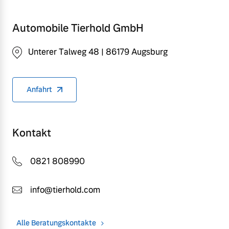
Automobile Tierhold GmbH
Unterer Talweg 48 | 86179 Augsburg
Anfahrt
Kontakt
0821 808990
info@tierhold.com
Alle Beratungskontakte