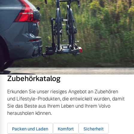
Zubehörkatalog
Erkunden Sie unser riesiges Angebot an Zubehören
und Lifestyle-Produkten, die entwickelt wurden, damit
Sie das Beste aus Ihrem Leben und Ihrem Volvo
herausholen können.
Packen und Laden
Komfort
Sicherheit