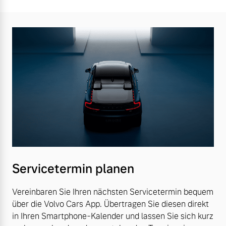
Servicetermin planen
Vereinbaren Sie Ihren nächsten Servicetermin bequem
über die Volvo Cars App. Übertragen Sie diesen direkt
in Ihren Smartphone-Kalender und lassen Sie sich kurz