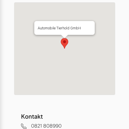
Automobile Tierhold GmbH
Kontakt
0821 808990