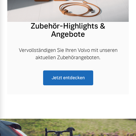
Zubehör-Highlights &
Angebote
Vervollständigen Sie Ihren Volvo mit unseren
aktuellen Zubehörangeboten.
Jetzt entdecken