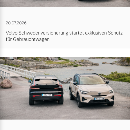
20.07.2026
Volvo Schwedenversicherung startet exklusiven Schutz
für Gebrauchtwagen