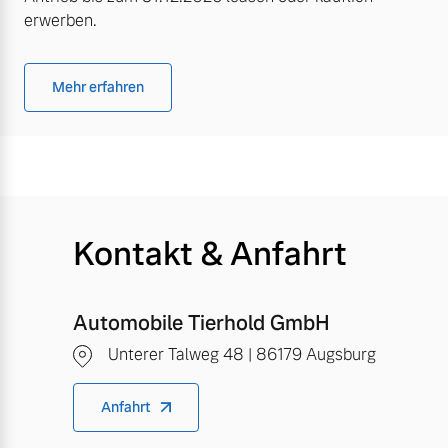
erwerben.
Mehr erfahren
Kontakt & Anfahrt
Automobile Tierhold GmbH
Unterer Talweg 48 | 86179 Augsburg
Anfahrt