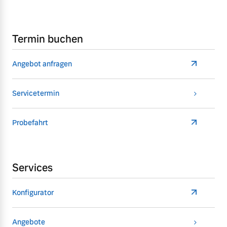
Termin buchen
Angebot anfragen
Servicetermin
Probefahrt
Services
Konfigurator
Angebote