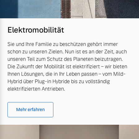
Elektromobilität
Sie und Ihre Familie zu beschützen gehört immer
schon zu unseren Zielen. Nun ist es an der Zeit, auch
unseren Teil zum Schutz des Planeten beizutragen.
Die Zukunft der Mobilität ist elektrifiziert – wir bieten
Ihnen Lösungen, die in Ihr Leben passen – vom Mild-
Hybrid über Plug-in Hybride bis zu vollständig
elektrifizierten Antrieben.
Mehr erfahren