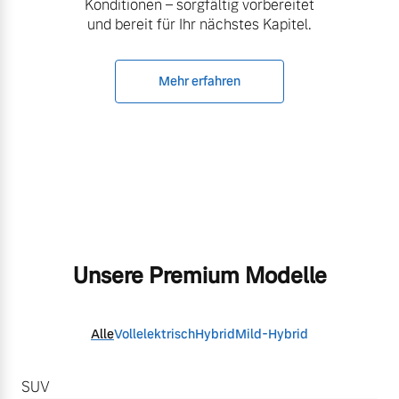
Konditionen – sorgfältig vorbereitet
und bereit für Ihr nächstes Kapitel.
Mehr erfahren
Unsere Premium Modelle
Alle
Vollelektrisch
Hybrid
Mild-Hybrid
SUV