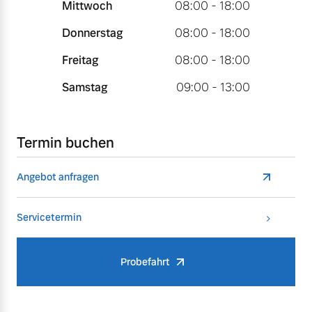
Mittwoch
08:00 - 18:00
Donnerstag
08:00 - 18:00
Freitag
08:00 - 18:00
Samstag
09:00 - 13:00
Termin buchen
Angebot anfragen
Servicetermin
Probefahrt