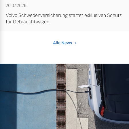
20.07.2026
Volvo Schwedenversicherung startet exklusiven Schutz
für Gebrauchtwagen
Alle News