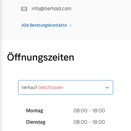
info@tierhold.com
Alle Beratungskontakte
Öffnungszeiten
Verkauf
Geschlossen
Montag
08:00 - 18:00
Dienstag
08:00 - 18:00