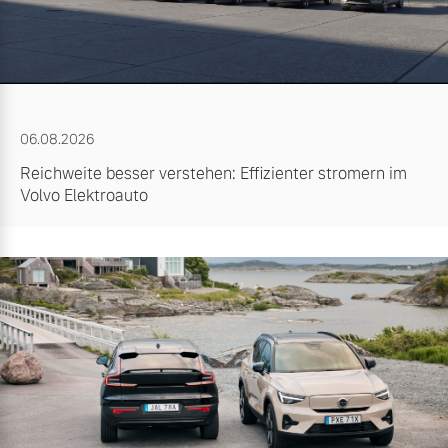
06.08.2026
Reichweite besser verstehen: Effizienter stromern im
Volvo Elektroauto