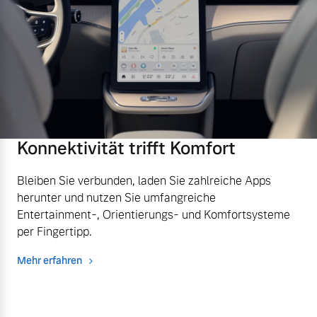
Versicherung
Mehr erfahren
Konnektivität trifft Komfort
Bleiben Sie verbunden, laden Sie zahlreiche Apps
herunter und nutzen Sie umfangreiche
Entertainment-, Orientierungs- und Komfortsysteme
per Fingertipp.
Mehr erfahren