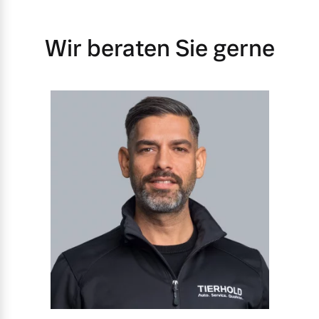
Wir beraten Sie gerne