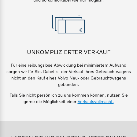
Finanzierung & Leasing
Mehr erfahren
Versicherung
UNKOMPLIZIERTER VERKAUF
Für eine reibungslose Abwicklung bei minimiertem Aufwand
sorgen wir für Sie. Dabei ist der Verkauf Ihres Gebrauchtwagens
nicht an den Kauf eines Volvo Neu- oder Gebrauchtwagens
gebunden.
Falls Sie nicht persönlich zu
uns
kommen können, nutzen Sie
gerne die Möglichkeit einer
Verkaufsvollmacht.