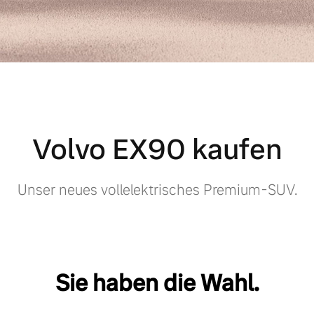
Volvo EX90 kaufen
Unser neues vollelektrisches Premium-SUV.
Sie haben die Wahl.