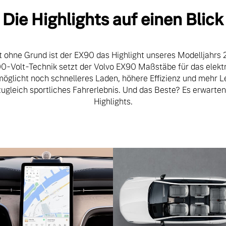
Die Highlights auf einen Blick
t ohne Grund ist der EX90 das Highlight unseres Modelljahrs 
0-Volt-Technik setzt der Volvo EX90 Maßstäbe für das elekt
öglicht noch schnelleres Laden, höhere Effizienz und mehr Le
ugleich sportliches Fahrerlebnis. Und das Beste? Es erwarten
Highlights.