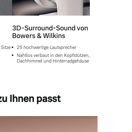
3D-Surround-Sound von
Bowers & Wilkins
 Sitze
25 hochwertige Lautsprecher
Nahtlos verbaut in den Kopfstützen,
Dachhimmel und Hinterradgehäuse
zu Ihnen passt