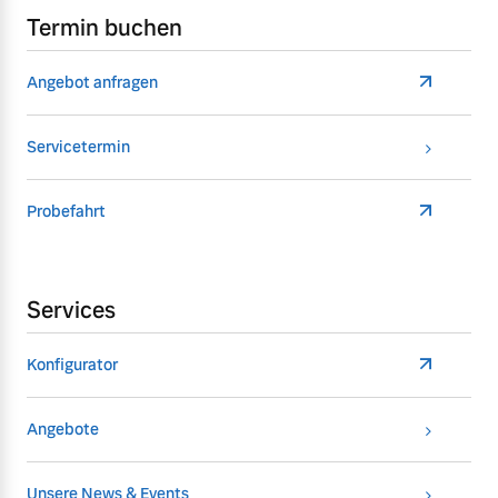
Termin buchen
Angebot anfragen
Servicetermin
Probefahrt
Services
Konfigurator
Angebote
Unsere News & Events