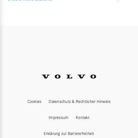
Cookies
Datenschutz & Rechtlicher Hinweis
Impressum
Kontakt
Erklärung zur Barrierefreiheit