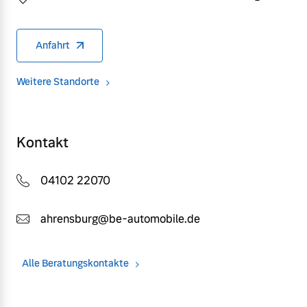
Anfahrt
Weitere Standorte
Kontakt
04102 22070
ahrensburg@be-automobile.de
Alle Beratungskontakte