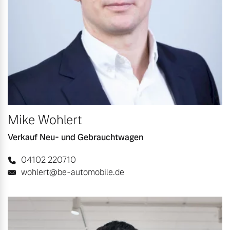
Mike Wohlert
Verkauf Neu- und Gebrauchtwagen
04102 220710
wohlert@be-automobile.de