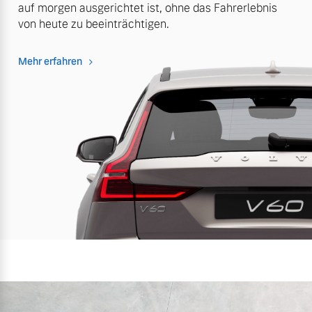
auf morgen ausgerichtet ist, ohne das Fahrerlebnis
von heute zu beeinträchtigen.
Mehr erfahren