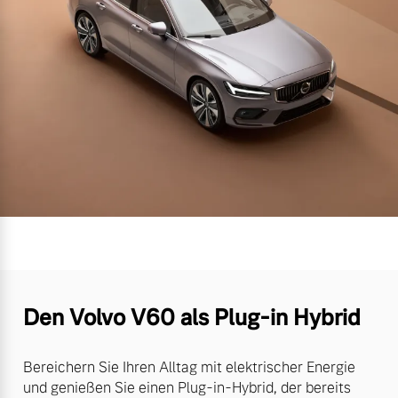
Den Volvo V60 als Plug-in Hybrid
Bereichern Sie Ihren Alltag mit elektrischer Energie
und genießen Sie einen Plug-in-Hybrid, der bereits