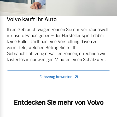
Volvo kauft Ihr Auto
Ihren Gebrauchtwagen können Sie nun vertrauensvoll
in unsere Hände geben – der Hersteller spielt dabei
keine Rolle. Um Ihnen eine Vorstellung davon zu
vermitteln, welchen Betrag Sie für Ihr
Gebrauchtfahrzeug erwarten können, errechnen wir
kostenlos in nur wenigen Minuten einen Schätzwert.
Fahrzeug bewerten
Entdecken Sie mehr von Volvo