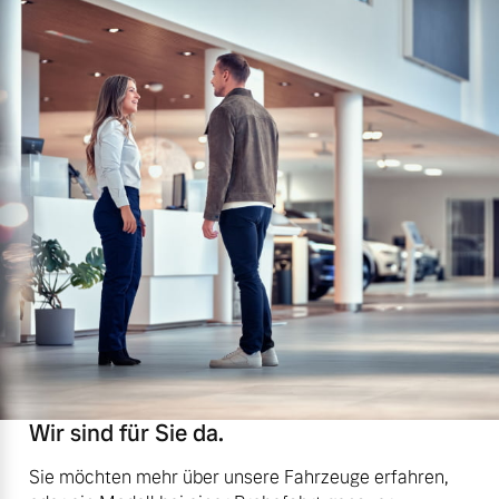
Wir sind für Sie da.
Sie möchten mehr über unsere Fahrzeuge erfahren,