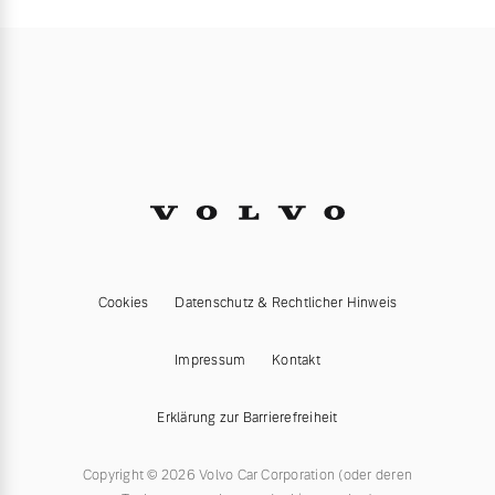
Cookies
Datenschutz & Rechtlicher Hinweis
Impressum
Kontakt
Erklärung zur Barrierefreiheit
Copyright © 2026 Volvo Car Corporation (oder deren