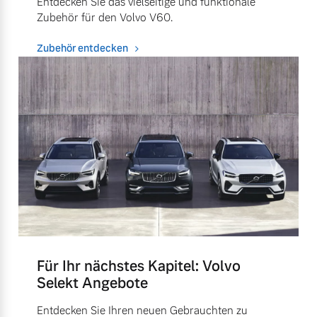
Entdecken Sie das vielseitige und funktionale
Zubehör für den Volvo V60.
Zubehör entdecken
Für Ihr nächstes Kapitel: Volvo
Selekt Angebote
Entdecken Sie Ihren neuen Gebrauchten zu