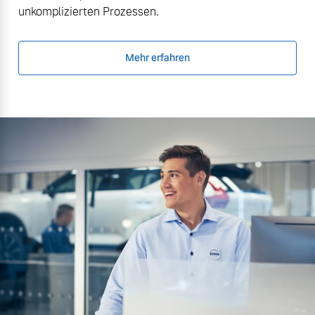
unkomplizierten Prozessen.
Mehr erfahren