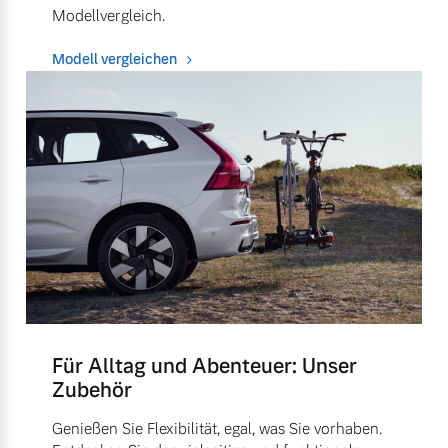
Modellvergleich.
Modell vergleichen
Für Alltag und Abenteuer: Unser
Zubehör
Genießen Sie Flexibilität, egal, was Sie vorhaben.