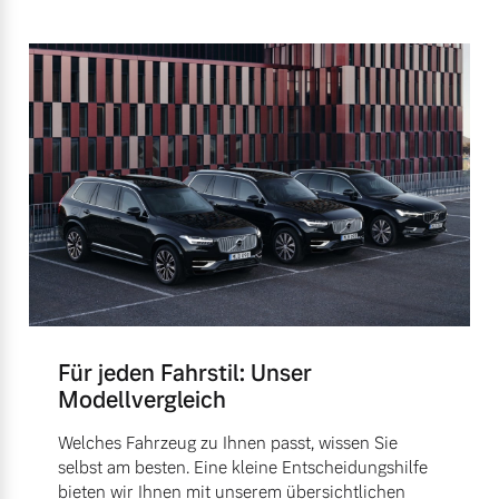
Für jeden Fahrstil: Unser
Modellvergleich
Welches Fahrzeug zu Ihnen passt, wissen Sie
selbst am besten. Eine kleine Entscheidungshilfe
bieten wir Ihnen mit unserem übersichtlichen