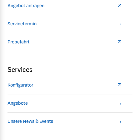
Angebot anfragen
Servicetermin
Probefahrt
Services
Konfigurator
Angebote
Unsere News & Events