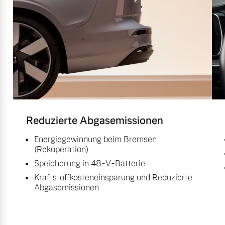
Reduzierte Abgasemissionen
Energiegewinnung beim Bremsen
(Rekuperation)
Speicherung in 48-V-Batterie
Kraftstoffkosteneinsparung und Reduzierte
Abgasemissionen