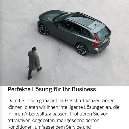
Perfekte Lösung für Ihr Business
Damit Sie sich ganz auf Ihr Geschäft konzentrieren
können, bieten wir Ihnen intelligente Lösungen an, die
in Ihren Arbeitsalltag passen. Profitieren Sie von
attraktiven Angeboten, maßgeschneiderten
Konditionen, umfassendem Service und