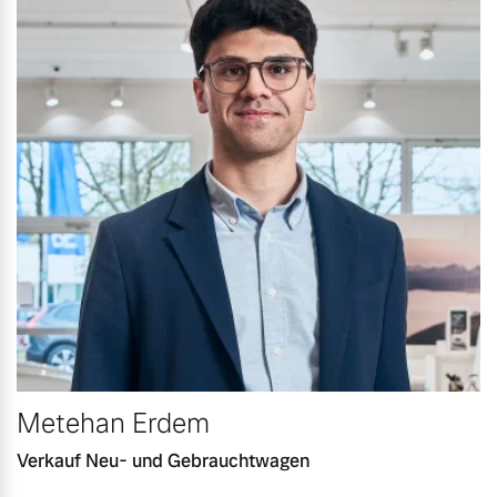
Metehan Erdem
Verkauf Neu- und Gebrauchtwagen