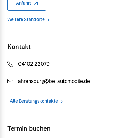
Anfahrt
Weitere Standorte
Kontakt
04102 22070
ahrensburg@be-automobile.de
Alle Beratungskontakte
Termin buchen