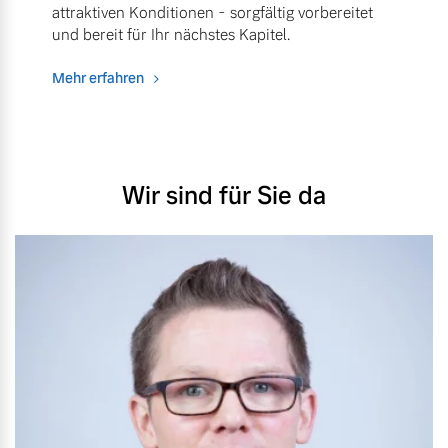
attraktiven Konditionen - sorgfältig vorbereitet
und bereit für Ihr nächstes Kapitel.
Mehr erfahren
Wir sind für Sie da