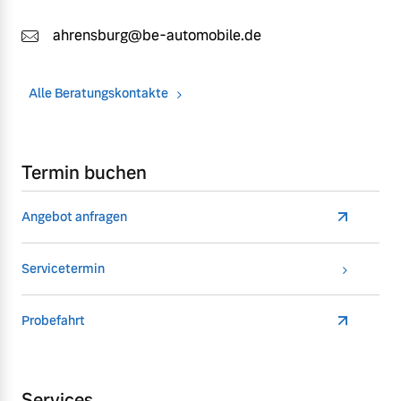
ahrensburg@be-automobile.de
Alle Beratungskontakte
Termin buchen
Angebot anfragen
Servicetermin
Probefahrt
Services