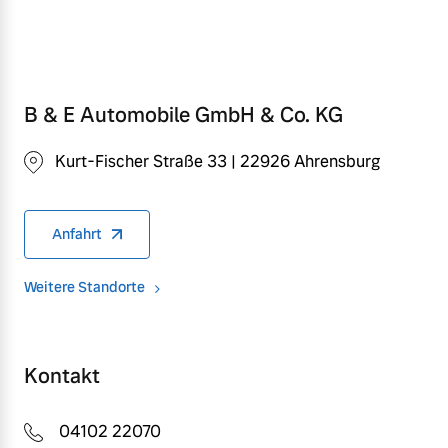
B & E Automobile GmbH & Co. KG
Kurt-Fischer Straße 33 | 22926 Ahrensburg
Anfahrt
Weitere Standorte
Kontakt
04102 22070