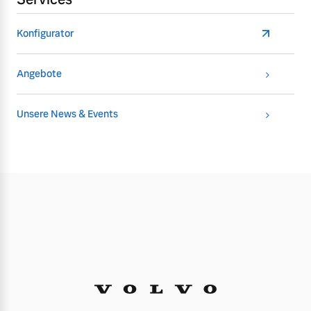
Konfigurator
Angebote
Unsere News & Events