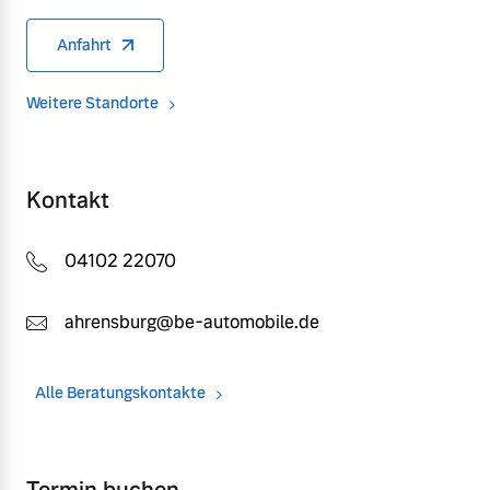
Anfahrt
Weitere Standorte
Kontakt
04102 22070
ahrensburg@be-automobile.de
Alle Beratungskontakte