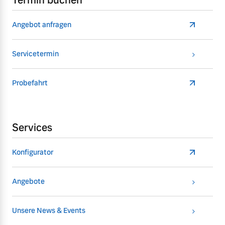
Termin buchen
Angebot anfragen
Servicetermin
Probefahrt
Services
Konfigurator
Angebote
Unsere News & Events