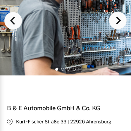
Finanzierung & Leasing
Mehr erfahren
Versicherung
B & E Automobile GmbH & Co. KG
Kurt-Fischer Straße 33 | 22926 Ahrensburg