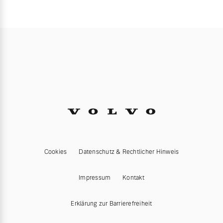
Cookies
Datenschutz & Rechtlicher Hinweis
Impressum
Kontakt
Erklärung zur Barrierefreiheit