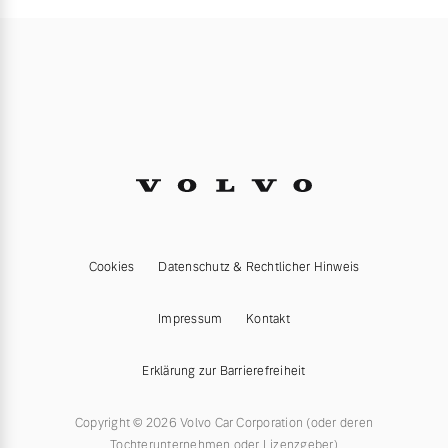
Cookies
Datenschutz & Rechtlicher Hinweis
Impressum
Kontakt
Erklärung zur Barrierefreiheit
Copyright © 2026 Volvo Car Corporation (oder deren
Tochterunternehmen oder Lizenzgeber)