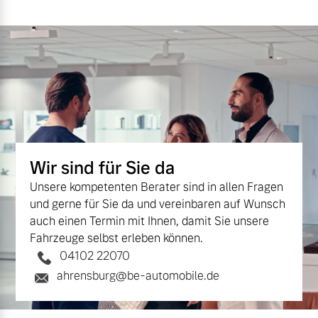
Finanzierung & Leasing
Mehr erfahren
Versicherung
Wir sind für Sie da
Unsere kompetenten Berater sind in allen Fragen
und gerne für Sie da und vereinbaren auf Wunsch
auch einen Termin mit Ihnen, damit Sie unsere
Fahrzeuge selbst erleben können.
04102 22070
ahrensburg@be-automobile.de