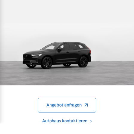
Angebot anfragen
Autohaus kontaktieren