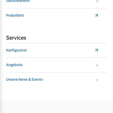
Servicetermin
Probefahrt
Services
Konfigurator
Angebote
Unsere News & Events