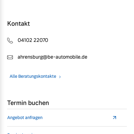
Kontakt
04102 22070
ahrensburg@be-automobile.de
Alle Beratungskontakte
Termin buchen
Angebot anfragen