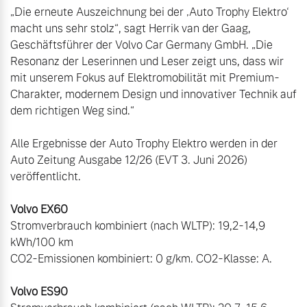
„Die erneute Auszeichnung bei der ‚Auto Trophy Elektro‘ 
macht uns sehr stolz“, sagt Herrik van der Gaag, 
Geschäftsführer der Volvo Car Germany GmbH. „Die 
Resonanz der Leserinnen und Leser zeigt uns, dass wir 
mit unserem Fokus auf Elektromobilität mit Premium-
Charakter, modernem Design und innovativer Technik auf 
dem richtigen Weg sind.“

Alle Ergebnisse der Auto Trophy Elektro werden in der 
Auto Zeitung Ausgabe 12/26 (EVT 3. Juni 2026) 
veröffentlicht.

Stromverbrauch kombiniert (nach WLTP): 19,2-14,9 
kWh/100 km

CO2-Emissionen kombiniert: 0 g/km. CO2-Klasse: A. 
