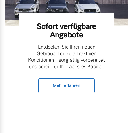
Sofort verfügbare
Angebote
Entdecken Sie Ihren neuen
Gebrauchten zu attraktiven
Konditionen – sorgfältig vorbereitet
und bereit für Ihr nächstes Kapitel.
Mehr erfahren