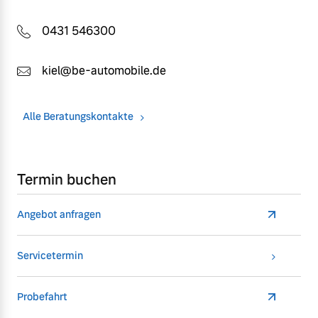
0431 546300
kiel@be-automobile.de
Alle Beratungskontakte
Termin buchen
Angebot anfragen
Servicetermin
Probefahrt