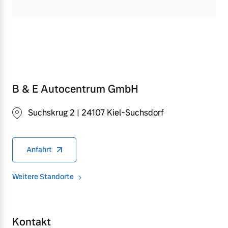
B & E Autocentrum GmbH
Suchskrug 2 | 24107 Kiel-Suchsdorf
Anfahrt
Weitere Standorte
Kontakt