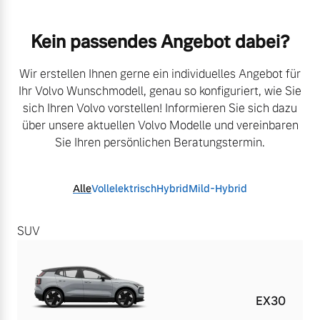
Kein passendes Angebot dabei?​
Wir erstellen Ihnen gerne ein individuelles Angebot für
Ihr Volvo Wunschmodell, genau so konfiguriert,
​
wie Sie
sich Ihren Volvo vorstellen! Informieren Sie sich dazu
über unsere aktuellen Volvo Modelle
​
und vereinbaren
Sie Ihren persönlichen Beratungstermin.
Alle
Vollelektrisch
Hybrid
Mild-Hybrid
SUV
EX30