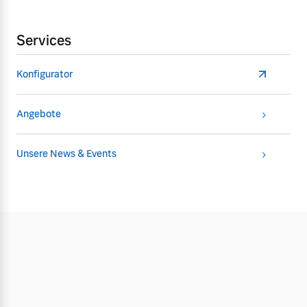
Services
Konfigurator
Angebote
Unsere News & Events