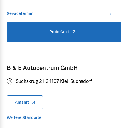
Servicetermin
Probefahrt
B & E Autocentrum GmbH
Suchskrug 2 | 24107 Kiel-Suchsdorf
Anfahrt
Weitere Standorte