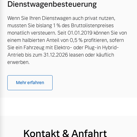
Dienstwagenbesteuerung
Wenn Sie Ihren Dienstwagen auch privat nutzen,
mussten Sie bislang 1 % des Bruttolistenpreises
monatlich versteuern. Seit 01.01.2019 können Sie von
einem halbierten Anteil von 0,5 % profitieren, sofern
Sie ein Fahrzeug mit Elektro- oder Plug-in Hybrid-
Antrieb bis zum 31.12.2026 leasen oder käuflich
erwerben.
Mehr erfahren
Kontakt & Anfahrt