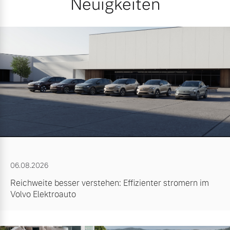
Neuigkeiten
06.08.2026
Reichweite besser verstehen: Effizienter stromern im
Volvo Elektroauto