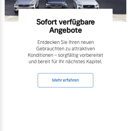
Sofort verfügbare
Angebote
Entdecken Sie Ihren neuen
Gebrauchten zu attraktiven
Konditionen – sorgfältig vorbereitet
und bereit für Ihr nächstes Kapitel.
Mehr erfahren