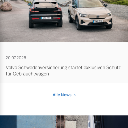
20.07.2026
Volvo Schwedenversicherung startet exklusiven Schutz
für Gebrauchtwagen
Alle News