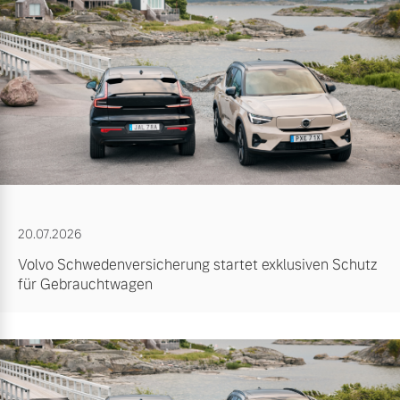
20.07.2026
Volvo Schwedenversicherung startet exklusiven Schutz
für Gebrauchtwagen