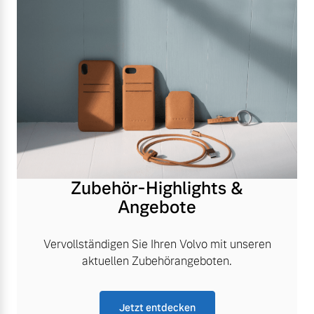
Zubehör-Highlights &
Angebote
Vervollständigen Sie Ihren Volvo mit unseren
aktuellen Zubehörangeboten.
Jetzt entdecken