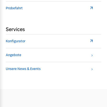
Probefahrt
Services
Konfigurator
Angebote
Unsere News & Events