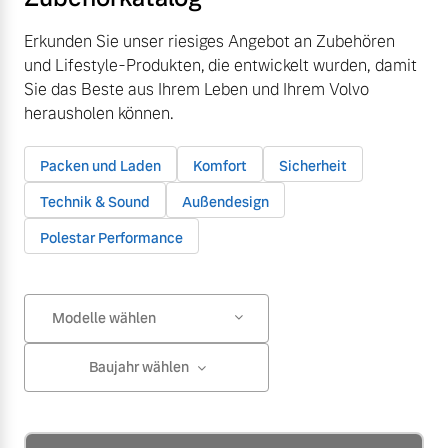
Erkunden Sie unser riesiges Angebot an Zubehören
und Lifestyle-Produkten, die entwickelt wurden, damit
Sie das Beste aus Ihrem Leben und Ihrem Volvo
herausholen können.
Packen und Laden
Komfort
Sicherheit
Technik & Sound
Außendesign
Polestar Performance
Modelle wählen
Baujahr wählen