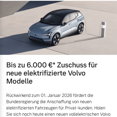
Bis zu 6.000 €⁠* Zuschuss für
neue elektrifizierte Volvo
Modelle
Rückwirkend zum 01. Januar 2026 fördert die
Bundesregierung die Anschaffung von neuen
elektrifizierten Fahrzeugen für Privat-kunden. Holen
Sie sich noch heute einen neuen vollelektrischen Volvo