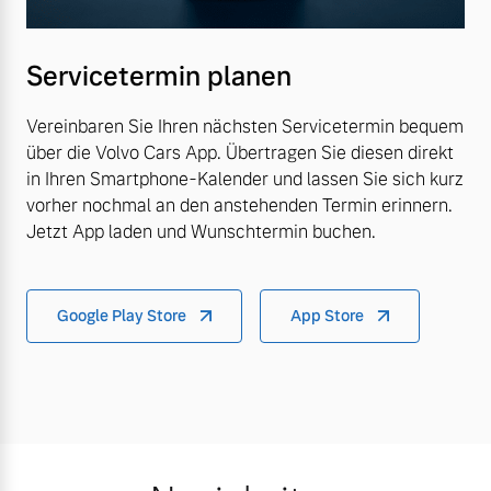
Servicetermin planen
Vereinbaren Sie Ihren nächsten Servicetermin bequem
über die Volvo Cars App. Übertragen Sie diesen direkt
in Ihren Smartphone-Kalender und lassen Sie sich kurz
vorher nochmal an den anstehenden Termin erinnern.
Jetzt App laden und Wunschtermin buchen.
Google Play Store
App Store