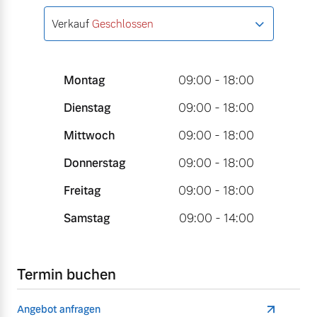
Verkauf
Geschlossen
Montag
09:00 - 18:00
Dienstag
09:00 - 18:00
Mittwoch
09:00 - 18:00
Donnerstag
09:00 - 18:00
Freitag
09:00 - 18:00
Samstag
09:00 - 14:00
Termin buchen
Angebot anfragen