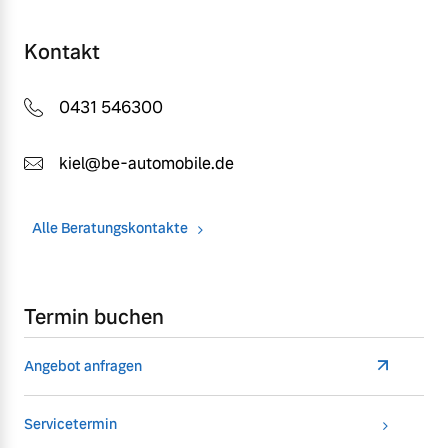
Kontakt
0431 546300
kiel@be-automobile.de
Alle Beratungskontakte
Termin buchen
Angebot anfragen
Servicetermin