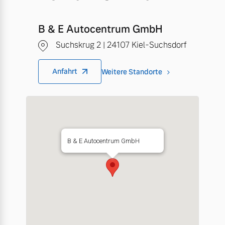
B & E Autocentrum GmbH
Suchskrug 2 | 24107 Kiel-Suchsdorf
Anfahrt
Weitere Standorte
B & E Autocentrum GmbH