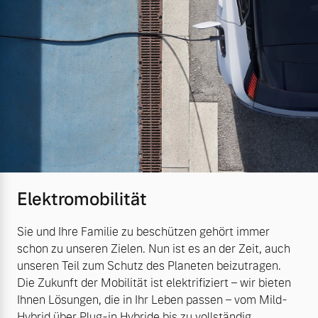
Elektromobilität
Sie und Ihre Familie zu beschützen gehört immer
schon zu unseren Zielen. Nun ist es an der Zeit, auch
unseren Teil zum Schutz des Planeten beizutragen.
Die Zukunft der Mobilität ist elektrifiziert – wir bieten
Ihnen Lösungen, die in Ihr Leben passen – vom Mild-
Hybrid über Plug-in Hybride bis zu vollständig