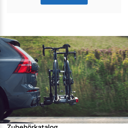
Zubehörkatalog