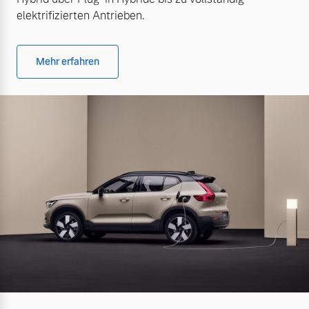
elektrifizierten Antrieben.
Mehr erfahren