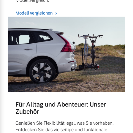
Modellvergleich.
Modell vergleichen
Für Alltag und Abenteuer: Unser
Zubehör
Genießen Sie Flexibilität, egal, was Sie vorhaben.
Entdecken Sie das vielseitige und funktionale