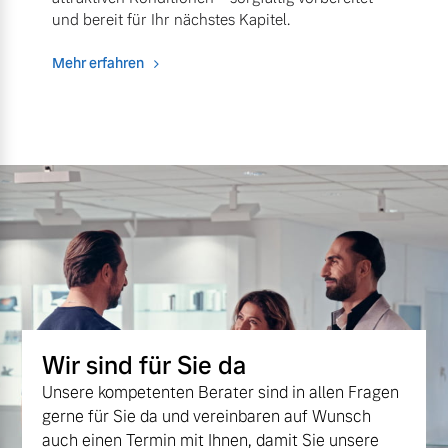
und bereit für Ihr nächstes Kapitel.
Mehr erfahren
Wir sind für Sie da
Unsere kompetenten Berater sind in allen Fragen
gerne für Sie da und vereinbaren auf Wunsch
auch einen Termin mit Ihnen, damit Sie unsere