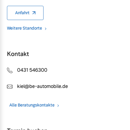
Anfahrt
Weitere Standorte
Kontakt
0431 546300
kiel@be-automobile.de
Alle Beratungskontakte