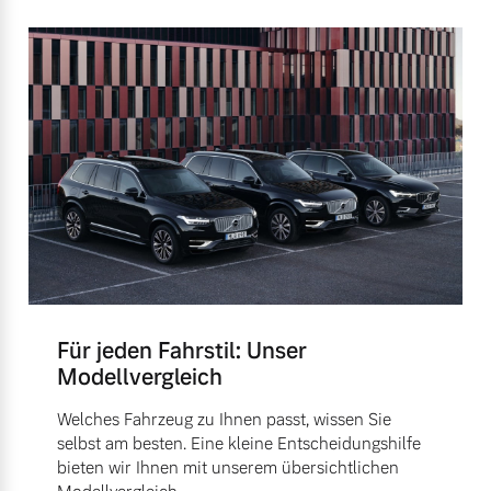
Für jeden Fahrstil: Unser
Modellvergleich
Welches Fahrzeug zu Ihnen passt, wissen Sie
selbst am besten. Eine kleine Entscheidungshilfe
bieten wir Ihnen mit unserem übersichtlichen