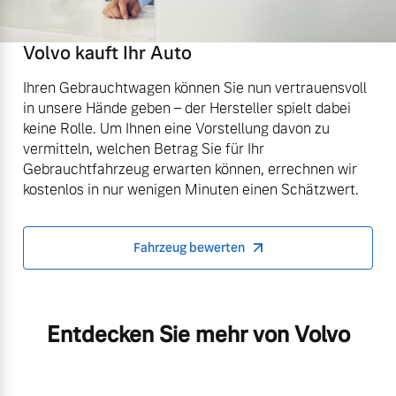
Volvo kauft Ihr Auto
Ihren Gebrauchtwagen können Sie nun vertrauensvoll
in unsere Hände geben – der Hersteller spielt dabei
keine Rolle. Um Ihnen eine Vorstellung davon zu
vermitteln, welchen Betrag Sie für Ihr
Gebrauchtfahrzeug erwarten können, errechnen wir
kostenlos in nur wenigen Minuten einen Schätzwert.
Fahrzeug bewerten
Entdecken Sie mehr von Volvo