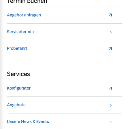
Termin buchen
Angebot anfragen
Servicetermin
Probefahrt
Services
Konfigurator
Angebote
Unsere News & Events