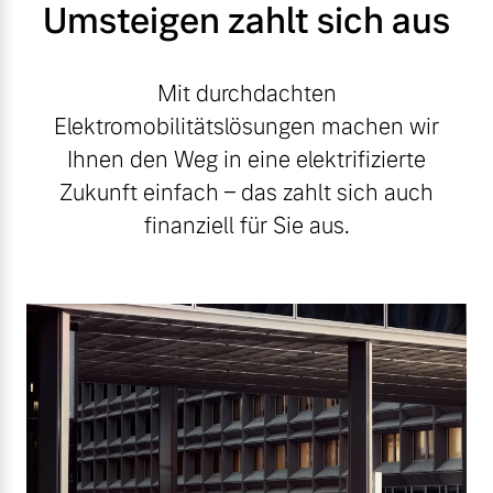
Umsteigen zahlt sich aus
Mit durchdachten
Elektromobilitätslösungen machen wir
Ihnen den Weg in eine elektrifizierte
Zukunft einfach – das zahlt sich auch
finanziell für Sie aus.