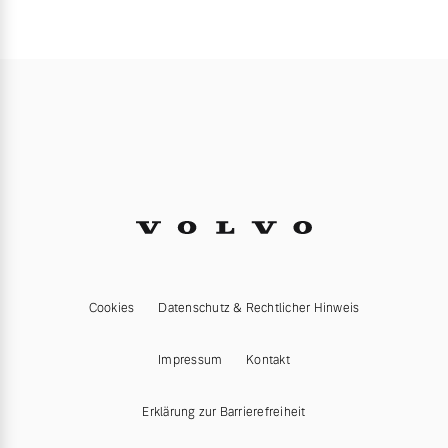
Cookies
Datenschutz & Rechtlicher Hinweis
Impressum
Kontakt
Erklärung zur Barrierefreiheit