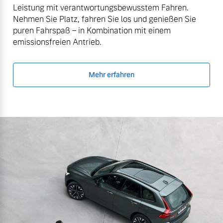
Leistung mit verantwortungsbewusstem Fahren.
Nehmen Sie Platz, fahren Sie los und genießen Sie
puren Fahrspaß – in Kombination mit einem
emissionsfreien Antrieb.
Mehr erfahren