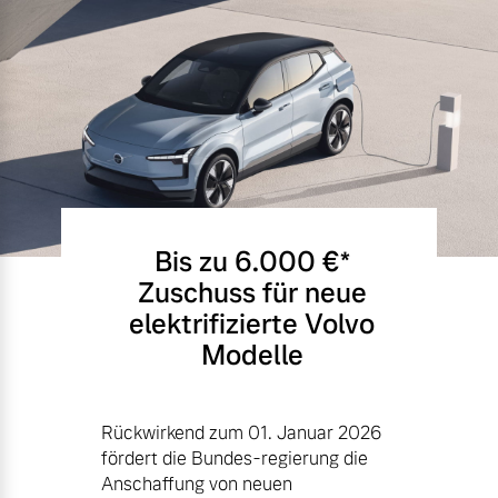
Bis zu 6.000 €⁠*
Zuschuss für neue
elektrifizierte Volvo
Modelle
Rückwirkend zum 01. Januar 2026
fördert die Bundes-regierung die
Anschaffung von neuen