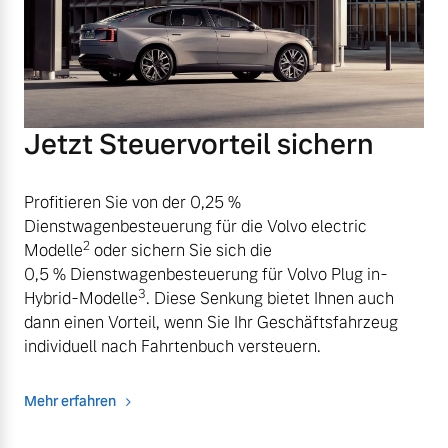
Jetzt Steuervorteil sichern
Profitieren Sie von der 0,25 %
Dienstwagenbesteuerung für die Volvo electric
2
Modelle
oder sichern Sie sich die
0,5 % Dienstwagenbesteuerung für Volvo Plug in-
3
Hybrid-Modelle
. Diese Senkung bietet Ihnen auch
dann einen Vorteil, wenn Sie Ihr Geschäftsfahrzeug
individuell nach Fahrtenbuch versteuern.
Mehr erfahren