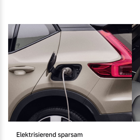
Elektrisierend sparsam