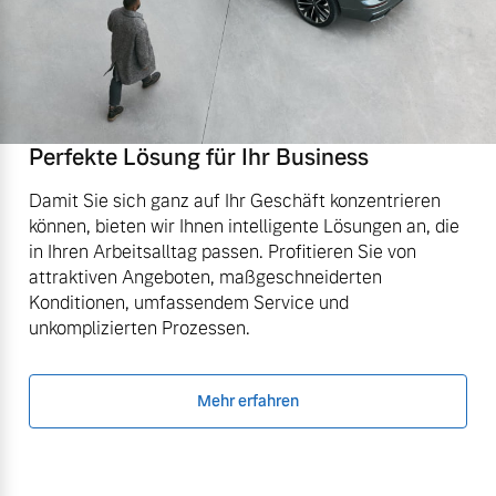
Perfekte Lösung für Ihr Business
Damit Sie sich ganz auf Ihr Geschäft konzentrieren
können, bieten wir Ihnen intelligente Lösungen an, die
in Ihren Arbeitsalltag passen. Profitieren Sie von
attraktiven Angeboten, maßgeschneiderten
Konditionen, umfassendem Service und
unkomplizierten Prozessen.
Mehr erfahren