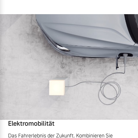
Elektromobilität
Das Fahrerlebnis der Zukunft. Kombinieren Sie