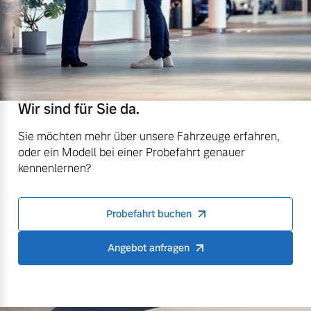
Wir sind für Sie da.
Sie möchten mehr über unsere Fahrzeuge erfahren,
oder ein Modell bei einer Probefahrt genauer
kennenlernen?
Probefahrt buchen
Angebot anfragen