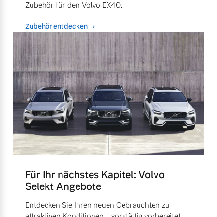
Zubehör für den Volvo EX40.
Zubehör entdecken
Für Ihr nächstes Kapitel: Volvo
Selekt Angebote
Entdecken Sie Ihren neuen Gebrauchten zu
attraktiven Konditionen - sorgfältig vorbereitet