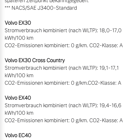
späteren Zeitpunkt bekanntgegeben.

*** NACS/SAE J3400-Standard

Stromverbrauch kombiniert (nach WLTP): 18,0-17,0 
kWh/100 km

CO2-Emissionen kombiniert: 0 g/km. CO2-Klasse: A

Stromverbrauch kombiniert (nach WLTP): 19,1-17,1 
kWh/100 km

CO2-Emissionen kombiniert: 0 g/km.CO2-Klasse: A

Stromverbrauch kombiniert (nach WLTP): 19,4-16,6 
kWh/100 km

CO2-Emissionen kombiniert: 0 g/km. CO2-Klasse: A
