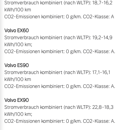
Stromverbrauch kombiniert (nach WLTP): 18,7-16,2 
kWh/100 km

CO2-Emissionen kombiniert: 0 g/km. CO2-Klasse: A

Stromverbrauch kombiniert (nach WLTP): 19,2-14,9 
kWh/100 km;

CO2-Emissionen kombiniert: 0 g/km. CO2-Klasse: A. 

Stromverbrauch kombiniert (nach WLTP): 17,1-16,1 
kWh/100 km

CO2-Emissionen kombiniert: 0 g/km. CO2-Klasse: A.

Stromverbrauch kombiniert (nach WLTP): 22,8-18,3 
kWh/100 km;

CO2-Emissionen kombiniert: 0 g/km. CO2-Klasse: A.