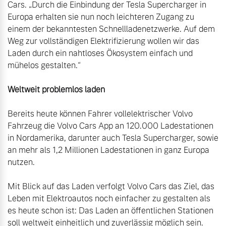
Cars. „Durch die Einbindung der Tesla Supercharger in 
Finanzierung & Leasing
Europa erhalten sie nun noch leichteren Zugang zu 
Mehr erfahren
einem der bekanntesten Schnellladenetzwerke. Auf dem 
Versicherung
Weg zur vollständigen Elektrifizierung wollen wir das 
Laden durch ein nahtloses Ökosystem einfach und 
mühelos gestalten.“

Bereits heute können Fahrer vollelektrischer Volvo 
Fahrzeug die Volvo Cars App an 120.000 Ladestationen 
in Nordamerika, darunter auch Tesla Supercharger, sowie 
an mehr als 1,2 Millionen Ladestationen in ganz Europa 
nutzen.

Mit Blick auf das Laden verfolgt Volvo Cars das Ziel, das 
Leben mit Elektroautos noch einfacher zu gestalten als 
es heute schon ist: Das Laden an öffentlichen Stationen 
soll weltweit einheitlich und zuverlässig möglich sein. 