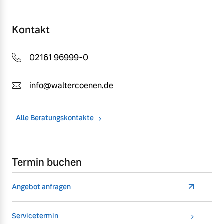
Kontakt
02161 96999-0
info@waltercoenen.de
Alle Beratungskontakte
Termin buchen
Angebot anfragen
Servicetermin