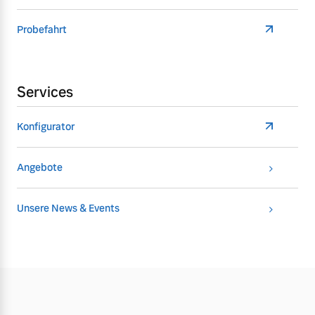
Probefahrt
Services
Konfigurator
Angebote
Unsere News & Events