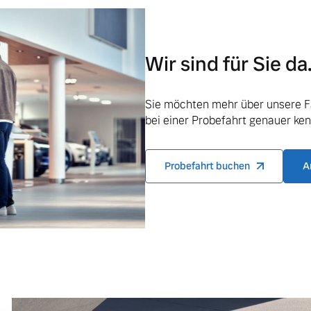
Wir sind für Sie da
ngebote.
Sie möchten mehr über unsere F
bei einer Probefahrt genauer ke
Probefahrt buchen
A