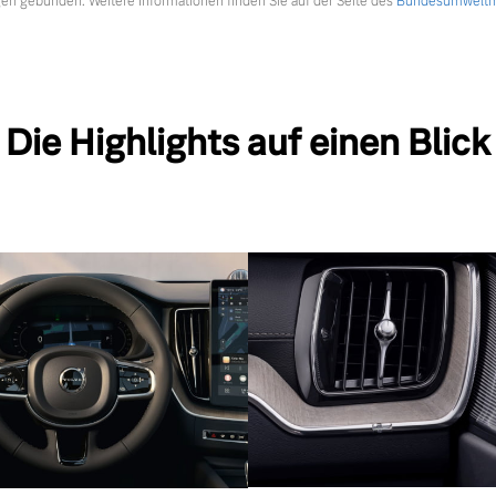
en gebunden. Weitere Informationen finden Sie auf der Seite des
Bundesumweltmi
Die Highlights auf einen Blick