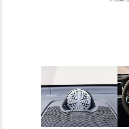
Anforderung