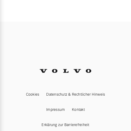
Cookies
Datenschutz & Rechtlicher Hinweis
Impressum
Kontakt
Erklärung zur Barrierefreiheit