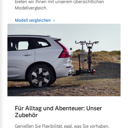
bieten wir Ihnen mit unserem übersichtlichen
Modellvergleich.
Modell vergleichen
Für Alltag und Abenteuer: Unser
Zubehör
Genießen Sie Flexibilität, egal, was Sie vorhaben.