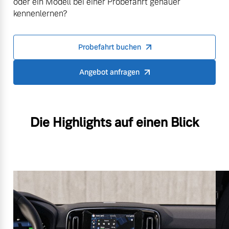
oder ein Modell bei einer Probefahrt genauer
kennenlernen?
Probefahrt buchen
Angebot anfragen
Die Highlights auf einen Blick