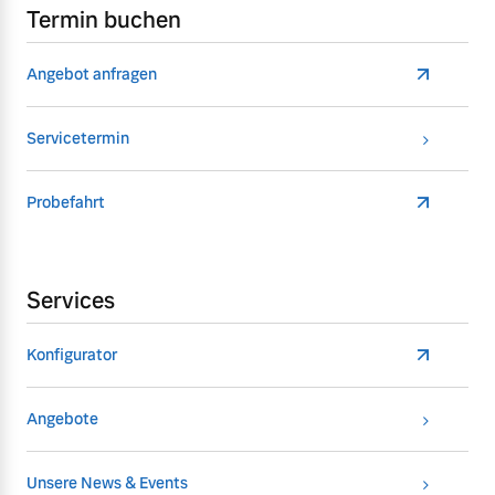
Termin buchen
Angebot anfragen
Servicetermin
Probefahrt
Services
Konfigurator
Angebote
Unsere News & Events