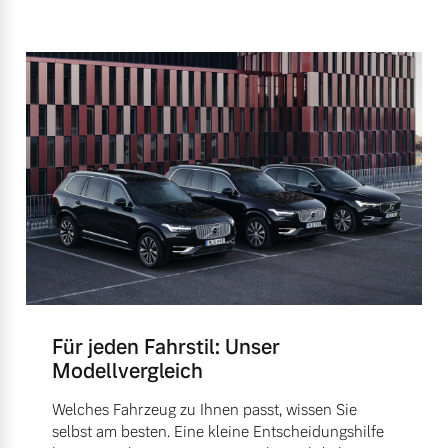
Für jeden Fahrstil: Unser
Modellvergleich
Welches Fahrzeug zu Ihnen passt, wissen Sie
selbst am besten. Eine kleine Entscheidungshilfe