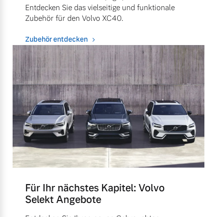
Entdecken Sie das vielseitige und funktionale
Zubehör für den Volvo XC40.
Zubehör entdecken
Für Ihr nächstes Kapitel: Volvo
Selekt Angebote