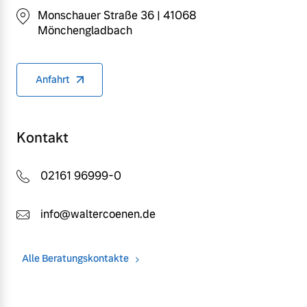
Monschauer Straße 36 | 41068
Mönchengladbach
Anfahrt
Kontakt
02161 96999-0
info@waltercoenen.de
Alle Beratungskontakte