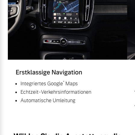
Erstklassige Navigation
*
Integriertes Google
Maps
Echtzeit-Verkehrsinformationen
Automatische Umleitung