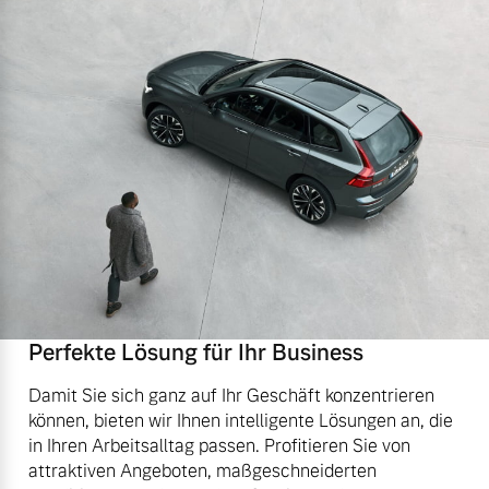
Perfekte Lösung für Ihr Business
Damit Sie sich ganz auf Ihr Geschäft konzentrieren
können, bieten wir Ihnen intelligente Lösungen an, die
in Ihren Arbeitsalltag passen. Profitieren Sie von
attraktiven Angeboten, maßgeschneiderten