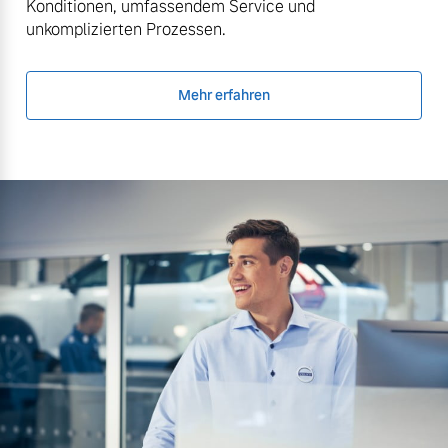
Konditionen, umfassendem Service und
unkomplizierten Prozessen.
Mehr erfahren