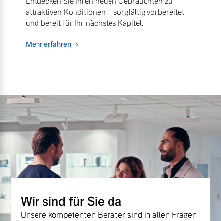
Entdecken Sie Ihren neuen Gebrauchten zu
attraktiven Konditionen - sorgfältig vorbereitet
und bereit für Ihr nächstes Kapitel.
Mehr erfahren
Wir sind für Sie da
Unsere kompetenten Berater sind in allen Fragen