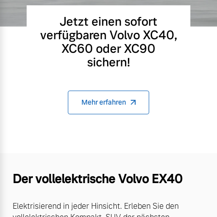
Jetzt einen sofort
verfügbaren Volvo XC40,
XC60 oder XC90
sichern!
Mehr erfahren
Der vollelektrische Volvo EX40
Elektrisierend in jeder Hinsicht. Erleben Sie den