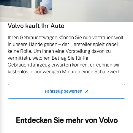
Volvo kauft Ihr Auto
Ihren Gebrauchtwagen können Sie nun vertrauensvoll
in unsere Hände geben – der Hersteller spielt dabei
keine Rolle. Um Ihnen eine Vorstellung davon zu
vermitteln, welchen Betrag Sie für Ihr
Gebrauchtfahrzeug erwarten können, errechnen wir
kostenlos in nur wenigen Minuten einen Schätzwert.
Fahrzeug bewerten
Entdecken Sie mehr von Volvo