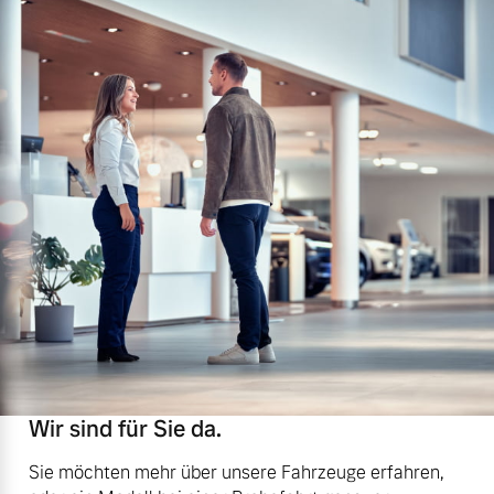
Wir sind für Sie da.
Sie möchten mehr über unsere Fahrzeuge erfahren,